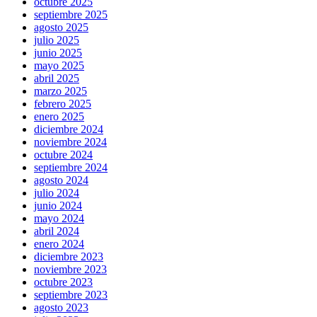
octubre 2025
septiembre 2025
agosto 2025
julio 2025
junio 2025
mayo 2025
abril 2025
marzo 2025
febrero 2025
enero 2025
diciembre 2024
noviembre 2024
octubre 2024
septiembre 2024
agosto 2024
julio 2024
junio 2024
mayo 2024
abril 2024
enero 2024
diciembre 2023
noviembre 2023
octubre 2023
septiembre 2023
agosto 2023