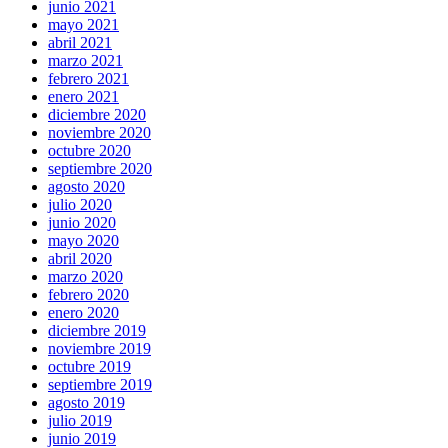
junio 2021
mayo 2021
abril 2021
marzo 2021
febrero 2021
enero 2021
diciembre 2020
noviembre 2020
octubre 2020
septiembre 2020
agosto 2020
julio 2020
junio 2020
mayo 2020
abril 2020
marzo 2020
febrero 2020
enero 2020
diciembre 2019
noviembre 2019
octubre 2019
septiembre 2019
agosto 2019
julio 2019
junio 2019