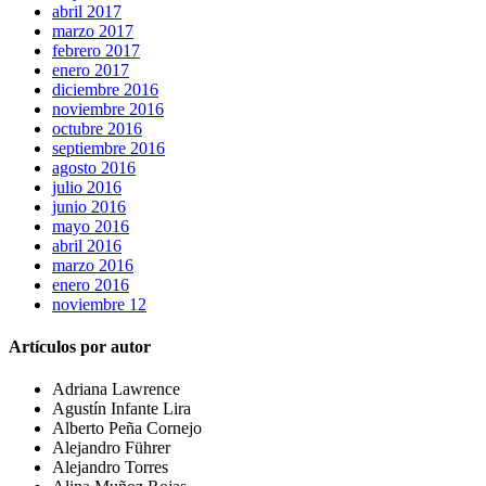
abril 2017
marzo 2017
febrero 2017
enero 2017
diciembre 2016
noviembre 2016
octubre 2016
septiembre 2016
agosto 2016
julio 2016
junio 2016
mayo 2016
abril 2016
marzo 2016
enero 2016
noviembre 12
Artículos por autor
Adriana Lawrence
Agustín Infante Lira
Alberto Peña Cornejo
Alejandro Führer
Alejandro Torres