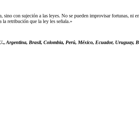
sino con sujeción a las leyes. No se pueden improvisar fortunas, ni ent
la retribución que la ley les señala.»
., Argentina, Brasil, Colombia, Perú, México, Ecuador, Uruguay, Bo