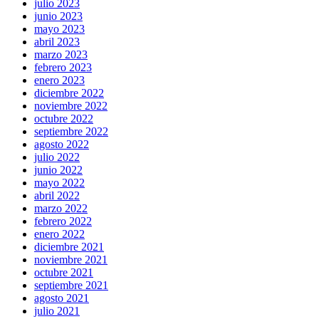
julio 2023
junio 2023
mayo 2023
abril 2023
marzo 2023
febrero 2023
enero 2023
diciembre 2022
noviembre 2022
octubre 2022
septiembre 2022
agosto 2022
julio 2022
junio 2022
mayo 2022
abril 2022
marzo 2022
febrero 2022
enero 2022
diciembre 2021
noviembre 2021
octubre 2021
septiembre 2021
agosto 2021
julio 2021