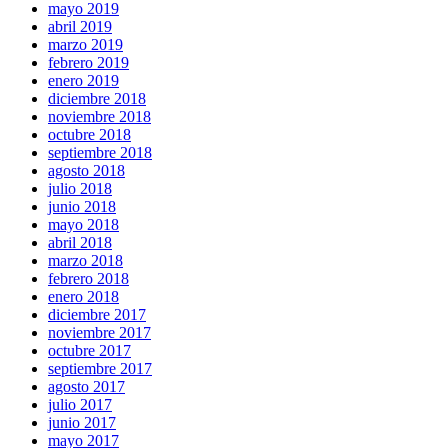
mayo 2019
abril 2019
marzo 2019
febrero 2019
enero 2019
diciembre 2018
noviembre 2018
octubre 2018
septiembre 2018
agosto 2018
julio 2018
junio 2018
mayo 2018
abril 2018
marzo 2018
febrero 2018
enero 2018
diciembre 2017
noviembre 2017
octubre 2017
septiembre 2017
agosto 2017
julio 2017
junio 2017
mayo 2017