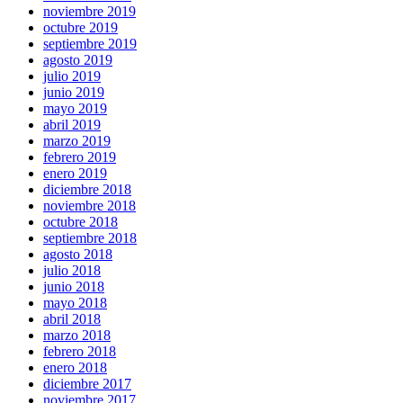
noviembre 2019
octubre 2019
septiembre 2019
agosto 2019
julio 2019
junio 2019
mayo 2019
abril 2019
marzo 2019
febrero 2019
enero 2019
diciembre 2018
noviembre 2018
octubre 2018
septiembre 2018
agosto 2018
julio 2018
junio 2018
mayo 2018
abril 2018
marzo 2018
febrero 2018
enero 2018
diciembre 2017
noviembre 2017