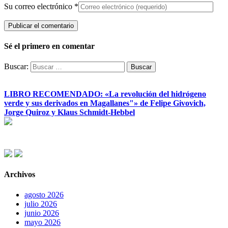
Su correo electrónico
*
Sé el primero en comentar
Buscar:
LIBRO RECOMENDADO: «La revolución del hidrógeno
verde y sus derivados en Magallanes"» de Felipe Givovich,
Jorge Quiroz y Klaus Schmidt-Hebbel
Archivos
agosto 2026
julio 2026
junio 2026
mayo 2026