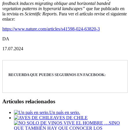
feedback induces migrating oblique and horizontal banded
vegetation patterns in hyperarid landscapes”
que fue publicado en
la revista es
Scientific Reports
. Para ver el artículo revise el siguiente
enlace:
https://www.nature.com/articles/s41598-024-63820-3
DA
17.07.2024
RECUERDA QUE PUEDES SEGUIRNOS EN FACEBOOK:
Artículos relacionados
Un país en serio.
AVES DE CHILE