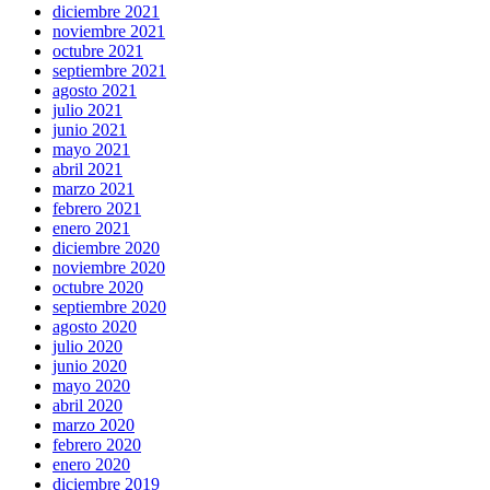
diciembre 2021
noviembre 2021
octubre 2021
septiembre 2021
agosto 2021
julio 2021
junio 2021
mayo 2021
abril 2021
marzo 2021
febrero 2021
enero 2021
diciembre 2020
noviembre 2020
octubre 2020
septiembre 2020
agosto 2020
julio 2020
junio 2020
mayo 2020
abril 2020
marzo 2020
febrero 2020
enero 2020
diciembre 2019