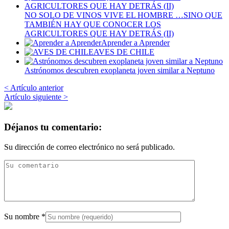
NO SOLO DE VINOS VIVE EL HOMBRE …SINO QUE
TAMBIÉN HAY QUE CONOCER LOS
AGRICULTORES QUE HAY DETRÁS (II)
Aprender a Aprender
AVES DE CHILE
Astrónomos descubren exoplaneta joven similar a Neptuno
< Artículo anterior
Artículo siguiente >
Déjanos tu comentario:
Su dirección de correo electrónico no será publicado.
Su nombre
*