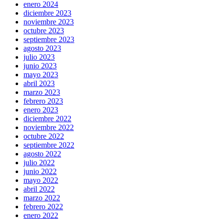
enero 2024
diciembre 2023
noviembre 2023
octubre 2023
septiembre 2023
agosto 2023
julio 2023
junio 2023
mayo 2023
abril 2023
marzo 2023
febrero 2023
enero 2023
diciembre 2022
noviembre 2022
octubre 2022
septiembre 2022
agosto 2022
julio 2022
junio 2022
mayo 2022
abril 2022
marzo 2022
febrero 2022
enero 2022