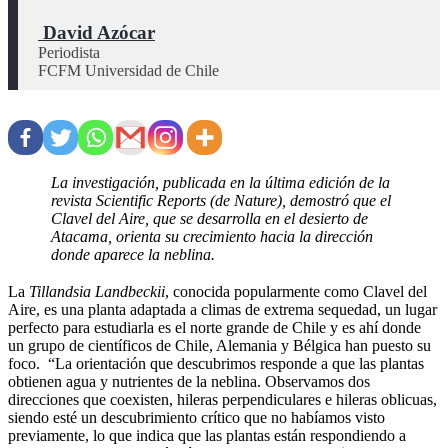
 David Azócar
Periodista

La investigación, publicada en la última edición de la
revista Scientific Reports (de Nature), demostró que el
Clavel del Aire, que se desarrolla en el desierto de
Atacama, orienta su crecimiento hacia la dirección
donde aparece la neblina.
La
Tillandsia Landbeckii
, conocida popularmente como Clavel del
Aire, es una planta adaptada a climas de extrema sequedad, un lugar
perfecto para estudiarla es el norte grande de Chile y es ahí donde
un grupo de científicos de Chile, Alemania y Bélgica han puesto su
foco. “La orientación que descubrimos responde a que las plantas
obtienen agua y nutrientes de la neblina. Observamos dos
direcciones que coexisten, hileras perpendiculares e hileras oblicuas,
siendo esté un descubrimiento crítico que no habíamos visto
previamente, lo que indica que las plantas están respondiendo a