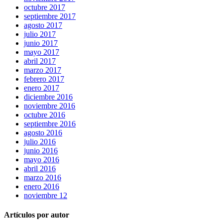
octubre 2017
septiembre 2017
agosto 2017
julio 2017
junio 2017
mayo 2017
abril 2017
marzo 2017
febrero 2017
enero 2017
diciembre 2016
noviembre 2016
octubre 2016
septiembre 2016
agosto 2016
julio 2016
junio 2016
mayo 2016
abril 2016
marzo 2016
enero 2016
noviembre 12
Artículos por autor