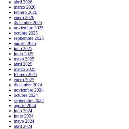
abril 2026
marzo 2026
febrero 2026
enero 2026
diciembre 2025
noviembre 2025
octubre 2025
septiembre 2025
agosto 2025
julio 2025
junio 2025
mayo 2025
abril 2025
marzo 2025
febrero 2025
enero 2025
diciembre 2024
noviembre 2024
octubre 2024
septiembre 2024
agosto 2024
julio 2024
junio 2024
mayo 2024
abril 2024