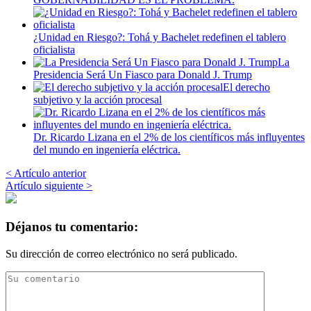
¿Unidad en Riesgo?: Tohá y Bachelet redefinen el tablero
oficialista
La
Presidencia Será Un Fiasco para Donald J. Trump
El derecho
subjetivo y la acción procesal
Dr. Ricardo Lizana en el 2% de los científicos más influyentes
del mundo en ingeniería eléctrica.
< Artículo anterior
Artículo siguiente >
Déjanos tu comentario:
Su dirección de correo electrónico no será publicado.