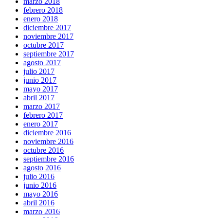
marzo 2018
febrero 2018
enero 2018
diciembre 2017
noviembre 2017
octubre 2017
septiembre 2017
agosto 2017
julio 2017
junio 2017
mayo 2017
abril 2017
marzo 2017
febrero 2017
enero 2017
diciembre 2016
noviembre 2016
octubre 2016
septiembre 2016
agosto 2016
julio 2016
junio 2016
mayo 2016
abril 2016
marzo 2016