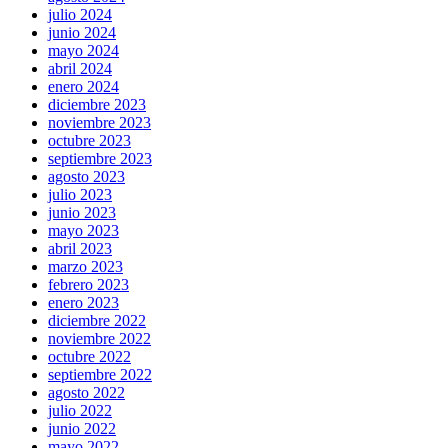
julio 2024
junio 2024
mayo 2024
abril 2024
enero 2024
diciembre 2023
noviembre 2023
octubre 2023
septiembre 2023
agosto 2023
julio 2023
junio 2023
mayo 2023
abril 2023
marzo 2023
febrero 2023
enero 2023
diciembre 2022
noviembre 2022
octubre 2022
septiembre 2022
agosto 2022
julio 2022
junio 2022
mayo 2022