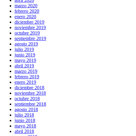
abril 2020
marzo 2020
febrero 2020
enero 2020
diciembre 2019
noviembre 2019
octubre 2019
septiembre 2019
agosto 2019
julio 2019
junio 2019
mayo 2019
abril 2019
marzo 2019
febrero 2019
enero 2019
diciembre 2018
noviembre 2018
octubre 2018
septiembre 2018
agosto 2018
julio 2018
junio 2018
mayo 2018
abril 2018