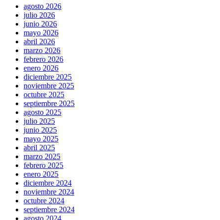
agosto 2026
julio 2026
junio 2026
mayo 2026
abril 2026
marzo 2026
febrero 2026
enero 2026
diciembre 2025
noviembre 2025
octubre 2025
septiembre 2025
agosto 2025
julio 2025
junio 2025
mayo 2025
abril 2025
marzo 2025
febrero 2025
enero 2025
diciembre 2024
noviembre 2024
octubre 2024
septiembre 2024
agosto 2024