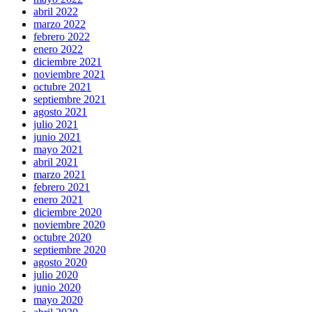
abril 2022
marzo 2022
febrero 2022
enero 2022
diciembre 2021
noviembre 2021
octubre 2021
septiembre 2021
agosto 2021
julio 2021
junio 2021
mayo 2021
abril 2021
marzo 2021
febrero 2021
enero 2021
diciembre 2020
noviembre 2020
octubre 2020
septiembre 2020
agosto 2020
julio 2020
junio 2020
mayo 2020