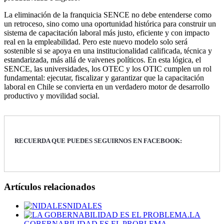
La eliminación de la franquicia SENCE no debe entenderse como
un retroceso, sino como una oportunidad histórica para construir un
sistema de capacitación laboral más justo, eficiente y con impacto
real en la empleabilidad. Pero este nuevo modelo solo será
sostenible si se apoya en una institucionalidad calificada, técnica y
estandarizada, más allá de vaivenes políticos. En esta lógica, el
SENCE, las universidades, los OTEC y los OTIC cumplen un rol
fundamental: ejecutar, fiscalizar y garantizar que la capacitación
laboral en Chile se convierta en un verdadero motor de desarrollo
productivo y movilidad social.
RECUERDA QUE PUEDES SEGUIRNOS EN FACEBOOK:
Artículos relacionados
NIDALES
LA
GOBERNABILIDAD ES EL PROBLEMA.