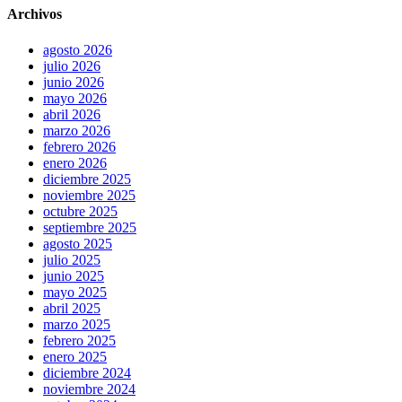
Archivos
agosto 2026
julio 2026
junio 2026
mayo 2026
abril 2026
marzo 2026
febrero 2026
enero 2026
diciembre 2025
noviembre 2025
octubre 2025
septiembre 2025
agosto 2025
julio 2025
junio 2025
mayo 2025
abril 2025
marzo 2025
febrero 2025
enero 2025
diciembre 2024
noviembre 2024