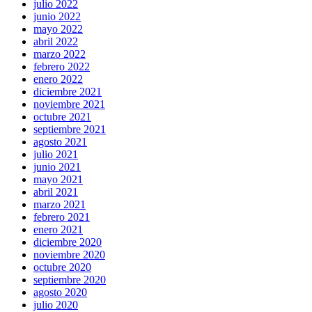
julio 2022
junio 2022
mayo 2022
abril 2022
marzo 2022
febrero 2022
enero 2022
diciembre 2021
noviembre 2021
octubre 2021
septiembre 2021
agosto 2021
julio 2021
junio 2021
mayo 2021
abril 2021
marzo 2021
febrero 2021
enero 2021
diciembre 2020
noviembre 2020
octubre 2020
septiembre 2020
agosto 2020
julio 2020