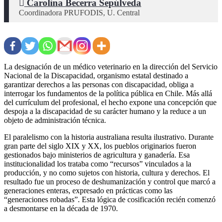
 Carolina Becerra Sepúlveda
La designación de un médico veterinario en la dirección del Servicio
Nacional de la Discapacidad, organismo estatal destinado a
garantizar derechos a las personas con discapacidad, obliga a
interrogar los fundamentos de la política pública en Chile. Más allá
del currículum del profesional, el hecho expone una concepción que
despoja a la discapacidad de su carácter humano y la reduce a un
objeto de administración técnica.
El paralelismo con la historia australiana resulta ilustrativo. Durante
gran parte del siglo XIX y XX, los pueblos originarios fueron
gestionados bajo ministerios de agricultura y ganadería. Esa
institucionalidad los trataba como “recursos” vinculados a la
producción, y no como sujetos con historia, cultura y derechos. El
resultado fue un proceso de deshumanización y control que marcó a
generaciones enteras, expresado en prácticas como las
“generaciones robadas”. Esta lógica de cosificación recién comenzó
a desmontarse en la década de 1970.