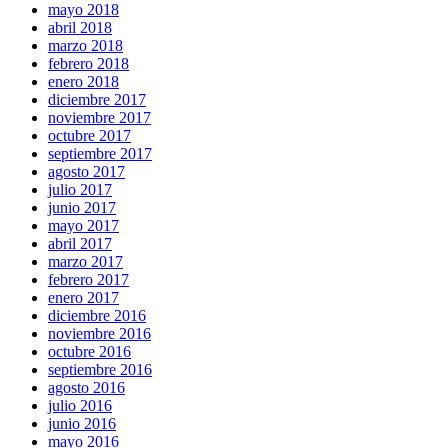
mayo 2018
abril 2018
marzo 2018
febrero 2018
enero 2018
diciembre 2017
noviembre 2017
octubre 2017
septiembre 2017
agosto 2017
julio 2017
junio 2017
mayo 2017
abril 2017
marzo 2017
febrero 2017
enero 2017
diciembre 2016
noviembre 2016
octubre 2016
septiembre 2016
agosto 2016
julio 2016
junio 2016
mayo 2016