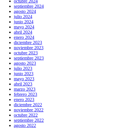
octubre 2024
septiembre 2024
agosto 2024
julio 2024
junio 2024
mayo 2024
abril 2024
enero 2024
diciembre 2023
noviembre 2023
octubre 2023
septiembre 2023
agosto 2023
julio 2023
junio 2023
mayo 2023
abril 2023
marzo 2023
febrero 2023
enero 2023
diciembre 2022
noviembre 2022
octubre 2022
septiembre 2022
agosto 2022