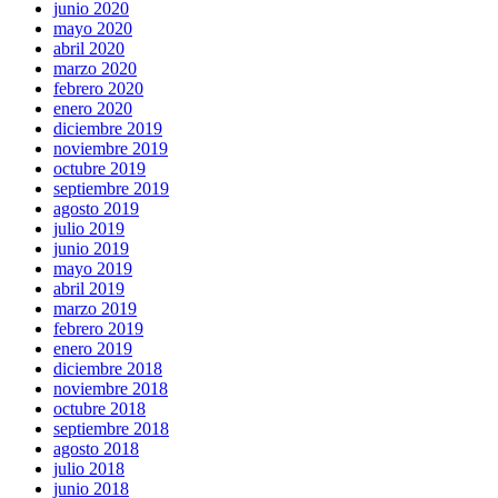
junio 2020
mayo 2020
abril 2020
marzo 2020
febrero 2020
enero 2020
diciembre 2019
noviembre 2019
octubre 2019
septiembre 2019
agosto 2019
julio 2019
junio 2019
mayo 2019
abril 2019
marzo 2019
febrero 2019
enero 2019
diciembre 2018
noviembre 2018
octubre 2018
septiembre 2018
agosto 2018
julio 2018
junio 2018