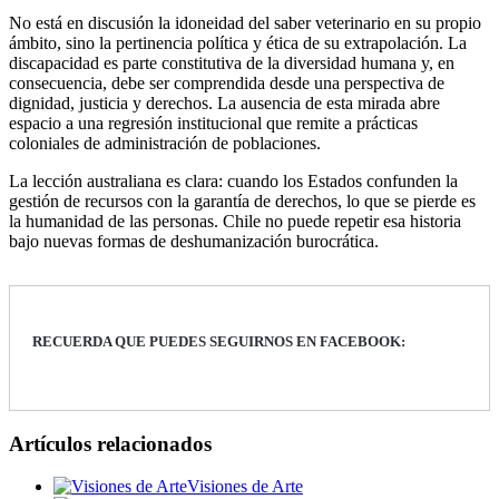
No está en discusión la idoneidad del saber veterinario en su propio
ámbito, sino la pertinencia política y ética de su extrapolación. La
discapacidad es parte constitutiva de la diversidad humana y, en
consecuencia, debe ser comprendida desde una perspectiva de
dignidad, justicia y derechos. La ausencia de esta mirada abre
espacio a una regresión institucional que remite a prácticas
coloniales de administración de poblaciones.
La lección australiana es clara: cuando los Estados confunden la
gestión de recursos con la garantía de derechos, lo que se pierde es
la humanidad de las personas. Chile no puede repetir esa historia
bajo nuevas formas de deshumanización burocrática.
RECUERDA QUE PUEDES SEGUIRNOS EN FACEBOOK:
Artículos relacionados
Visiones de Arte