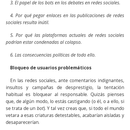
3. El papel de los bots en los debates en redes sociales.
4. Por qué pegar enlaces en las publicaciones de redes
sociales resulta inútil.
5. Por qué las plataformas actuales de redes sociales
podrían estar condenadas al colapso.
6. Las consecuencias políticas de todo ello.
Bloqueo de usuarios problemáticos
En las redes sociales, ante comentarios indignantes,
insultos y campañas de desprestigio, la tentación
habitual es bloquear al responsable. Quizás pienses
que, de algún modo, lo estás castigando (o él, o a ello, si
se trata de un
bot
). Y tal vez creas que, si todo el mundo
vetara a esas criaturas detestables, acabarían aisladas y
desaparecerían.