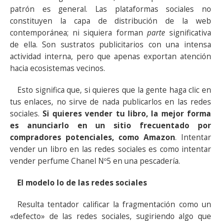
patrón es general. Las plataformas sociales no
constituyen la capa de distribución de la web
contemporánea; ni siquiera forman
parte
significativa
de ella. Son sustratos publicitarios con una intensa
actividad interna, pero que apenas exportan atención
hacia ecosistemas vecinos.
Esto significa que, si quieres que la gente haga clic en
tus enlaces, no sirve de nada publicarlos en las redes
sociales.
Si quieres vender tu libro, la mejor forma
es anunciarlo en un sitio frecuentado por
compradores potenciales, como Amazon
. Intentar
vender un libro en las redes sociales es como intentar
vender perfume Chanel Nº5 en una pescadería.
El modelo lo de las redes sociales
Resulta tentador calificar la fragmentación como un
«defecto» de las redes sociales, sugiriendo algo que