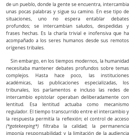
de un pueblo, donde la gente se encuentra, intercambia
unas pocas palabras y sigue su camino. En ese tipo de
situaciones, uno no espera entablar debates
profundos; se intercambian saludos, despedidas y
frases hechas. Es la charla trivial e inofensiva que ha
acompañado a los seres humanos desde sus remotos
orígenes tribales.
Sin embargo, en los tiempos modernos, la humanidad
necesitaba mantener debates profundos sobre temas
complejos. Hasta hace poco, las instituciones
académicas, las publicaciones especializadas, los
tribunales, los parlamentos e incluso las redes de
intercambio epistolar operaban deliberadamente con
lentitud. Esa lentitud actuaba como mecanismo
regulador. El tiempo transcurrido entre el intercambio y
la respuesta permitía la reflexión; el control de acceso
(*gatekeeping*)
filtraba la calidad; la permanencia
imponía responsabilidad; y la limitación de la audiencia