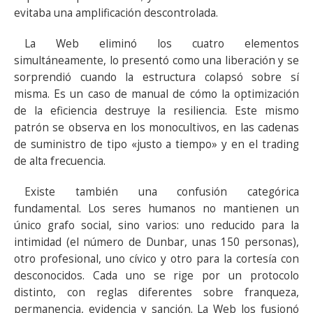
evitaba una amplificación descontrolada.
La Web eliminó los cuatro elementos
simultáneamente, lo presentó como una liberación y se
sorprendió cuando la estructura colapsó sobre sí
misma. Es un caso de manual de cómo la optimización
de la eficiencia destruye la resiliencia. Este mismo
patrón se observa en los monocultivos, en las cadenas
de suministro de tipo «justo a tiempo» y en el trading
de alta frecuencia.
Existe también una confusión categórica
fundamental. Los seres humanos no mantienen un
único grafo social, sino varios: uno reducido para la
intimidad (el número de Dunbar, unas 150 personas),
otro profesional, uno cívico y otro para la cortesía con
desconocidos. Cada uno se rige por un protocolo
distinto, con reglas diferentes sobre franqueza,
permanencia, evidencia y sanción. La Web los fusionó