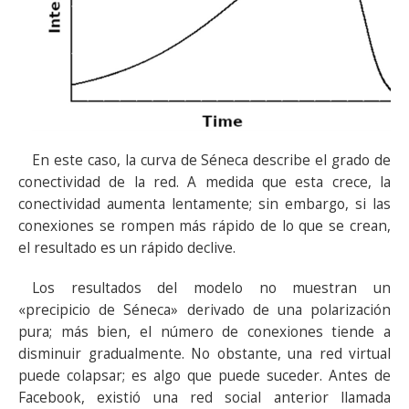
En este caso, la curva de Séneca describe el grado de
conectividad de la red. A medida que esta crece, la
conectividad aumenta lentamente; sin embargo, si las
conexiones se rompen más rápido de lo que se crean,
el resultado es un rápido declive.
Los resultados del modelo no muestran un
«precipicio de Séneca» derivado de una polarización
pura; más bien, el número de conexiones tiende a
disminuir gradualmente. No obstante, una red virtual
puede colapsar; es algo que puede suceder. Antes de
Facebook, existió una red social anterior llamada