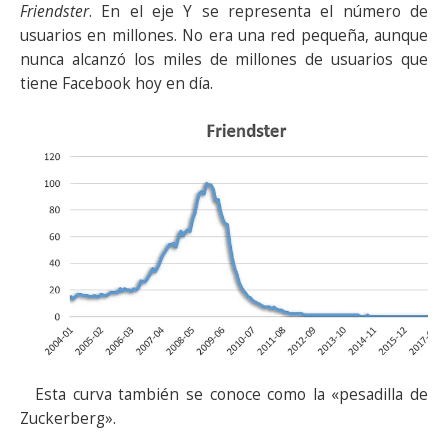
Friendster
. En el eje Y se representa el número de
usuarios en millones. No era una red pequeña, aunque
nunca alcanzó los miles de millones de usuarios que
tiene Facebook hoy en día.
Esta curva también se conoce como la «pesadilla de
Zuckerberg».