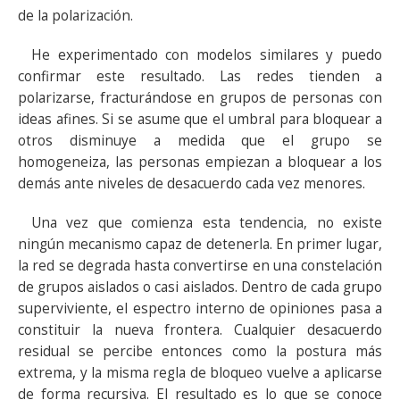
de la polarización.
He experimentado con modelos similares y puedo
confirmar este resultado. Las redes tienden a
polarizarse, fracturándose en grupos de personas con
ideas afines. Si se asume que el umbral para bloquear a
otros disminuye a medida que el grupo se
homogeneiza, las personas empiezan a bloquear a los
demás ante niveles de desacuerdo cada vez menores.
Una vez que comienza esta tendencia, no existe
ningún mecanismo capaz de detenerla. En primer lugar,
la red se degrada hasta convertirse en una constelación
de grupos aislados o casi aislados. Dentro de cada grupo
superviviente, el espectro interno de opiniones pasa a
constituir la nueva frontera. Cualquier desacuerdo
residual se percibe entonces como la postura más
extrema, y ​​la misma regla de bloqueo vuelve a aplicarse
de forma recursiva. El resultado es lo que se conoce