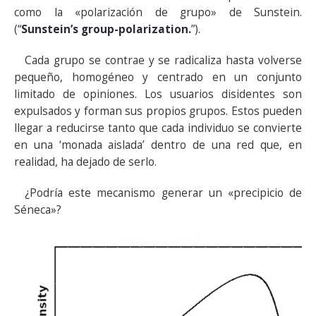
como la «polarización de grupo» de Sunstein.
(“
Sunstein’s group-polarization.
”).
Cada grupo se contrae y se radicaliza hasta volverse
pequeño, homogéneo y centrado en un conjunto
limitado de opiniones. Los usuarios disidentes son
expulsados ​​y forman sus propios grupos. Estos pueden
llegar a reducirse tanto que cada individuo se convierte
en una ‘monada aislada’ dentro de una red que, en
realidad, ha dejado de serlo.
¿Podría este mecanismo generar un «precipicio de
Séneca»?