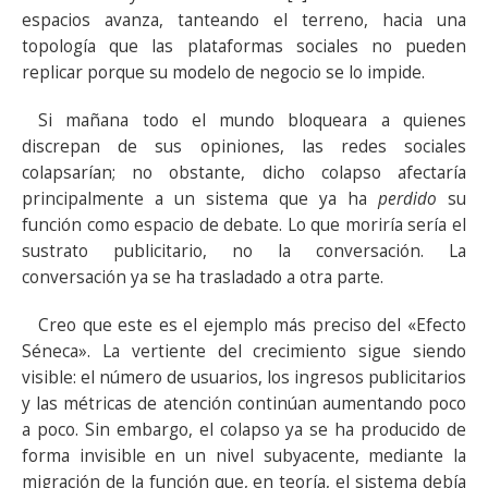
espacios avanza, tanteando el terreno, hacia una
topología que las plataformas sociales no pueden
replicar porque su modelo de negocio se lo impide.
Si mañana todo el mundo bloqueara a quienes
discrepan de sus opiniones, las redes sociales
colapsarían; no obstante, dicho colapso afectaría
principalmente a un sistema que ya ha
perdido
su
función como espacio de debate. Lo que moriría sería el
sustrato publicitario, no la conversación. La
conversación ya se ha trasladado a otra parte.
Creo que este es el ejemplo más preciso del «Efecto
Séneca». La vertiente del crecimiento sigue siendo
visible: el número de usuarios, los ingresos publicitarios
y las métricas de atención continúan aumentando poco
a poco. Sin embargo, el colapso ya se ha producido de
forma invisible en un nivel subyacente, mediante la
migración de la función que, en teoría, el sistema debía