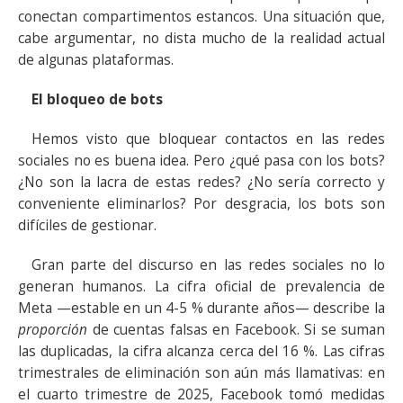
conectan compartimentos estancos. Una situación que,
cabe argumentar, no dista mucho de la realidad actual
de algunas plataformas.
El bloqueo de bots
Hemos visto que bloquear contactos en las redes
sociales no es buena idea. Pero ¿qué pasa con los bots?
¿No son la lacra de estas redes? ¿No sería correcto y
conveniente eliminarlos? Por desgracia, los bots son
difíciles de gestionar.
Gran parte del discurso en las redes sociales no lo
generan humanos. La cifra oficial de prevalencia de
Meta —estable en un 4-5 % durante años— describe la
proporción
de cuentas falsas en Facebook. Si se suman
las duplicadas, la cifra alcanza cerca del 16 %. Las cifras
trimestrales de eliminación son aún más llamativas: en
el cuarto trimestre de 2025, Facebook tomó medidas