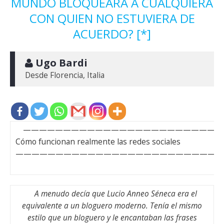
MUNDO BLOQUEARA A CUALQUIERA
CON QUIEN NO ESTUVIERA DE
ACUERDO? [*]
 Ugo Bardi
Desde Florencia, Italia
—————————————————————————
Cómo funcionan realmente las redes sociales
—————————————————————————
A menudo decía que Lucio Anneo Séneca era el
equivalente a un bloguero moderno. Tenía el mismo
estilo que un bloguero y le encantaban las frases