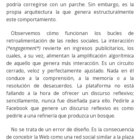
podría corregirse con un parche. Sin embargo, es la
propia arquitectura la que genera estructuralmente
este comportamiento.
Observemos cómo funcionan los bucles de
retroalimentación de las redes sociales. La interacción
(*engagement*)
revierte en ingresos publicitarios, los
cuales, a su vez, alimentan la amplificación algorítmica
de aquello que genera más interacción. Es un circuito
cerrado, veloz y perfectamente ajustado. Nada en él
conduce a la comprensión, a la memoria o a la
resolución de desacuerdos. La plataforma no está
fallando a la hora de ofrecer un discurso reflexivo;
sencillamente, nunca fue diseñada para ello. Pedirle a
Facebook que genere un discurso reflexivo es como
pedirle a una refinería que produzca un bosque.
No se trata de un error de diseño. Es la consecuencia
de concebir la Web como una red social similar a la plaza