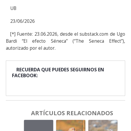
UB
23/06/2026
[*] Fuente: 23.06.2026, desde el substack.com de Ugo
Bardi “El efecto Séneca” (“The Seneca Effect”),
autorizado por el autor.
RECUERDA QUE PUEDES SEGUIRNOS EN
FACEBOOK:
ARTÍCULOS RELACIONADOS