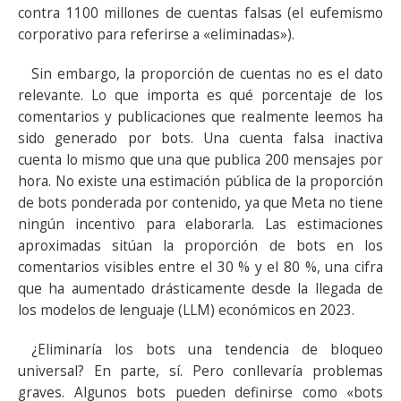
contra 1100 millones de cuentas falsas (el eufemismo
corporativo para referirse a «eliminadas»).
Sin embargo, la proporción de cuentas no es el dato
relevante. Lo que importa es qué porcentaje de los
comentarios y publicaciones que realmente leemos ha
sido generado por bots. Una cuenta falsa inactiva
cuenta lo mismo que una que publica 200 mensajes por
hora. No existe una estimación pública de la proporción
de bots ponderada por contenido, ya que Meta no tiene
ningún incentivo para elaborarla. Las estimaciones
aproximadas sitúan la proporción de bots en los
comentarios visibles entre el 30 % y el 80 %, una cifra
que ha aumentado drásticamente desde la llegada de
los modelos de lenguaje (LLM) económicos en 2023.
¿Eliminaría los bots una tendencia de bloqueo
universal? En parte, sí. Pero conllevaría problemas
graves. Algunos bots pueden definirse como «bots