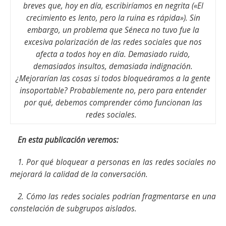
breves que, hoy en día, escribiríamos en negrita («El
crecimiento es lento, pero la ruina es rápida»). Sin
embargo, un problema que Séneca no tuvo fue la
excesiva polarización de las redes sociales que nos
afecta a todos hoy en día. Demasiado ruido,
demasiados insultos, demasiada indignación.
¿Mejorarían las cosas si todos bloqueáramos a la gente
insoportable? Probablemente no, pero para entender
por qué, debemos comprender cómo funcionan las
redes sociales.
En esta publicación veremos:
1. Por qué bloquear a personas en las redes sociales no
mejorará la calidad de la conversación.
2. Cómo las redes sociales podrían fragmentarse en una
constelación de subgrupos aislados.