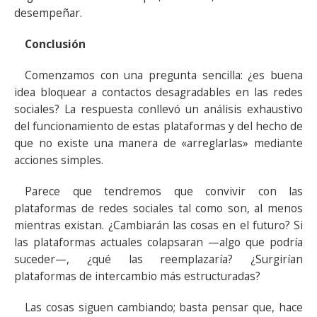
desempeñar.
Conclusión
Comenzamos con una pregunta sencilla: ¿es buena
idea bloquear a contactos desagradables en las redes
sociales? La respuesta conllevó un análisis exhaustivo
del funcionamiento de estas plataformas y del hecho de
que no existe una manera de «arreglarlas» mediante
acciones simples.
Parece que tendremos que convivir con las
plataformas de redes sociales tal como son, al menos
mientras existan. ¿Cambiarán las cosas en el futuro? Si
las plataformas actuales colapsaran —algo que podría
suceder—, ¿qué las reemplazaría? ¿Surgirían
plataformas de intercambio más estructuradas?
Las cosas siguen cambiando; basta pensar que, hace