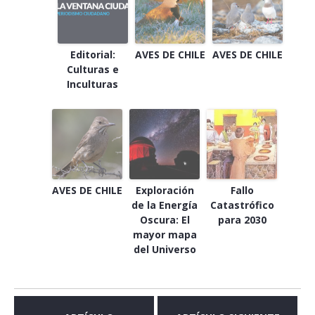
Editorial:
AVES DE CHILE
AVES DE CHILE
Culturas e
Inculturas
AVES DE CHILE
Exploración
Fallo
de la Energía
Catastrófico
Oscura: El
para 2030
mayor mapa
del Universo