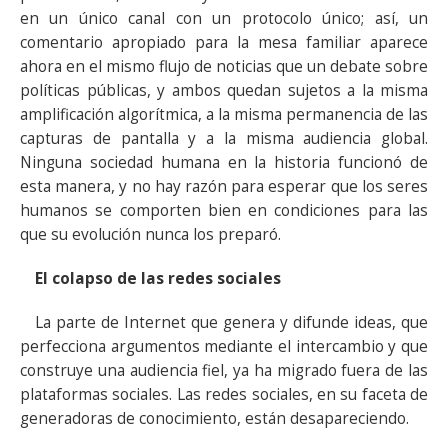
en un único canal con un protocolo único; así, un
comentario apropiado para la mesa familiar aparece
ahora en el mismo flujo de noticias que un debate sobre
políticas públicas, y ambos quedan sujetos a la misma
amplificación algorítmica, a la misma permanencia de las
capturas de pantalla y a la misma audiencia global.
Ninguna sociedad humana en la historia funcionó de
esta manera, y no hay razón para esperar que los seres
humanos se comporten bien en condiciones para las
que su evolución nunca los preparó.
El colapso de las redes sociales
La parte de Internet que genera y difunde ideas, que
perfecciona argumentos mediante el intercambio y que
construye una audiencia fiel, ya ha migrado fuera de las
plataformas sociales. Las redes sociales, en su faceta de
generadoras de conocimiento, están desapareciendo.