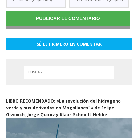
SÉ EL PRIMERO EN COMENTAR
LIBRO RECOMENDADO: «La revolución del hidrógeno
verde y sus derivados en Magallanes"» de Felipe
Givovich, Jorge Quiroz y Klaus Schmidt-Hebbel