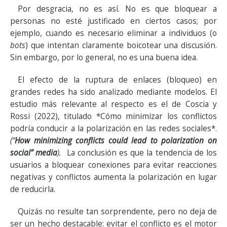
Por desgracia, no es así. No es que bloquear a
personas no esté justificado en ciertos casos; por
ejemplo, cuando es necesario eliminar a individuos (o
bots
) que intentan claramente boicotear una discusión.
Sin embargo, por lo general, no es una buena idea.
El efecto de la ruptura de enlaces (bloqueo) en
grandes redes ha sido analizado mediante modelos. El
estudio más relevante al respecto es el de Coscia y
Rossi (2022), titulado *Cómo minimizar los conflictos
podría conducir a la polarización en las redes sociales*.
(“
How minimizing conflicts could lead to polarization on
social” media
)
.
La conclusión es que la tendencia de los
usuarios a bloquear conexiones para evitar reacciones
negativas y conflictos aumenta la polarización en lugar
de reducirla.
Quizás no resulte tan sorprendente, pero no deja de
ser un hecho destacable: evitar el conflicto es el motor