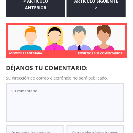
< ARTÍCULO
ARTÍCULO SIGUIENTE
ANTERIOR
>
DÉJANOS TU COMENTARIO:
Su dirección de correo electrónico no será publicado.