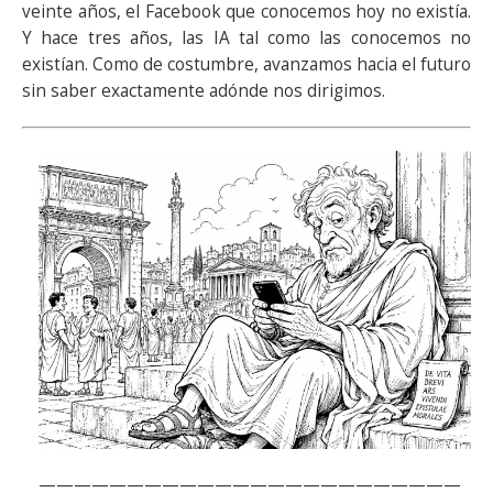
veinte años, el Facebook que conocemos hoy no existía.
Y hace tres años, las IA tal como las conocemos no
existían. Como de costumbre, avanzamos hacia el futuro
sin saber exactamente adónde nos dirigimos.
————————————————————————