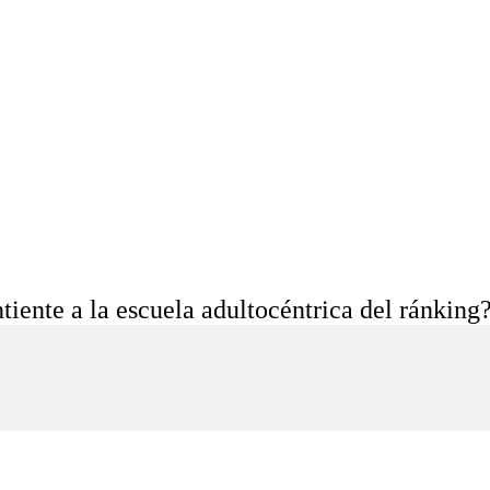
ntiente a la escuela adultocéntrica del ránking