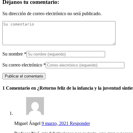
Déjanos tu comentario:
Su dirección de correo electrónico no será publicado.
Su nombre
*
Su correo electrónico
*
1 Comentario en ¿Retorno feliz de la infancia y la juventud sintie
Miguel Ángel
9 marzo, 2021
Responder