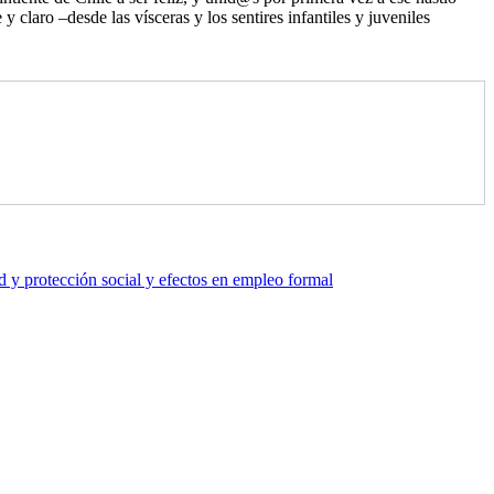
y claro –desde las vísceras y los sentires infantiles y juveniles
 y protección social y efectos en empleo formal