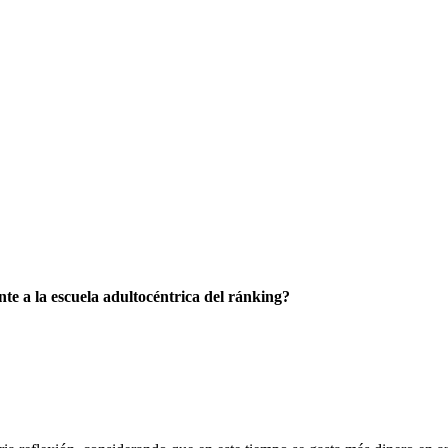
nte a la escuela adultocéntrica del ránking?