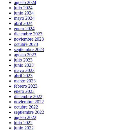
agosto 2024
julio 2024
junio 2024
mayo 2024
abril 2024
enero 2024
diciembre 2023
noviembre 2023
octubre 2023
septiembre 2023
agosto 2023
julio 2023
junio 2023
mayo 2023
abril 2023
marzo 2023
febrero 2023
enero 2023
diciembre 2022
noviembre 2022
octubre 2022
septiembre 2022
agosto 2022
julio 2022
junio 2022