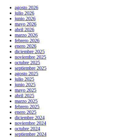
agosto 2026
julio 2026
junio 2026
mayo 2026
abril 2026
marzo 2026
febrero 2026
enero 2026
diciembre 2025
noviembre 2025
octubre 2025
septiembre 2025
agosto 2025
julio 2025
junio 2025
mayo 2025
abril 2025
marzo 2025
febrero 2025
enero 2025
diciembre 2024
noviembre 2024
octubre 2024
septiembre 2024