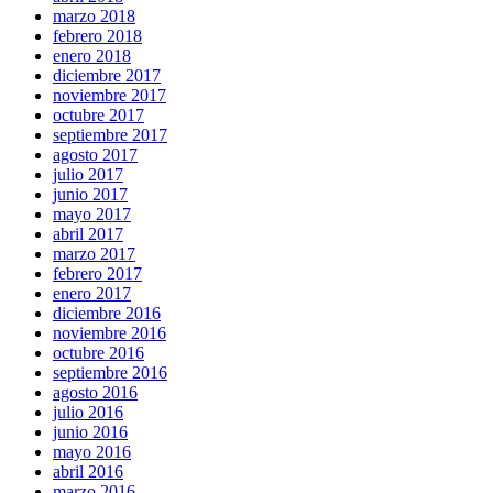
marzo 2018
febrero 2018
enero 2018
diciembre 2017
noviembre 2017
octubre 2017
septiembre 2017
agosto 2017
julio 2017
junio 2017
mayo 2017
abril 2017
marzo 2017
febrero 2017
enero 2017
diciembre 2016
noviembre 2016
octubre 2016
septiembre 2016
agosto 2016
julio 2016
junio 2016
mayo 2016
abril 2016
marzo 2016