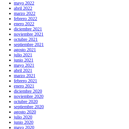
mayo 2022
abril 2022
marzo 2022
febrero 2022
enero 2022
diciembre 2021
noviembre 2021
octubre 2021
septiembre 2021
agosto 2021
julio 2021
junio 2021
mayo 2021
abril 2021
marzo 2021
febrero 2021
enero 2021
diciembre 2020
noviembre 2020
octubre 2020
septiembre 2020
agosto 2020
julio 2020
junio 2020
mayo 2020