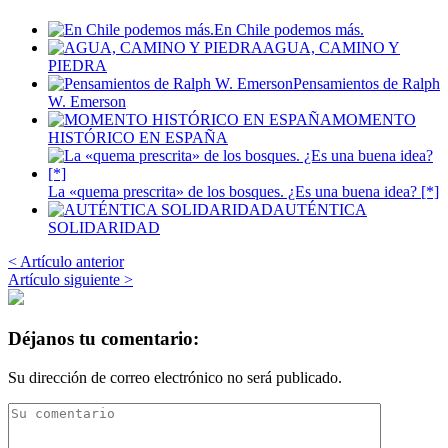
En Chile podemos más.
AGUA, CAMINO Y
PIEDRA
Pensamientos de Ralph
W. Emerson
MOMENTO
HISTÓRICO EN ESPAÑA
La «quema prescrita» de los bosques. ¿Es una buena idea? [*]
AUTÉNTICA
SOLIDARIDAD
< Artículo anterior
Artículo siguiente >
Déjanos tu comentario:
Su dirección de correo electrónico no será publicado.