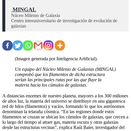
 MINGAL
Núceo Milenio de Galaxia 

Centro interuniversitario de investigación de evolución de 
(Imagen generada por Inteligencia Artificial).
Un equipo del Núcleo Milenio de Galaxias (MINGAL)
comprobó que los filamentos de dicha estructura
serían las principales rutas por las que fluye la
materia hacia los cúmulos de galaxias.
A distancias enormes de nuestro planeta, mayores a los 300 millones
de años luz, la materia del universo se distribuye en una gigantesca
red de hilos (filamentos) y vacíos, formando lo que los astrónomos
denominan la telaraña cósmica. “En las regiones donde estos
filamentos se cruzan se ubican los cúmulos de galaxias, que crecen a
lo largo del tiempo al atraer gas, materia oscura y otras galaxias
desde las estructuras vecinas”, explica Raúl Baier, investigador del