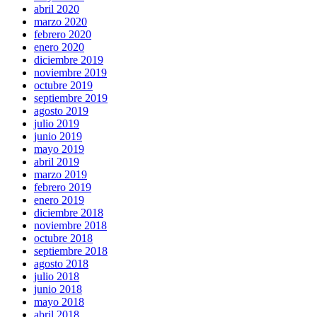
abril 2020
marzo 2020
febrero 2020
enero 2020
diciembre 2019
noviembre 2019
octubre 2019
septiembre 2019
agosto 2019
julio 2019
junio 2019
mayo 2019
abril 2019
marzo 2019
febrero 2019
enero 2019
diciembre 2018
noviembre 2018
octubre 2018
septiembre 2018
agosto 2018
julio 2018
junio 2018
mayo 2018
abril 2018