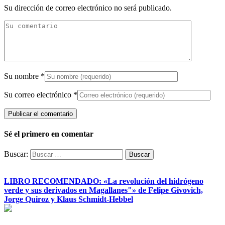
Su dirección de correo electrónico no será publicado.
Su nombre
*
Su correo electrónico
*
Sé el primero en comentar
Buscar:
LIBRO RECOMENDADO: «La revolución del hidrógeno
verde y sus derivados en Magallanes"» de Felipe Givovich,
Jorge Quiroz y Klaus Schmidt-Hebbel