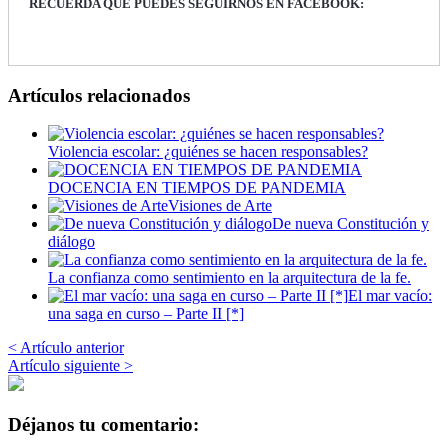
RECUERDA QUE PUEDES SEGUIRNOS EN FACEBOOK:
Artículos relacionados
Violencia escolar: ¿quiénes se hacen responsables?
DOCENCIA EN TIEMPOS DE PANDEMIA
Visiones de Arte
De nueva Constitución y
diálogo
La confianza como sentimiento en la arquitectura de la fe.
El mar vacío:
una saga en curso – Parte II [*]
< Artículo anterior
Artículo siguiente >
Déjanos tu comentario: