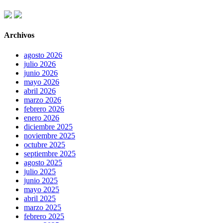
Archivos
agosto 2026
julio 2026
junio 2026
mayo 2026
abril 2026
marzo 2026
febrero 2026
enero 2026
diciembre 2025
noviembre 2025
octubre 2025
septiembre 2025
agosto 2025
julio 2025
junio 2025
mayo 2025
abril 2025
marzo 2025
febrero 2025