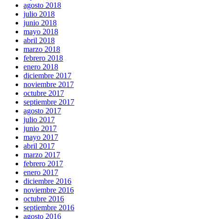
agosto 2018
julio 2018
junio 2018
mayo 2018
abril 2018
marzo 2018
febrero 2018
enero 2018
diciembre 2017
noviembre 2017
octubre 2017
septiembre 2017
agosto 2017
julio 2017
junio 2017
mayo 2017
abril 2017
marzo 2017
febrero 2017
enero 2017
diciembre 2016
noviembre 2016
octubre 2016
septiembre 2016
agosto 2016