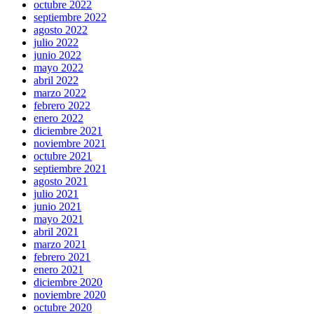
octubre 2022
septiembre 2022
agosto 2022
julio 2022
junio 2022
mayo 2022
abril 2022
marzo 2022
febrero 2022
enero 2022
diciembre 2021
noviembre 2021
octubre 2021
septiembre 2021
agosto 2021
julio 2021
junio 2021
mayo 2021
abril 2021
marzo 2021
febrero 2021
enero 2021
diciembre 2020
noviembre 2020
octubre 2020