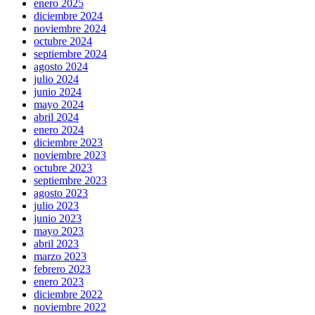
enero 2025
diciembre 2024
noviembre 2024
octubre 2024
septiembre 2024
agosto 2024
julio 2024
junio 2024
mayo 2024
abril 2024
enero 2024
diciembre 2023
noviembre 2023
octubre 2023
septiembre 2023
agosto 2023
julio 2023
junio 2023
mayo 2023
abril 2023
marzo 2023
febrero 2023
enero 2023
diciembre 2022
noviembre 2022