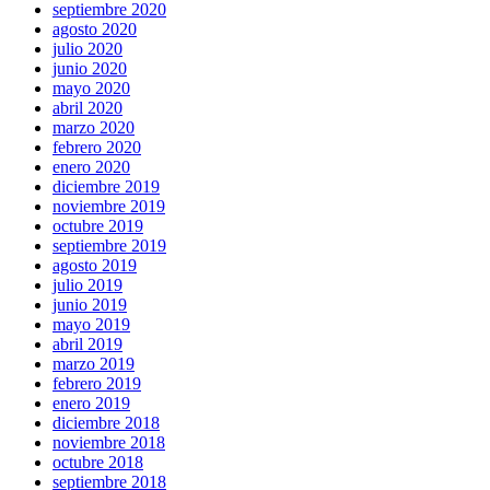
septiembre 2020
agosto 2020
julio 2020
junio 2020
mayo 2020
abril 2020
marzo 2020
febrero 2020
enero 2020
diciembre 2019
noviembre 2019
octubre 2019
septiembre 2019
agosto 2019
julio 2019
junio 2019
mayo 2019
abril 2019
marzo 2019
febrero 2019
enero 2019
diciembre 2018
noviembre 2018
octubre 2018
septiembre 2018