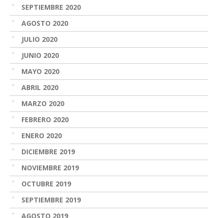
SEPTIEMBRE 2020
AGOSTO 2020
JULIO 2020
JUNIO 2020
MAYO 2020
ABRIL 2020
MARZO 2020
FEBRERO 2020
ENERO 2020
DICIEMBRE 2019
NOVIEMBRE 2019
OCTUBRE 2019
SEPTIEMBRE 2019
AGOSTO 2019