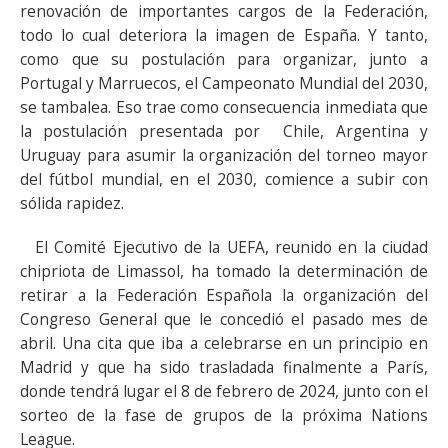
renovación de importantes cargos de la Federación,
todo lo cual deteriora la imagen de España. Y tanto,
como que su postulación para organizar, junto a
Portugal y Marruecos, el Campeonato Mundial del 2030,
se tambalea. Eso trae como consecuencia inmediata que
la postulación presentada por Chile, Argentina y
Uruguay para asumir la organización del torneo mayor
del fútbol mundial, en el 2030, comience a subir con
sólida rapidez.
El Comité Ejecutivo de la UEFA, reunido en la ciudad
chipriota de Limassol, ha tomado la determinación de
retirar a la Federación Española la organización del
Congreso General que le concedió el pasado mes de
abril. Una cita que iba a celebrarse en un principio en
Madrid y que ha sido trasladada finalmente a París,
donde tendrá lugar el 8 de febrero de 2024, junto con el
sorteo de la fase de grupos de la próxima Nations
League.