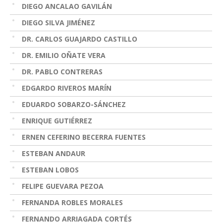
DIEGO ANCALAO GAVILÁN
DIEGO SILVA JIMÉNEZ
DR. CARLOS GUAJARDO CASTILLO
DR. EMILIO OÑATE VERA
DR. PABLO CONTRERAS
EDGARDO RIVEROS MARÍN
EDUARDO SOBARZO-SÁNCHEZ
ENRIQUE GUTIÉRREZ
ERNEN CEFERINO BECERRA FUENTES
ESTEBAN ANDAUR
ESTEBAN LOBOS
FELIPE GUEVARA PEZOA
FERNANDA ROBLES MORALES
FERNANDO ARRIAGADA CORTÉS