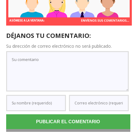
DÉJANOS TU COMENTARIO:
Su dirección de correo electrónico no será publicado.