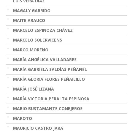
LUIS VERA DIAZ
MAGALY GARRIDO
MAITE ARAUCO
MARCELO ESPINOZA CHÁVEZ
MARCELO SOLERVICENS
MARCO MORENO
MARÍA ANGÉLICA VALLADARES
MARÍA GABRIELA SALDÍAS PEÑAFIEL
MARÍA GLORIA FLORES PEÑAILILLO
MARÍA JOSÉ LIZANA
MARÍA VICTORIA PERALTA ESPINOSA
MARIO BUSTAMANTE CONEJEROS
MAROTO
MAURICIO CASTRO JARA