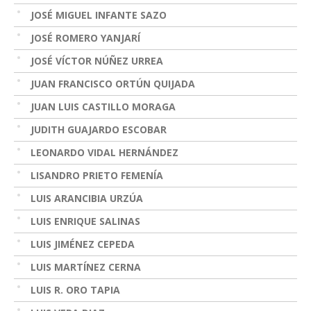
JOSÉ MIGUEL INFANTE SAZO
JOSÉ ROMERO YANJARÍ
JOSÉ VÍCTOR NÚÑEZ URREA
JUAN FRANCISCO ORTÚN QUIJADA
JUAN LUIS CASTILLO MORAGA
JUDITH GUAJARDO ESCOBAR
LEONARDO VIDAL HERNÁNDEZ
LISANDRO PRIETO FEMENÍA
LUIS ARANCIBIA URZÚA
LUIS ENRIQUE SALINAS
LUIS JIMÉNEZ CEPEDA
LUIS MARTÍNEZ CERNA
LUIS R. ORO TAPIA