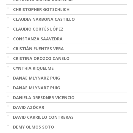
CHRISTOPHER GOTSCHLICH
CLAUDIA NARBONA CASTILLO
CLAUDIO CORTÉS LÓPEZ
CONSTANZA SAAVEDRA
CRISTIÁN FUENTES VERA
CRISTINA OROZCO CANELO
CYNTHIA RIQUELME
DANAE MLYNARZ PUIG
DANAE MLYNARZ PUIG
DANIELA DRESDNER VICENCIO
DAVID AZÓCAR
DAVID CARRILLO CONTRERAS
DEMY OLMOS SOTO