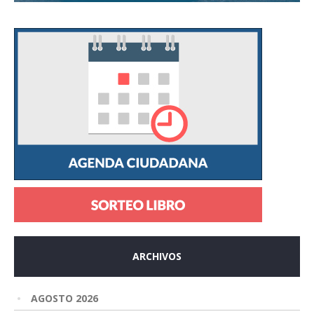
ARCHIVOS
AGOSTO 2026