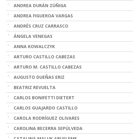
ANDREA DURÁN ZÚÑIGA
ANDREA FIGUEROA VARGAS
ANDRÉS CRUZ CARRASCO
ÁNGELA VENEGAS
ANNA KOWALCZYK
ARTURO CASTILLO CABEZAS
ARTURO M. CASTILLO CABEZAS
AUGUSTO DUEÑAS ERIZ
BEATRIZ REVUELTA
CARLOS BONIFETTI DIETERT
CARLOS GUAJARDO CASTILLO
CAROLA RODRÍGUEZ OLIVARES
CAROLINA BECERRA SEPÚLVEDA
CATALINA MALUK ABUSLEME