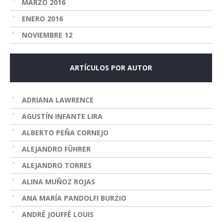
MARZO 2016
ENERO 2016
NOVIEMBRE 12
ARTÍCULOS POR AUTOR
ADRIANA LAWRENCE
AGUSTÍN INFANTE LIRA
ALBERTO PEÑA CORNEJO
ALEJANDRO FÜHRER
ALEJANDRO TORRES
ALINA MUÑOZ ROJAS
ANA MARÍA PANDOLFI BURZIO
ANDRÉ JOUFFÉ LOUIS