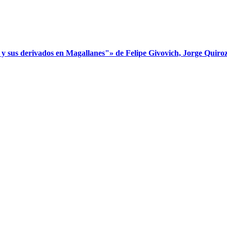
s derivados en Magallanes"» de Felipe Givovich, Jorge Quiroz