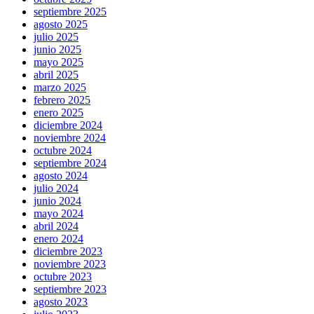
septiembre 2025
agosto 2025
julio 2025
junio 2025
mayo 2025
abril 2025
marzo 2025
febrero 2025
enero 2025
diciembre 2024
noviembre 2024
octubre 2024
septiembre 2024
agosto 2024
julio 2024
junio 2024
mayo 2024
abril 2024
enero 2024
diciembre 2023
noviembre 2023
octubre 2023
septiembre 2023
agosto 2023