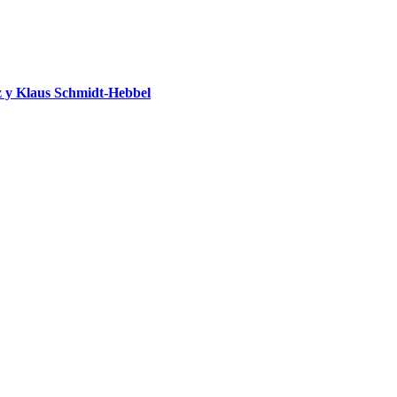
 y Klaus Schmidt-Hebbel