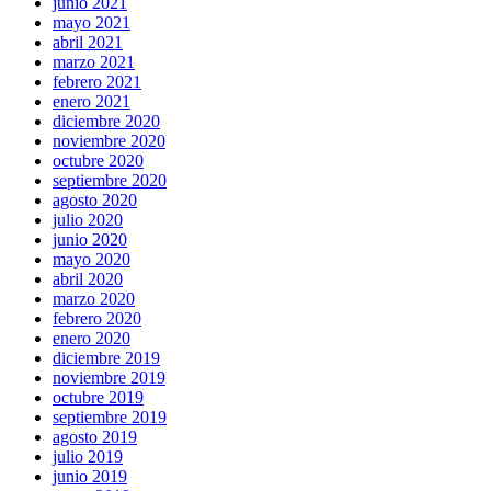
junio 2021
mayo 2021
abril 2021
marzo 2021
febrero 2021
enero 2021
diciembre 2020
noviembre 2020
octubre 2020
septiembre 2020
agosto 2020
julio 2020
junio 2020
mayo 2020
abril 2020
marzo 2020
febrero 2020
enero 2020
diciembre 2019
noviembre 2019
octubre 2019
septiembre 2019
agosto 2019
julio 2019
junio 2019