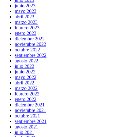
julio 2023
junio 2023
mayo 2023
abril 2023
marzo 2023
febrero 2023
enero 2023
diciembre 2022
noviembre 2022
octubre 2022
septiembre 2022
agosto 2022
julio 2022
junio 2022
mayo 2022
abril 2022
marzo 2022
febrero 2022
enero 2022
diciembre 2021
noviembre 2021
octubre 2021
septiembre 2021
agosto 2021
julio 2021