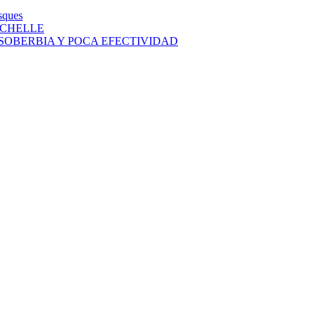
sques
ICHELLE
SOBERBIA Y POCA EFECTIVIDAD