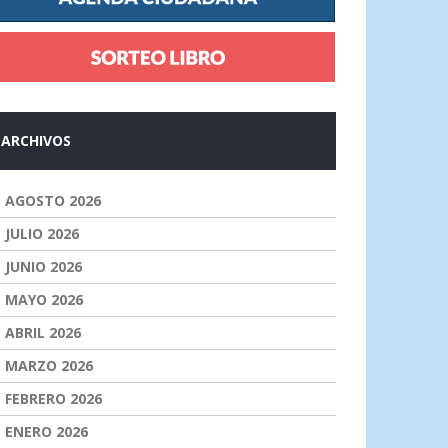
ARCHIVOS
AGOSTO 2026
JULIO 2026
JUNIO 2026
MAYO 2026
ABRIL 2026
MARZO 2026
FEBRERO 2026
ENERO 2026