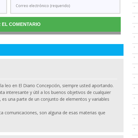
a leo en El Diario Concepción, siempre usted aportando.
ta interesante y útil a los buenos objetivos de cualquier
, es una parte de un conjunto de elementos y variables
tica comunicaciones, son alguna de esas materias que