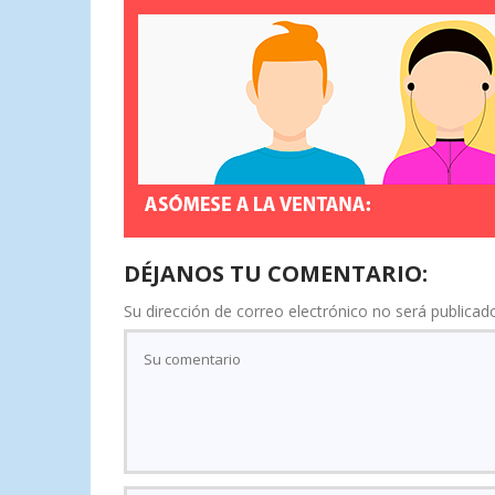
DÉJANOS TU COMENTARIO:
Su dirección de correo electrónico no será publicad