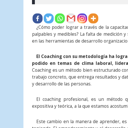
¿Cómo poder lograr a través de la capacita
palpables y medibles? La falta de medición y s
en las herramientas de desarrollo organizacio
El Coaching con su metodología ha logra
podido en temas de clima laboral, lider
Coaching es un método bien estructurado con 
trabajo concreto, que entrega resultados y dat
y desarrollo de las personas.
El coaching profesional, es un método q
expositiva y teórica, a la que estamos acostu
Este cambio en la manera de aprender, es 