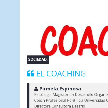
SOCIEDAD
,
EL COACHING
 Pamela Espinosa
Psicóloga, Magíster en Desarrollo Organiza
Coach Profesional Pontificia Universidad Ca
Directora Consultora Desafío