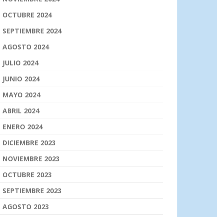
OCTUBRE 2024
SEPTIEMBRE 2024
AGOSTO 2024
JULIO 2024
JUNIO 2024
MAYO 2024
ABRIL 2024
ENERO 2024
DICIEMBRE 2023
NOVIEMBRE 2023
OCTUBRE 2023
SEPTIEMBRE 2023
AGOSTO 2023