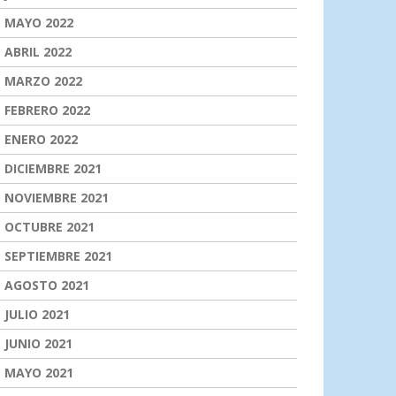
MAYO 2022
ABRIL 2022
MARZO 2022
FEBRERO 2022
ENERO 2022
DICIEMBRE 2021
NOVIEMBRE 2021
OCTUBRE 2021
SEPTIEMBRE 2021
AGOSTO 2021
JULIO 2021
JUNIO 2021
MAYO 2021