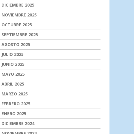
DICIEMBRE 2025
NOVIEMBRE 2025
OCTUBRE 2025
SEPTIEMBRE 2025
AGOSTO 2025
JULIO 2025
JUNIO 2025
MAYO 2025
ABRIL 2025
MARZO 2025
FEBRERO 2025
ENERO 2025
DICIEMBRE 2024
NOVIEMBRE 2024