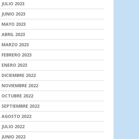
JULIO 2023
JUNIO 2023
MAYO 2023
ABRIL 2023
MARZO 2023
FEBRERO 2023
ENERO 2023
DICIEMBRE 2022
NOVIEMBRE 2022
OCTUBRE 2022
SEPTIEMBRE 2022
AGOSTO 2022
JULIO 2022
JUNIO 2022