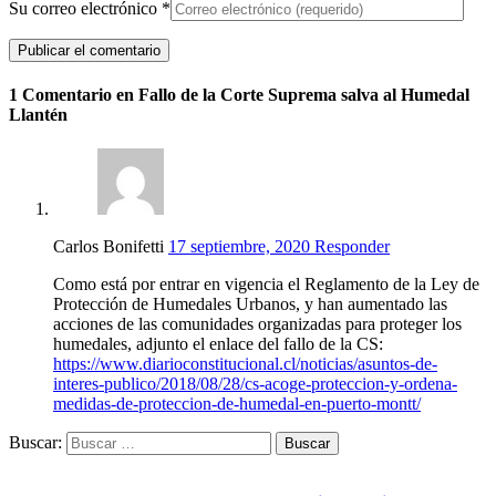
Su correo electrónico
*
1 Comentario en Fallo de la Corte Suprema salva al Humedal
Llantén
Carlos Bonifetti
17 septiembre, 2020
Responder
Como está por entrar en vigencia el Reglamento de la Ley de
Protección de Humedales Urbanos, y han aumentado las
acciones de las comunidades organizadas para proteger los
humedales, adjunto el enlace del fallo de la CS:
https://www.diarioconstitucional.cl/noticias/asuntos-de-
interes-publico/2018/08/28/cs-acoge-proteccion-y-ordena-
medidas-de-proteccion-de-humedal-en-puerto-montt/
Buscar: