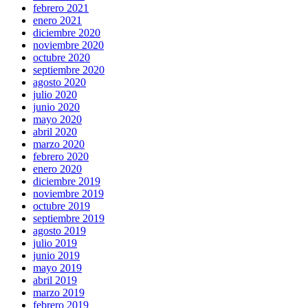
febrero 2021
enero 2021
diciembre 2020
noviembre 2020
octubre 2020
septiembre 2020
agosto 2020
julio 2020
junio 2020
mayo 2020
abril 2020
marzo 2020
febrero 2020
enero 2020
diciembre 2019
noviembre 2019
octubre 2019
septiembre 2019
agosto 2019
julio 2019
junio 2019
mayo 2019
abril 2019
marzo 2019
febrero 2019