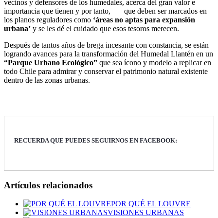
vecinos y defensores de los humedales, acerca del gran valor e
importancia que tienen y por tanto, que deben ser marcados en
los planos reguladores como
‘áreas no aptas para expansión
urbana’
y se les dé el cuidado que esos tesoros merecen.
Después de tantos años de brega incesante con constancia, se están
logrando avances para la transformación del Humedal Llantén en un
“Parque Urbano Ecológico”
que sea ícono y modelo a replicar en
todo Chile para admirar y conservar el patrimonio natural existente
dentro de las zonas urbanas.
RECUERDA QUE PUEDES SEGUIRNOS EN FACEBOOK:
Artículos relacionados
POR QUÉ EL LOUVRE
VISIONES URBANAS