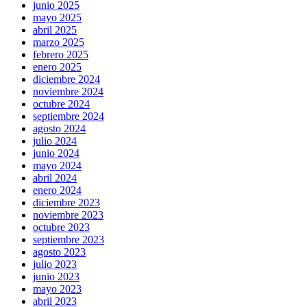
junio 2025
mayo 2025
abril 2025
marzo 2025
febrero 2025
enero 2025
diciembre 2024
noviembre 2024
octubre 2024
septiembre 2024
agosto 2024
julio 2024
junio 2024
mayo 2024
abril 2024
enero 2024
diciembre 2023
noviembre 2023
octubre 2023
septiembre 2023
agosto 2023
julio 2023
junio 2023
mayo 2023
abril 2023