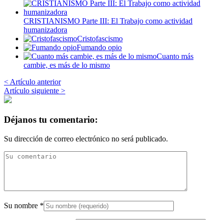
CRISTIANISMO Parte III: El Trabajo como actividad
humanizadora
Cristofascismo
Fumando opio
Cuanto más
cambie, es más de lo mismo
< Artículo anterior
Artículo siguiente >
Déjanos tu comentario:
Su dirección de correo electrónico no será publicado.
Su nombre
*