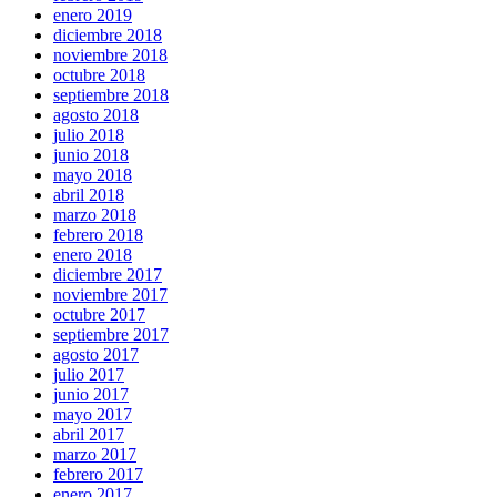
enero 2019
diciembre 2018
noviembre 2018
octubre 2018
septiembre 2018
agosto 2018
julio 2018
junio 2018
mayo 2018
abril 2018
marzo 2018
febrero 2018
enero 2018
diciembre 2017
noviembre 2017
octubre 2017
septiembre 2017
agosto 2017
julio 2017
junio 2017
mayo 2017
abril 2017
marzo 2017
febrero 2017
enero 2017