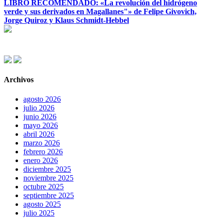
LIBRO RECOMENDADO: «La revolución del hidrógeno
verde y sus derivados en Magallanes"» de Felipe Givovich,
Jorge Quiroz y Klaus Schmidt-Hebbel
Archivos
agosto 2026
julio 2026
junio 2026
mayo 2026
abril 2026
marzo 2026
febrero 2026
enero 2026
diciembre 2025
noviembre 2025
octubre 2025
septiembre 2025
agosto 2025
julio 2025