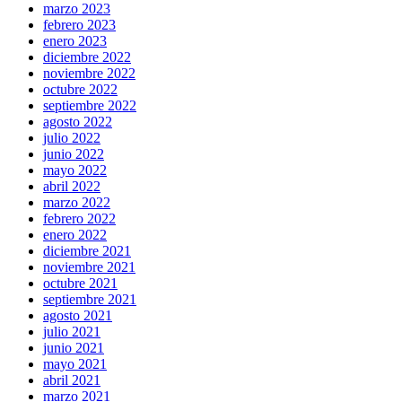
marzo 2023
febrero 2023
enero 2023
diciembre 2022
noviembre 2022
octubre 2022
septiembre 2022
agosto 2022
julio 2022
junio 2022
mayo 2022
abril 2022
marzo 2022
febrero 2022
enero 2022
diciembre 2021
noviembre 2021
octubre 2021
septiembre 2021
agosto 2021
julio 2021
junio 2021
mayo 2021
abril 2021
marzo 2021