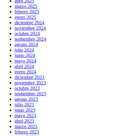
abril 2025
marzo 2025
febrero 2025
enero 2025
diciembre 2024
noviembre 2024
octubre 2024
septiembre 2024
agosto 2024
julio 2024
junio 2024
mayo 2024
abril 2024
enero 2024
diciembre 2023
noviembre 2023
octubre 2023
septiembre 2023
agosto 2023
julio 2023
junio 2023
mayo 2023
abril 2023
marzo 2023
febrero 2023