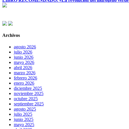
LIBRO RECOMENDADO: «La revolución del hidrógeno verde y su
Archivos
agosto 2026
julio 2026
junio 2026
mayo 2026
abril 2026
marzo 2026
febrero 2026
enero 2026
diciembre 2025
noviembre 2025
octubre 2025
septiembre 2025
agosto 2025
julio 2025
junio 2025
mayo 2025