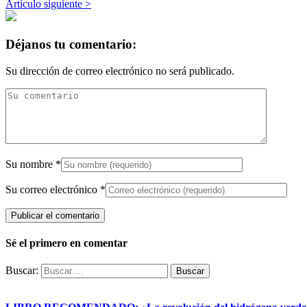
Artículo siguiente >
Déjanos tu comentario:
Su dirección de correo electrónico no será publicado.
Su nombre
*
Su correo electrónico
*
Sé el primero en comentar
Buscar: