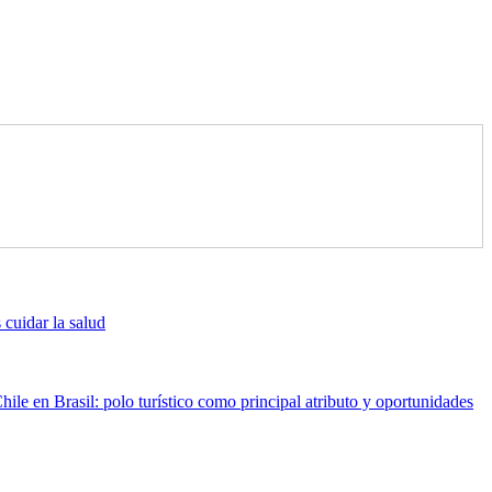
cuidar la salud
hile en Brasil: polo turístico como principal atributo y oportunidades