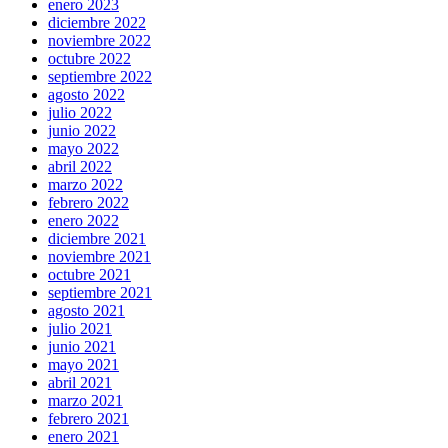
enero 2023
diciembre 2022
noviembre 2022
octubre 2022
septiembre 2022
agosto 2022
julio 2022
junio 2022
mayo 2022
abril 2022
marzo 2022
febrero 2022
enero 2022
diciembre 2021
noviembre 2021
octubre 2021
septiembre 2021
agosto 2021
julio 2021
junio 2021
mayo 2021
abril 2021
marzo 2021
febrero 2021
enero 2021