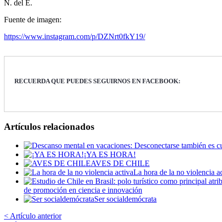
N. del E.
Fuente de imagen:
https://www.instagram.com/p/DZNrt0fkY19/
RECUERDA QUE PUEDES SEGUIRNOS EN FACEBOOK:
Artículos relacionados
¡YA ES HORA!
AVES DE CHILE
La hora de la no violencia a
de promoción en ciencia e innovación
Ser socialdemócrata
< Artículo anterior