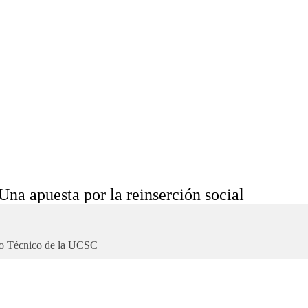
Una apuesta por la reinserción social
tuto Técnico de la UCSC