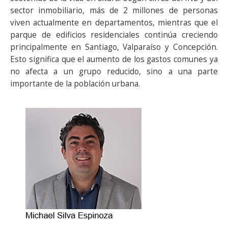
sector inmobiliario, más de 2 millones de personas
viven actualmente en departamentos, mientras que el
parque de edificios residenciales continúa creciendo
principalmente en Santiago, Valparaíso y Concepción.
Esto significa que el aumento de los gastos comunes ya
no afecta a un grupo reducido, sino a una parte
importante de la población urbana.