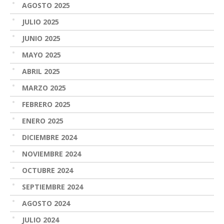
AGOSTO 2025
JULIO 2025
JUNIO 2025
MAYO 2025
ABRIL 2025
MARZO 2025
FEBRERO 2025
ENERO 2025
DICIEMBRE 2024
NOVIEMBRE 2024
OCTUBRE 2024
SEPTIEMBRE 2024
AGOSTO 2024
JULIO 2024