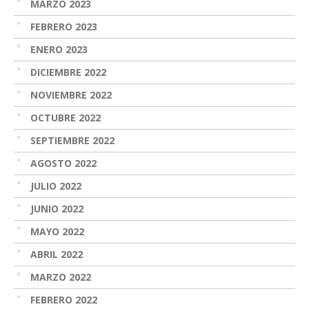
MARZO 2023
FEBRERO 2023
ENERO 2023
DICIEMBRE 2022
NOVIEMBRE 2022
OCTUBRE 2022
SEPTIEMBRE 2022
AGOSTO 2022
JULIO 2022
JUNIO 2022
MAYO 2022
ABRIL 2022
MARZO 2022
FEBRERO 2022