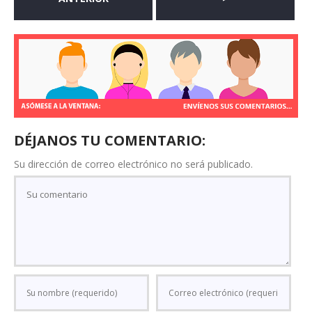
DÉJANOS TU COMENTARIO:
Su dirección de correo electrónico no será publicado.