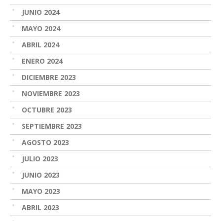
JUNIO 2024
MAYO 2024
ABRIL 2024
ENERO 2024
DICIEMBRE 2023
NOVIEMBRE 2023
OCTUBRE 2023
SEPTIEMBRE 2023
AGOSTO 2023
JULIO 2023
JUNIO 2023
MAYO 2023
ABRIL 2023