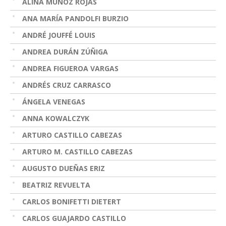
ALINA MUÑOZ ROJAS
ANA MARÍA PANDOLFI BURZIO
ANDRÉ JOUFFÉ LOUIS
ANDREA DURÁN ZÚÑIGA
ANDREA FIGUEROA VARGAS
ANDRÉS CRUZ CARRASCO
ÁNGELA VENEGAS
ANNA KOWALCZYK
ARTURO CASTILLO CABEZAS
ARTURO M. CASTILLO CABEZAS
AUGUSTO DUEÑAS ERIZ
BEATRIZ REVUELTA
CARLOS BONIFETTI DIETERT
CARLOS GUAJARDO CASTILLO