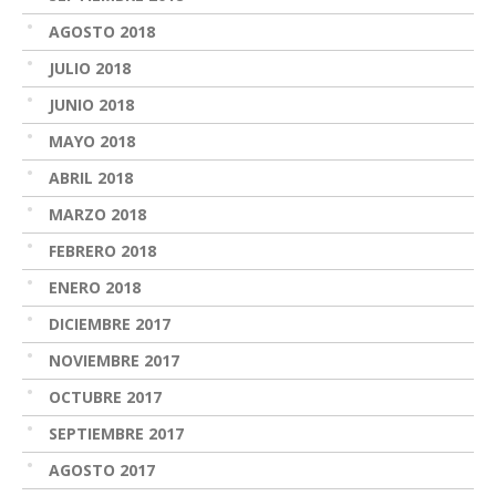
AGOSTO 2018
JULIO 2018
JUNIO 2018
MAYO 2018
ABRIL 2018
MARZO 2018
FEBRERO 2018
ENERO 2018
DICIEMBRE 2017
NOVIEMBRE 2017
OCTUBRE 2017
SEPTIEMBRE 2017
AGOSTO 2017