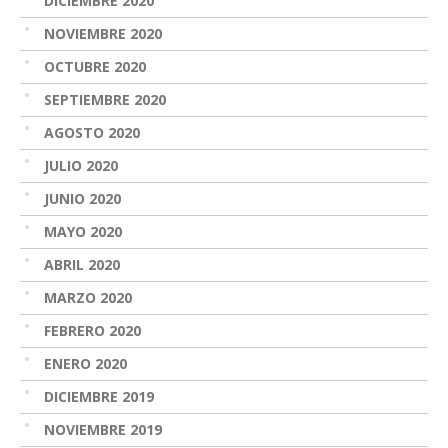
DICIEMBRE 2020
NOVIEMBRE 2020
OCTUBRE 2020
SEPTIEMBRE 2020
AGOSTO 2020
JULIO 2020
JUNIO 2020
MAYO 2020
ABRIL 2020
MARZO 2020
FEBRERO 2020
ENERO 2020
DICIEMBRE 2019
NOVIEMBRE 2019