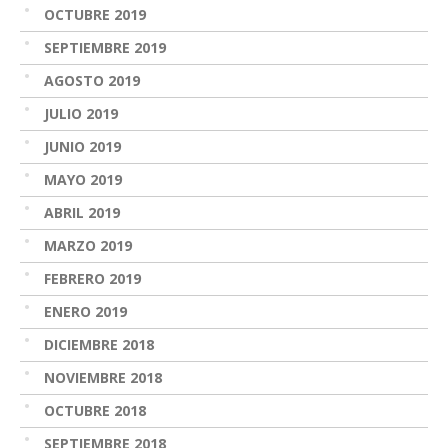
OCTUBRE 2019
SEPTIEMBRE 2019
AGOSTO 2019
JULIO 2019
JUNIO 2019
MAYO 2019
ABRIL 2019
MARZO 2019
FEBRERO 2019
ENERO 2019
DICIEMBRE 2018
NOVIEMBRE 2018
OCTUBRE 2018
SEPTIEMBRE 2018