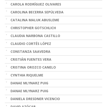
CAROLA RODRÍGUEZ OLIVARES
CAROLINA BECERRA SEPÚLVEDA
CATALINA MALUK ABUSLEME
CHRISTOPHER GOTSCHLICH
CLAUDIA NARBONA CASTILLO
CLAUDIO CORTÉS LÓPEZ
CONSTANZA SAAVEDRA
CRISTIÁN FUENTES VERA
CRISTINA OROZCO CANELO
CYNTHIA RIQUELME
DANAE MLYNARZ PUIG
DANAE MLYNARZ PUIG
DANIELA DRESDNER VICENCIO
DAVID AZÓCAR