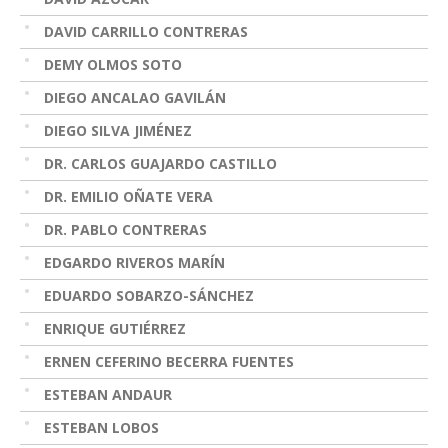
DAVID CARRILLO CONTRERAS
DEMY OLMOS SOTO
DIEGO ANCALAO GAVILÁN
DIEGO SILVA JIMÉNEZ
DR. CARLOS GUAJARDO CASTILLO
DR. EMILIO OÑATE VERA
DR. PABLO CONTRERAS
EDGARDO RIVEROS MARÍN
EDUARDO SOBARZO-SÁNCHEZ
ENRIQUE GUTIÉRREZ
ERNEN CEFERINO BECERRA FUENTES
ESTEBAN ANDAUR
ESTEBAN LOBOS