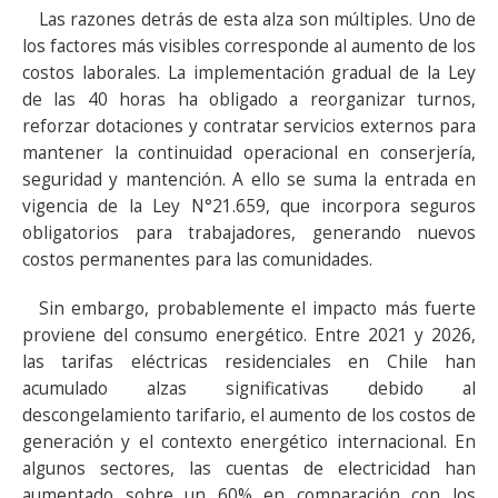
Las razones detrás de esta alza son múltiples. Uno de
los factores más visibles corresponde al aumento de los
costos laborales. La implementación gradual de la Ley
de las 40 horas ha obligado a reorganizar turnos,
reforzar dotaciones y contratar servicios externos para
mantener la continuidad operacional en conserjería,
seguridad y mantención. A ello se suma la entrada en
vigencia de la Ley N°21.659, que incorpora seguros
obligatorios para trabajadores, generando nuevos
costos permanentes para las comunidades.
Sin embargo, probablemente el impacto más fuerte
proviene del consumo energético. Entre 2021 y 2026,
las tarifas eléctricas residenciales en Chile han
acumulado alzas significativas debido al
descongelamiento tarifario, el aumento de los costos de
generación y el contexto energético internacional. En
algunos sectores, las cuentas de electricidad han
aumentado sobre un 60% en comparación con los