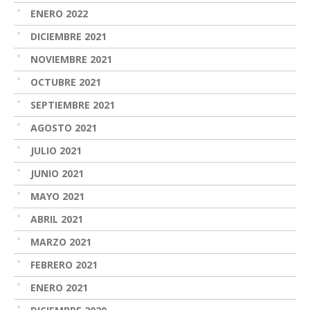
ENERO 2022
DICIEMBRE 2021
NOVIEMBRE 2021
OCTUBRE 2021
SEPTIEMBRE 2021
AGOSTO 2021
JULIO 2021
JUNIO 2021
MAYO 2021
ABRIL 2021
MARZO 2021
FEBRERO 2021
ENERO 2021