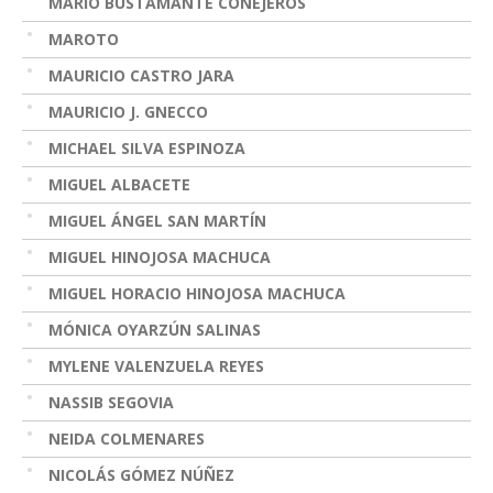
MARIO BUSTAMANTE CONEJEROS
MAROTO
MAURICIO CASTRO JARA
MAURICIO J. GNECCO
MICHAEL SILVA ESPINOZA
MIGUEL ALBACETE
MIGUEL ÁNGEL SAN MARTÍN
MIGUEL HINOJOSA MACHUCA
MIGUEL HORACIO HINOJOSA MACHUCA
MÓNICA OYARZÚN SALINAS
MYLENE VALENZUELA REYES
NASSIB SEGOVIA
NEIDA COLMENARES
NICOLÁS GÓMEZ NÚÑEZ