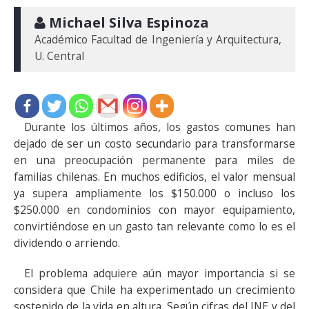
 Michael Silva Espinoza
Académico Facultad de Ingeniería y Arquitectura, 
U. Central
Durante los últimos años, los gastos comunes han
dejado de ser un costo secundario para transformarse
en una preocupación permanente para miles de
familias chilenas. En muchos edificios, el valor mensual
ya supera ampliamente los $150.000 o incluso los
$250.000 en condominios con mayor equipamiento,
convirtiéndose en un gasto tan relevante como lo es el
dividendo o arriendo.
El problema adquiere aún mayor importancia si se
considera que Chile ha experimentado un crecimiento
sostenido de la vida en altura. Según cifras del INE y del