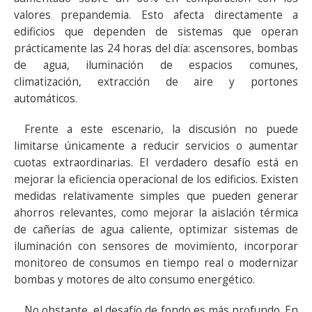
valores prepandemia. Esto afecta directamente a
edificios que dependen de sistemas que operan
prácticamente las 24 horas del día: ascensores, bombas
de agua, iluminación de espacios comunes,
climatización, extracción de aire y portones
automáticos.
Frente a este escenario, la discusión no puede
limitarse únicamente a reducir servicios o aumentar
cuotas extraordinarias. El verdadero desafío está en
mejorar la eficiencia operacional de los edificios. Existen
medidas relativamente simples que pueden generar
ahorros relevantes, como mejorar la aislación térmica
de cañerías de agua caliente, optimizar sistemas de
iluminación con sensores de movimiento, incorporar
monitoreo de consumos en tiempo real o modernizar
bombas y motores de alto consumo energético.
No obstante, el desafío de fondo es más profundo. En