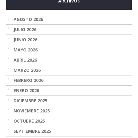
ARCHIVOS
AGOSTO 2026
JULIO 2026
JUNIO 2026
MAYO 2026
ABRIL 2026
MARZO 2026
FEBRERO 2026
ENERO 2026
DICIEMBRE 2025
NOVIEMBRE 2025
OCTUBRE 2025
SEPTIEMBRE 2025