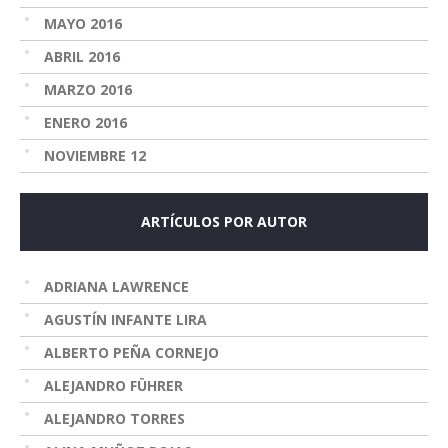
MAYO 2016
ABRIL 2016
MARZO 2016
ENERO 2016
NOVIEMBRE 12
ARTÍCULOS POR AUTOR
ADRIANA LAWRENCE
AGUSTÍN INFANTE LIRA
ALBERTO PEÑA CORNEJO
ALEJANDRO FÜHRER
ALEJANDRO TORRES