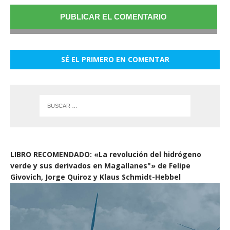
SÉ EL PRIMERO EN COMENTAR
LIBRO RECOMENDADO: «La revolución del hidrógeno
verde y sus derivados en Magallanes"» de Felipe
Givovich, Jorge Quiroz y Klaus Schmidt-Hebbel