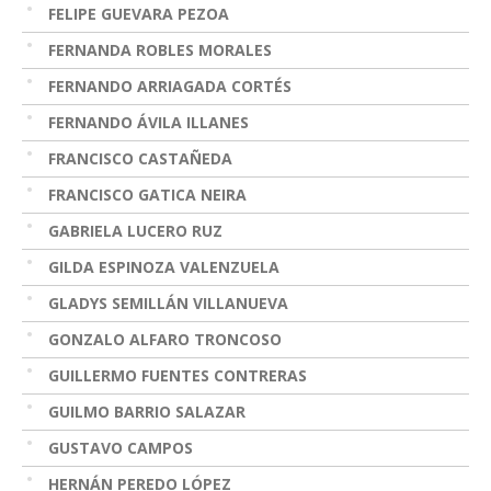
FELIPE GUEVARA PEZOA
FERNANDA ROBLES MORALES
FERNANDO ARRIAGADA CORTÉS
FERNANDO ÁVILA ILLANES
FRANCISCO CASTAÑEDA
FRANCISCO GATICA NEIRA
GABRIELA LUCERO RUZ
GILDA ESPINOZA VALENZUELA
GLADYS SEMILLÁN VILLANUEVA
GONZALO ALFARO TRONCOSO
GUILLERMO FUENTES CONTRERAS
GUILMO BARRIO SALAZAR
GUSTAVO CAMPOS
HERNÁN PEREDO LÓPEZ