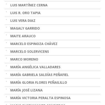
LUIS MARTÍNEZ CERNA
LUIS R. ORO TAPIA
LUIS VERA DIAZ
MAGALY GARRIDO
MAITE ARAUCO
MARCELO ESPINOZA CHÁVEZ
MARCELO SOLERVICENS
MARCO MORENO
MARÍA ANGÉLICA VALLADARES
MARÍA GABRIELA SALDÍAS PEÑAFIEL
MARÍA GLORIA FLORES PEÑAILILLO
MARÍA JOSÉ LIZANA
MARÍA VICTORIA PERALTA ESPINOSA