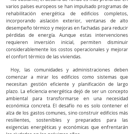
varios países europeos se han impulsado programas de
rehabilitación energética de edificios completos,
incorporando aislación exterior, ventanas de alto
desempeño térmico y mejoras en fachadas para reducir
pérdidas de energía. Aunque estas intervenciones
requieren inversión inicial, permiten disminuir
considerablemente los costos operacionales y mejorar
el confort térmico de las viviendas.
Hoy, las comunidades y administraciones deben
comenzar a mirar los edificios como sistemas que
necesitan gestión eficiente y planificación de largo
plazo. La eficiencia energética dejó de ser un concepto
ambiental para transformarse en una necesidad
económica concreta. El desafío no es solo contener el
alza de los gastos comunes, sino construir edificios más
resilientes, sostenibles y preparados para las
exigencias energéticas y económicas que enfrentarán