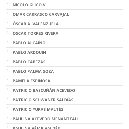
NICOLO GLIGO V.
OMAR CARRASCO CARVAJAL
ÓSCAR A. VALENZUELA
OSCAR TORRES RIVERA
PABLO ALCAÍNO
PABLO ARDOUIN
PABLO CABEZAS
PABLO PALMA SOZA
PAMELA ESPINOSA
PATRICIO BASCUÑÁN ACEVEDO
PATRICIO SCHWANER SALDÍAS
PATRICIO YURAS MALTÉS
PAULINA ACEVEDO MENANTEAU
PAULINA VÉJAR VALDÉS