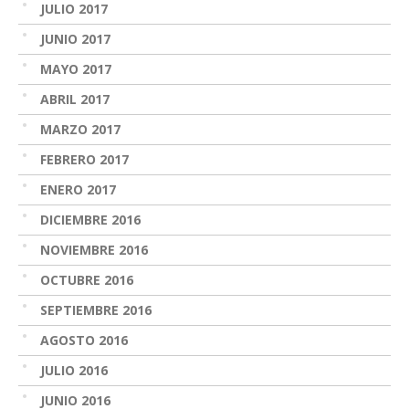
JULIO 2017
JUNIO 2017
MAYO 2017
ABRIL 2017
MARZO 2017
FEBRERO 2017
ENERO 2017
DICIEMBRE 2016
NOVIEMBRE 2016
OCTUBRE 2016
SEPTIEMBRE 2016
AGOSTO 2016
JULIO 2016
JUNIO 2016