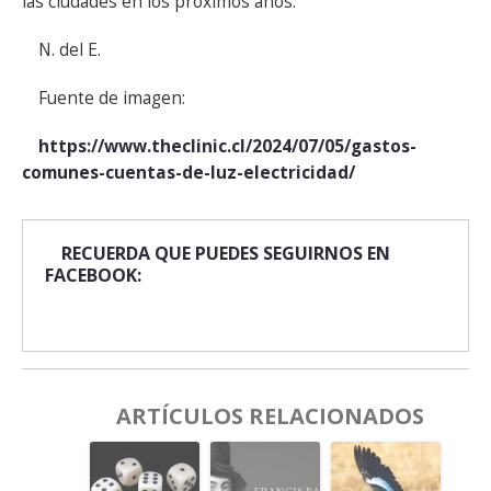
las ciudades en los próximos años.
N. del E.
Fuente de imagen:
https://www.theclinic.cl/2024/07/05/gastos-
comunes-cuentas-de-luz-electricidad/
RECUERDA QUE PUEDES SEGUIRNOS EN
FACEBOOK:
ARTÍCULOS RELACIONADOS