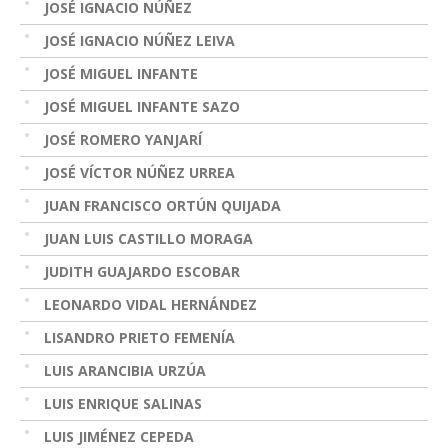
JOSÉ IGNACIO NÚÑEZ
JOSÉ IGNACIO NÚÑEZ LEIVA
JOSÉ MIGUEL INFANTE
JOSÉ MIGUEL INFANTE SAZO
JOSÉ ROMERO YANJARÍ
JOSÉ VÍCTOR NÚÑEZ URREA
JUAN FRANCISCO ORTÚN QUIJADA
JUAN LUIS CASTILLO MORAGA
JUDITH GUAJARDO ESCOBAR
LEONARDO VIDAL HERNÁNDEZ
LISANDRO PRIETO FEMENÍA
LUIS ARANCIBIA URZÚA
LUIS ENRIQUE SALINAS
LUIS JIMÉNEZ CEPEDA