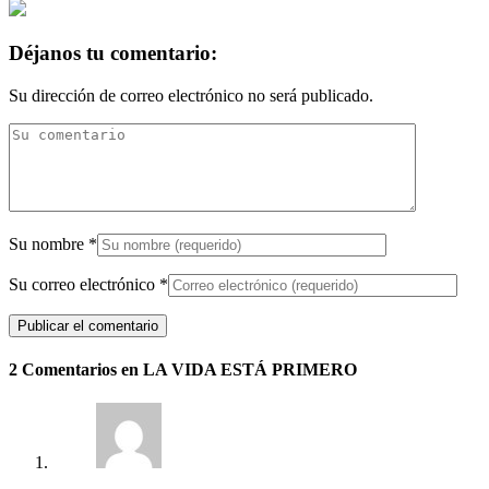
Déjanos tu comentario:
Su dirección de correo electrónico no será publicado.
Su nombre
*
Su correo electrónico
*
2 Comentarios en LA VIDA ESTÁ PRIMERO