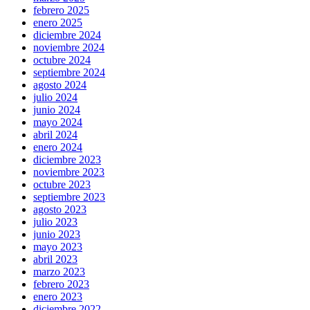
febrero 2025
enero 2025
diciembre 2024
noviembre 2024
octubre 2024
septiembre 2024
agosto 2024
julio 2024
junio 2024
mayo 2024
abril 2024
enero 2024
diciembre 2023
noviembre 2023
octubre 2023
septiembre 2023
agosto 2023
julio 2023
junio 2023
mayo 2023
abril 2023
marzo 2023
febrero 2023
enero 2023
diciembre 2022