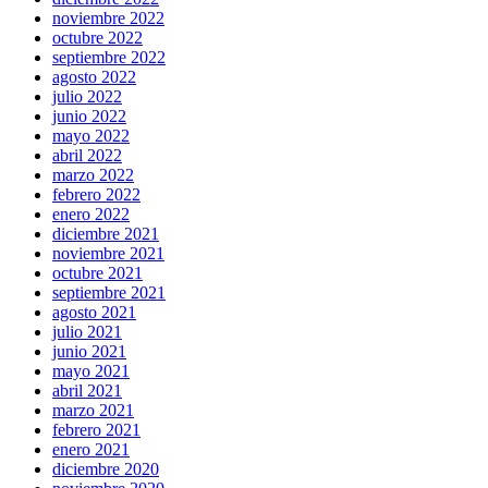
noviembre 2022
octubre 2022
septiembre 2022
agosto 2022
julio 2022
junio 2022
mayo 2022
abril 2022
marzo 2022
febrero 2022
enero 2022
diciembre 2021
noviembre 2021
octubre 2021
septiembre 2021
agosto 2021
julio 2021
junio 2021
mayo 2021
abril 2021
marzo 2021
febrero 2021
enero 2021
diciembre 2020