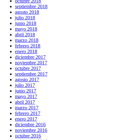
octubre 2018
septiembre 2018
agosto 2018
julio 2018
junio 2018
mayo 2018
abril 2018
marzo 2018
febrero 2018
enero 2018
diciembre 2017
noviembre 2017
octubre 2017
septiembre 2017
agosto 2017
julio 2017
junio 2017
mayo 2017
abril 2017
marzo 2017
febrero 2017
enero 2017
diciembre 2016
noviembre 2016
octubre 2016