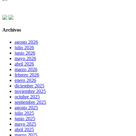
Archivos
agosto 2026
julio 2026
junio 2026
mayo 2026
abril 2026
marzo 2026
febrero 2026
enero 2026
diciembre 2025
noviembre 2025
octubre 2025
septiembre 2025
agosto 2025
julio 2025
junio 2025
mayo 2025
abril 2025
marzo 2025