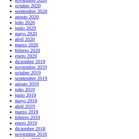
noviembre 2020
octubre 2020
septiembre 2020
agosto 2020
julio 2020
junio 2020
mayo 2020
abril 2020
marzo 2020
febrero 2020
enero 2020
diciembre 2019
noviembre 2019
octubre 2019
septiembre 2019
agosto 2019
julio 2019
junio 2019
mayo 2019
abril 2019
marzo 2019
febrero 2019
enero 2019
diciembre 2018
noviembre 2018