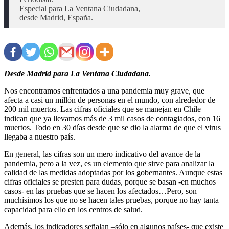
Especial para La Ventana Ciudadana,

Desde Madrid para La Ventana Ciudadana.
Nos encontramos enfrentados a una pandemia muy grave, que
afecta a casi un millón de personas en el mundo, con alrededor de
200 mil muertos. Las cifras oficiales que se manejan en Chile
indican que ya llevamos más de 3 mil casos de contagiados, con 16
muertos. Todo en 30 días desde que se dio la alarma de que el virus
llegaba a nuestro país.
En general, las cifras son un mero indicativo del avance de la
pandemia, pero a la vez, es un elemento que sirve para analizar la
calidad de las medidas adoptadas por los gobernantes. Aunque estas
cifras oficiales se presten para dudas, porque se basan -en muchos
casos- en las pruebas que se hacen los afectados…Pero, son
muchísimos los que no se hacen tales pruebas, porque no hay tanta
capacidad para ello en los centros de salud.
Además, los indicadores señalan –sólo en algunos países- que existe