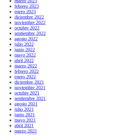
marzo 2023
febrero 2023
enero 2023
diciembre 2022
noviembre 2022
octubre 2022
septiembre 2022
agosto 2022
julio 2022
junio 2022
mayo 2022
abril 2022
marzo 2022
febrero 2022
enero 2022
diciembre 2021
noviembre 2021
octubre 2021
septiembre 2021
agosto 2021
julio 2021
junio 2021
mayo 2021
abril 2021
marzo 2021