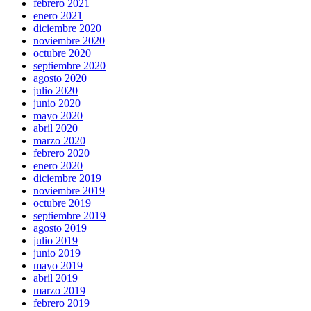
febrero 2021
enero 2021
diciembre 2020
noviembre 2020
octubre 2020
septiembre 2020
agosto 2020
julio 2020
junio 2020
mayo 2020
abril 2020
marzo 2020
febrero 2020
enero 2020
diciembre 2019
noviembre 2019
octubre 2019
septiembre 2019
agosto 2019
julio 2019
junio 2019
mayo 2019
abril 2019
marzo 2019
febrero 2019