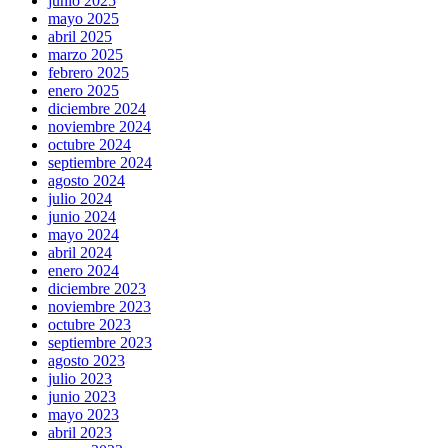
junio 2025
mayo 2025
abril 2025
marzo 2025
febrero 2025
enero 2025
diciembre 2024
noviembre 2024
octubre 2024
septiembre 2024
agosto 2024
julio 2024
junio 2024
mayo 2024
abril 2024
enero 2024
diciembre 2023
noviembre 2023
octubre 2023
septiembre 2023
agosto 2023
julio 2023
junio 2023
mayo 2023
abril 2023