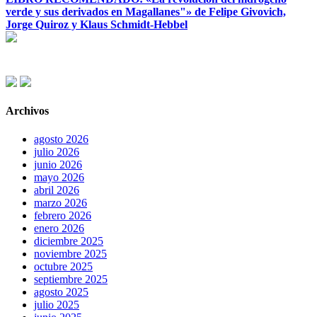
verde y sus derivados en Magallanes"» de Felipe Givovich,
Jorge Quiroz y Klaus Schmidt-Hebbel
Archivos
agosto 2026
julio 2026
junio 2026
mayo 2026
abril 2026
marzo 2026
febrero 2026
enero 2026
diciembre 2025
noviembre 2025
octubre 2025
septiembre 2025
agosto 2025
julio 2025