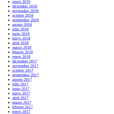
enero 2019
diciembre 2018
noviembre 2018
octubre 2018
septiembre 2018
agosto 2018
julio 2018
junio 2018
mayo 2018
abril 2018
marzo 2018
febrero 2018
enero 2018
diciembre 2017
noviembre 2017
octubre 2017
septiembre 2017
agosto 2017
julio 2017
junio 2017
mayo 2017
abril 2017
marzo 2017
febrero 2017
enero 2017