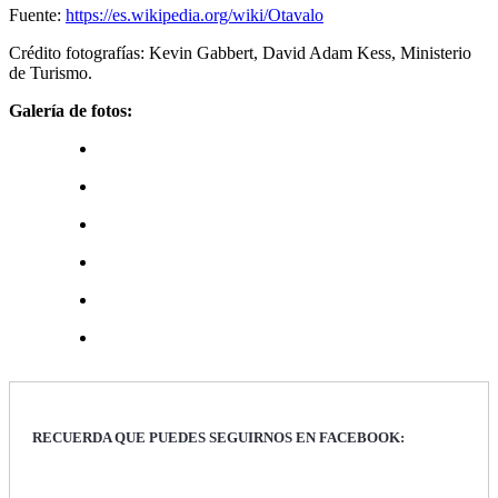
Fuente:
https://es.wikipedia.org/wiki/Otavalo
Crédito fotografías: Kevin Gabbert, David Adam Kess, Ministerio
de Turismo.
Galería de fotos:
RECUERDA QUE PUEDES SEGUIRNOS EN FACEBOOK: