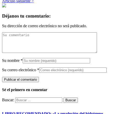
Artículo siguiente >
Déjanos tu comentario:
Su dirección de correo electrónico no será publicado.
Su nombre
*
Su correo electrónico
*
Sé el primero en comentar
Buscar:
LIBRO RECOMENDADO: «La revolución del hidrógeno