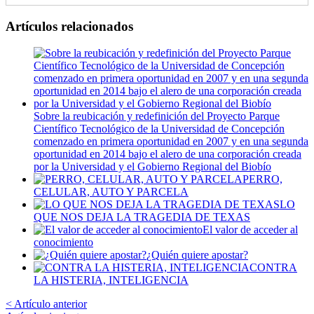
Artículos relacionados
Sobre la reubicación y redefinición del Proyecto Parque
Científico Tecnológico de la Universidad de Concepción
comenzado en primera oportunidad en 2007 y en una segunda
oportunidad en 2014 bajo el alero de una corporación creada
por la Universidad y el Gobierno Regional del Biobío
PERRO,
CELULAR, AUTO Y PARCELA
LO
QUE NOS DEJA LA TRAGEDIA DE TEXAS
El valor de acceder al
conocimiento
¿Quién quiere apostar?
CONTRA
LA HISTERIA, INTELIGENCIA
< Artículo anterior