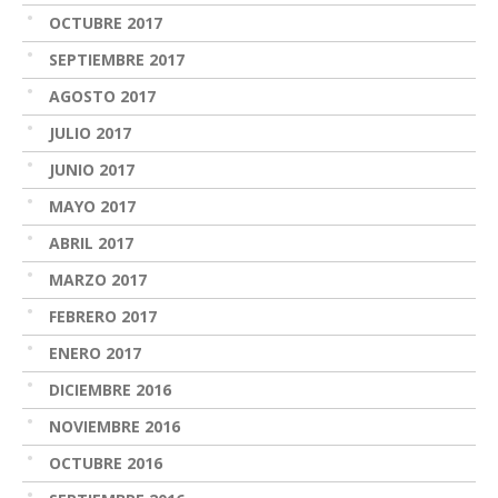
OCTUBRE 2017
SEPTIEMBRE 2017
AGOSTO 2017
JULIO 2017
JUNIO 2017
MAYO 2017
ABRIL 2017
MARZO 2017
FEBRERO 2017
ENERO 2017
DICIEMBRE 2016
NOVIEMBRE 2016
OCTUBRE 2016