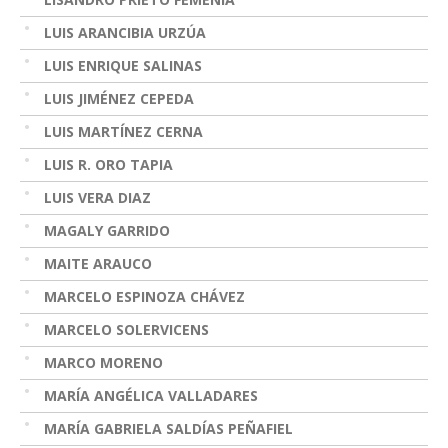
LUIS ARANCIBIA URZÚA
LUIS ENRIQUE SALINAS
LUIS JIMÉNEZ CEPEDA
LUIS MARTÍNEZ CERNA
LUIS R. ORO TAPIA
LUIS VERA DIAZ
MAGALY GARRIDO
MAITE ARAUCO
MARCELO ESPINOZA CHÁVEZ
MARCELO SOLERVICENS
MARCO MORENO
MARÍA ANGÉLICA VALLADARES
MARÍA GABRIELA SALDÍAS PEÑAFIEL