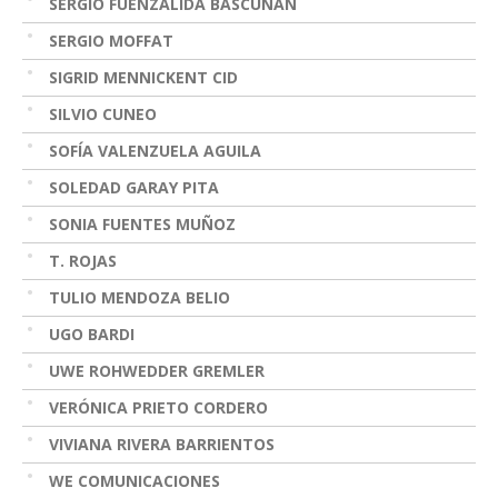
SERGIO FUENZALIDA BASCUÑÁN
SERGIO MOFFAT
SIGRID MENNICKENT CID
SILVIO CUNEO
SOFÍA VALENZUELA AGUILA
SOLEDAD GARAY PITA
SONIA FUENTES MUÑOZ
T. ROJAS
TULIO MENDOZA BELIO
UGO BARDI
UWE ROHWEDDER GREMLER
VERÓNICA PRIETO CORDERO
VIVIANA RIVERA BARRIENTOS
WE COMUNICACIONES