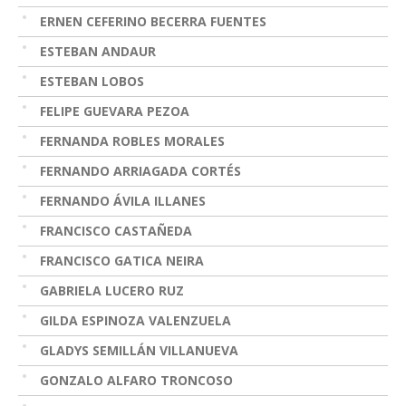
ERNEN CEFERINO BECERRA FUENTES
ESTEBAN ANDAUR
ESTEBAN LOBOS
FELIPE GUEVARA PEZOA
FERNANDA ROBLES MORALES
FERNANDO ARRIAGADA CORTÉS
FERNANDO ÁVILA ILLANES
FRANCISCO CASTAÑEDA
FRANCISCO GATICA NEIRA
GABRIELA LUCERO RUZ
GILDA ESPINOZA VALENZUELA
GLADYS SEMILLÁN VILLANUEVA
GONZALO ALFARO TRONCOSO