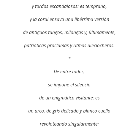
y tordos escandalosos: es temprano,
y la coral ensaya una libérrima versión
de antiguos tangos, milongas y, últimamente,
patrióticas proclamas y ritmos dieciocheros.
*
De entre todos,
se impone el silencio
de un enigmático visitante: es
un urco, de gris delicado y blanco cuello
revoloteando singularmente: