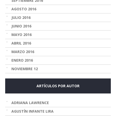
SEPTIEMBRE 2016
AGOSTO 2016
JULIO 2016
JUNIO 2016
MAYO 2016
ABRIL 2016
MARZO 2016
ENERO 2016
NOVIEMBRE 12
ARTÍCULOS POR AUTOR
ADRIANA LAWRENCE
AGUSTÍN INFANTE LIRA