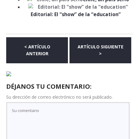
Editorial: El “show” de la “education”
< ARTÍCULO
ARTÍCULO SIGUIENTE
ANTERIOR
>
DÉJANOS TU COMENTARIO:
Su dirección de correo electrónico no será publicado.