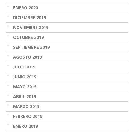
ENERO 2020
DICIEMBRE 2019
NOVIEMBRE 2019
OCTUBRE 2019
SEPTIEMBRE 2019
AGOSTO 2019
JULIO 2019
JUNIO 2019
MAYO 2019
ABRIL 2019
MARZO 2019
FEBRERO 2019
ENERO 2019