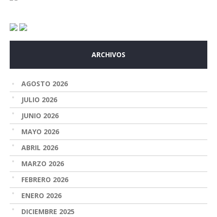
ARCHIVOS
AGOSTO 2026
JULIO 2026
JUNIO 2026
MAYO 2026
ABRIL 2026
MARZO 2026
FEBRERO 2026
ENERO 2026
DICIEMBRE 2025