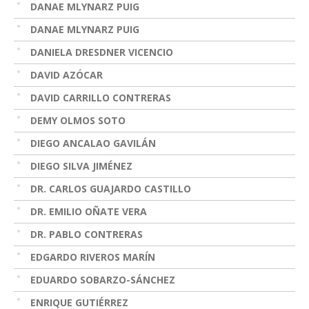
DANAE MLYNARZ PUIG
DANAE MLYNARZ PUIG
DANIELA DRESDNER VICENCIO
DAVID AZÓCAR
DAVID CARRILLO CONTRERAS
DEMY OLMOS SOTO
DIEGO ANCALAO GAVILÁN
DIEGO SILVA JIMÉNEZ
DR. CARLOS GUAJARDO CASTILLO
DR. EMILIO OÑATE VERA
DR. PABLO CONTRERAS
EDGARDO RIVEROS MARÍN
EDUARDO SOBARZO-SÁNCHEZ
ENRIQUE GUTIÉRREZ