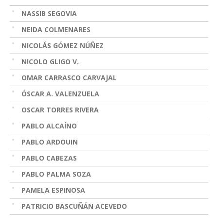
NASSIB SEGOVIA
NEIDA COLMENARES
NICOLÁS GÓMEZ NÚÑEZ
NICOLO GLIGO V.
OMAR CARRASCO CARVAJAL
ÓSCAR A. VALENZUELA
OSCAR TORRES RIVERA
PABLO ALCAÍNO
PABLO ARDOUIN
PABLO CABEZAS
PABLO PALMA SOZA
PAMELA ESPINOSA
PATRICIO BASCUÑÁN ACEVEDO