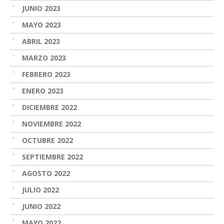
JUNIO 2023
MAYO 2023
ABRIL 2023
MARZO 2023
FEBRERO 2023
ENERO 2023
DICIEMBRE 2022
NOVIEMBRE 2022
OCTUBRE 2022
SEPTIEMBRE 2022
AGOSTO 2022
JULIO 2022
JUNIO 2022
MAYO 2022