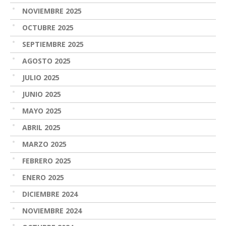
NOVIEMBRE 2025
OCTUBRE 2025
SEPTIEMBRE 2025
AGOSTO 2025
JULIO 2025
JUNIO 2025
MAYO 2025
ABRIL 2025
MARZO 2025
FEBRERO 2025
ENERO 2025
DICIEMBRE 2024
NOVIEMBRE 2024