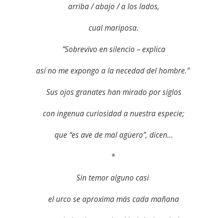
arriba / abajo / a los lados,
cual mariposa.
“Sobrevivo en silencio – explica
así no me expongo a la necedad del hombre.”
Sus ojos granates han mirado por siglos
con ingenua curiosidad a nuestra especie;
que “es ave de mal agüero”, dicen…
*
Sin temor alguno casi
el urco se aproxima más cada mañana