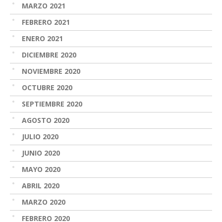
MARZO 2021
FEBRERO 2021
ENERO 2021
DICIEMBRE 2020
NOVIEMBRE 2020
OCTUBRE 2020
SEPTIEMBRE 2020
AGOSTO 2020
JULIO 2020
JUNIO 2020
MAYO 2020
ABRIL 2020
MARZO 2020
FEBRERO 2020