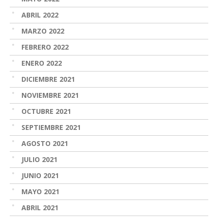
ABRIL 2022
MARZO 2022
FEBRERO 2022
ENERO 2022
DICIEMBRE 2021
NOVIEMBRE 2021
OCTUBRE 2021
SEPTIEMBRE 2021
AGOSTO 2021
JULIO 2021
JUNIO 2021
MAYO 2021
ABRIL 2021