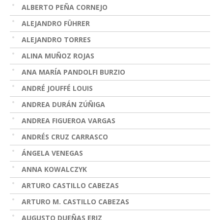
ALBERTO PEÑA CORNEJO
ALEJANDRO FÜHRER
ALEJANDRO TORRES
ALINA MUÑOZ ROJAS
ANA MARÍA PANDOLFI BURZIO
ANDRÉ JOUFFÉ LOUIS
ANDREA DURÁN ZÚÑIGA
ANDREA FIGUEROA VARGAS
ANDRÉS CRUZ CARRASCO
ÁNGELA VENEGAS
ANNA KOWALCZYK
ARTURO CASTILLO CABEZAS
ARTURO M. CASTILLO CABEZAS
AUGUSTO DUEÑAS ERIZ