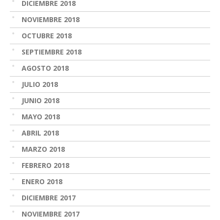
DICIEMBRE 2018
NOVIEMBRE 2018
OCTUBRE 2018
SEPTIEMBRE 2018
AGOSTO 2018
JULIO 2018
JUNIO 2018
MAYO 2018
ABRIL 2018
MARZO 2018
FEBRERO 2018
ENERO 2018
DICIEMBRE 2017
NOVIEMBRE 2017