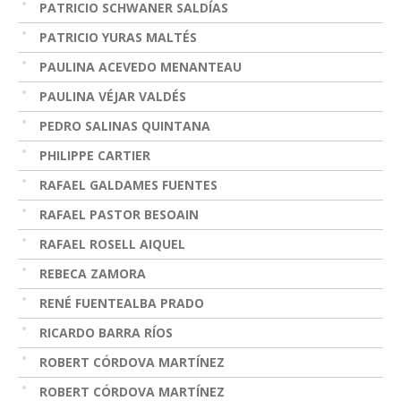
PATRICIO SCHWANER SALDÍAS
PATRICIO YURAS MALTÉS
PAULINA ACEVEDO MENANTEAU
PAULINA VÉJAR VALDÉS
PEDRO SALINAS QUINTANA
PHILIPPE CARTIER
RAFAEL GALDAMES FUENTES
RAFAEL PASTOR BESOAIN
RAFAEL ROSELL AIQUEL
REBECA ZAMORA
RENÉ FUENTEALBA PRADO
RICARDO BARRA RÍOS
ROBERT CÓRDOVA MARTÍNEZ
ROBERT CÓRDOVA MARTÍNEZ