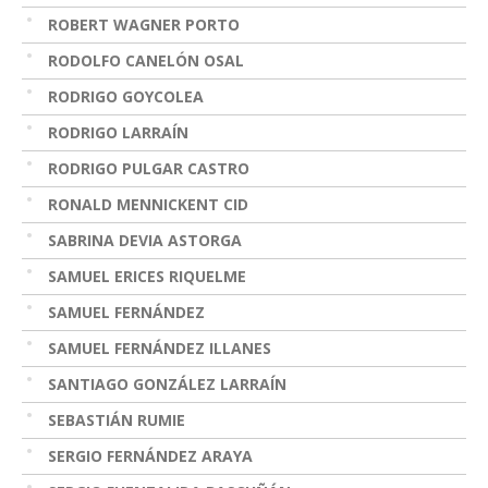
ROBERT WAGNER PORTO
RODOLFO CANELÓN OSAL
RODRIGO GOYCOLEA
RODRIGO LARRAÍN
RODRIGO PULGAR CASTRO
RONALD MENNICKENT CID
SABRINA DEVIA ASTORGA
SAMUEL ERICES RIQUELME
SAMUEL FERNÁNDEZ
SAMUEL FERNÁNDEZ ILLANES
SANTIAGO GONZÁLEZ LARRAÍN
SEBASTIÁN RUMIE
SERGIO FERNÁNDEZ ARAYA