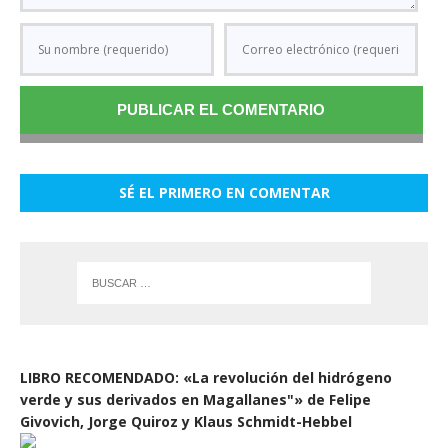
SÉ EL PRIMERO EN COMENTAR
LIBRO RECOMENDADO: «La revolución del hidrógeno
verde y sus derivados en Magallanes"» de Felipe
Givovich, Jorge Quiroz y Klaus Schmidt-Hebbel