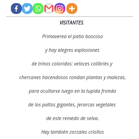
VISITANTES
.
Primaverea el patio boscoso
y hay alegres explosiones
de trinos coloridos: veloces colibríes y
chercanes hacendosos rondan plantas y malezas,
para ocultarse luego en la tupida fronda
de los paltos gigantes, jerarcas vegetales
de este remedo de selva.
Hay también zorzales criollos