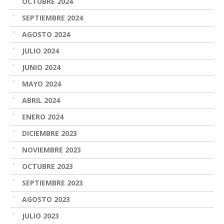
OCTUBRE 2024
SEPTIEMBRE 2024
AGOSTO 2024
JULIO 2024
JUNIO 2024
MAYO 2024
ABRIL 2024
ENERO 2024
DICIEMBRE 2023
NOVIEMBRE 2023
OCTUBRE 2023
SEPTIEMBRE 2023
AGOSTO 2023
JULIO 2023