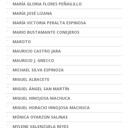
MARÍA GLORIA FLORES PEÑAILILLO
MARÍA JOSÉ LIZANA
MARÍA VICTORIA PERALTA ESPINOSA
MARIO BUSTAMANTE CONEJEROS
MAROTO
MAURICIO CASTRO JARA
MAURICIO J. GNECCO
MICHAEL SILVA ESPINOZA
MIGUEL ALBACETE
MIGUEL ÁNGEL SAN MARTÍN
MIGUEL HINOJOSA MACHUCA
MIGUEL HORACIO HINOJOSA MACHUCA
MÓNICA OYARZÚN SALINAS
MYLENE VALENZUELA REYES