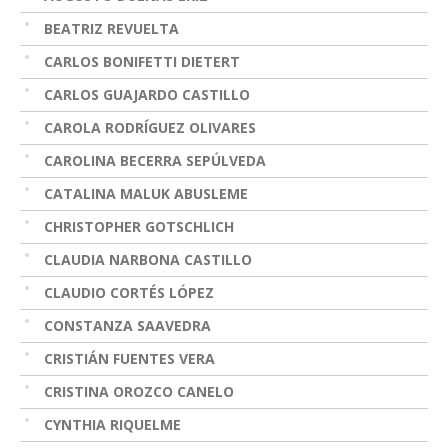
BEATRIZ REVUELTA
CARLOS BONIFETTI DIETERT
CARLOS GUAJARDO CASTILLO
CAROLA RODRÍGUEZ OLIVARES
CAROLINA BECERRA SEPÚLVEDA
CATALINA MALUK ABUSLEME
CHRISTOPHER GOTSCHLICH
CLAUDIA NARBONA CASTILLO
CLAUDIO CORTÉS LÓPEZ
CONSTANZA SAAVEDRA
CRISTIÁN FUENTES VERA
CRISTINA OROZCO CANELO
CYNTHIA RIQUELME