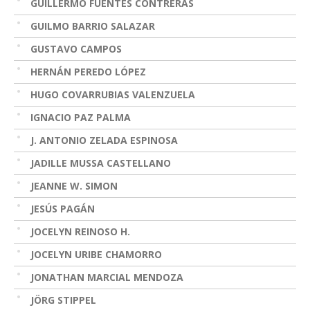
GUILLERMO FUENTES CONTRERAS
GUILMO BARRIO SALAZAR
GUSTAVO CAMPOS
HERNÁN PEREDO LÓPEZ
HUGO COVARRUBIAS VALENZUELA
IGNACIO PAZ PALMA
J. ANTONIO ZELADA ESPINOSA
JADILLE MUSSA CASTELLANO
JEANNE W. SIMON
JESÚS PAGÁN
JOCELYN REINOSO H.
JOCELYN URIBE CHAMORRO
JONATHAN MARCIAL MENDOZA
JÖRG STIPPEL