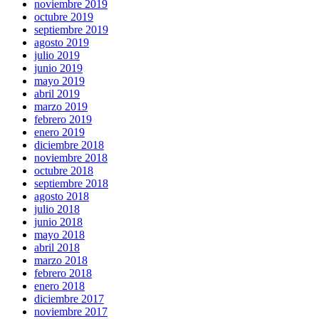
noviembre 2019
octubre 2019
septiembre 2019
agosto 2019
julio 2019
junio 2019
mayo 2019
abril 2019
marzo 2019
febrero 2019
enero 2019
diciembre 2018
noviembre 2018
octubre 2018
septiembre 2018
agosto 2018
julio 2018
junio 2018
mayo 2018
abril 2018
marzo 2018
febrero 2018
enero 2018
diciembre 2017
noviembre 2017