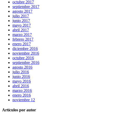
octubre 2017
septiembre 2017
agosto 2017
julio 2017
junio 2017
mayo 2017
abril 2017
marzo 2017
febrero 2017
enero 2017
diciembre 2016
noviembre 2016
octubre 2016
septiembre 2016
agosto 2016
julio 2016
junio 2016
mayo 2016
abril 2016
marzo 2016
enero 2016
noviembre 12
Artículos por autor