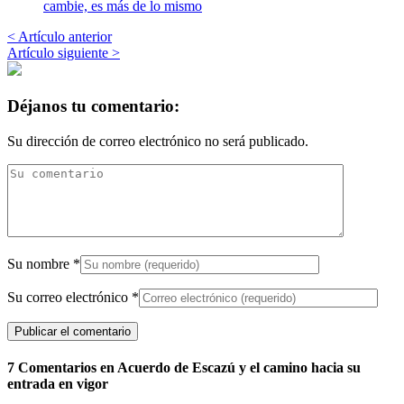
cambie, es más de lo mismo
< Artículo anterior
Artículo siguiente >
Déjanos tu comentario:
Su dirección de correo electrónico no será publicado.
Su nombre
*
Su correo electrónico
*
7 Comentarios en Acuerdo de Escazú y el camino hacia su
entrada en vigor