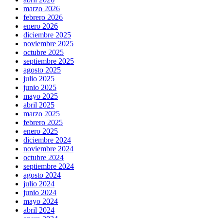
marzo 2026
febrero 2026
enero 2026
diciembre 2025
noviembre 2025
octubre 2025
septiembre 2025
agosto 2025
julio 2025
junio 2025
mayo 2025
abril 2025
marzo 2025
febrero 2025
enero 2025
diciembre 2024
noviembre 2024
octubre 2024
septiembre 2024
agosto 2024
julio 2024
junio 2024
mayo 2024
abril 2024