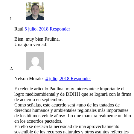
Raúl
5 julio, 2018
Responder
Bien, muy bien Paulina.
Una gran verdad!
Nelson Morales
4 julio, 2018
Responder
Excelente artículo Paulina, muy interesante e importante el
logro medioambiental y de DDHH que se logrará con la firma
de acuerdo en septiembre.
Como señalas, este acuerdo será «uno de los tratados de
derechos humanos y ambientales regionales más importantes
de los últimos veinte años». Lo que marcará realmente un hito
en los acuerdos pactados.
En ello se destaca la necesidad de una aprovechamiento
sostenible de los recursos naturales y otros asuntos referentes