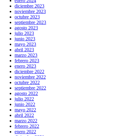
enero 2024
diciembre 2023
noviembre 2023
octubre 2023
septiembre 2023
agosto 2023
julio 2023
junio 2023
mayo 2023
abril 2023
marzo 2023
febrero 2023
enero 2023
diciembre 2022
noviembre 2022
octubre 2022
septiembre 2022
agosto 2022
julio 2022
junio 2022
mayo 2022
abril 2022
marzo 2022
febrero 2022
enero 2022