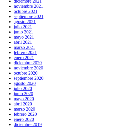
diciembre 2021
noviembre 2021
octubre 2021
septiembre 2021
agosto 2021
julio 2021
junio 2021
mayo 2021
abril 2021
marzo 2021
febrero 2021
enero 2021
diciembre 2020
noviembre 2020
octubre 2020
septiembre 2020
agosto 2020
julio 2020
junio 2020
mayo 2020
abril 2020
marzo 2020
febrero 2020
enero 2020
diciembre 2019