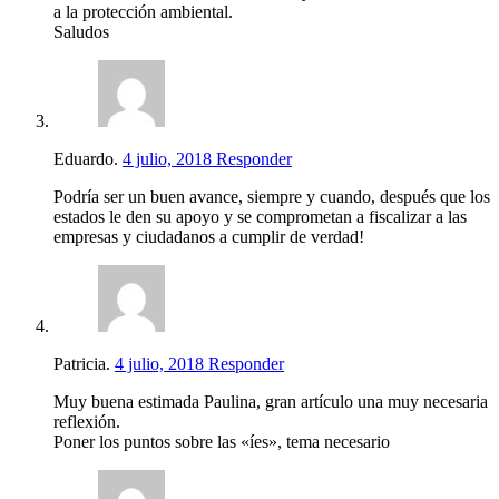
a la protección ambiental.
Saludos
Eduardo.
4 julio, 2018
Responder
Podría ser un buen avance, siempre y cuando, después que los
estados le den su apoyo y se comprometan a fiscalizar a las
empresas y ciudadanos a cumplir de verdad!
Patricia.
4 julio, 2018
Responder
Muy buena estimada Paulina, gran artículo una muy necesaria
reflexión.
Poner los puntos sobre las «íes», tema necesario