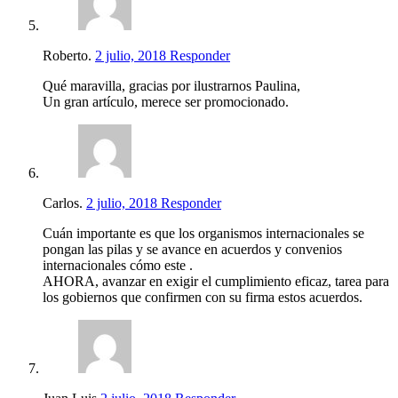
Roberto.
2 julio, 2018
Responder
Qué maravilla, gracias por ilustrarnos Paulina,
Un gran artículo, merece ser promocionado.
Carlos.
2 julio, 2018
Responder
Cuán importante es que los organismos internacionales se
pongan las pilas y se avance en acuerdos y convenios
internacionales cómo este .
AHORA, avanzar en exigir el cumplimiento eficaz, tarea para
los gobiernos que confirmen con su firma estos acuerdos.