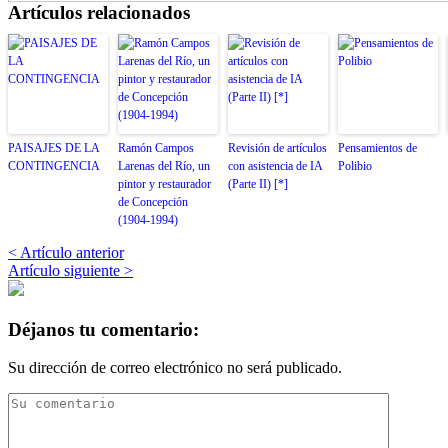
Artículos relacionados
PAISAJES DE LA
Ramón Campos
Revisión de artículos
Pensamientos de
CONTINGENCIA
Larenas del Río, un
con asistencia de IA
Polibio
pintor y restaurador
(Parte II) [*]
de Concepción
(1904-1994)
< Artículo anterior
Artículo siguiente >
Déjanos tu comentario:
Su dirección de correo electrónico no será publicado.