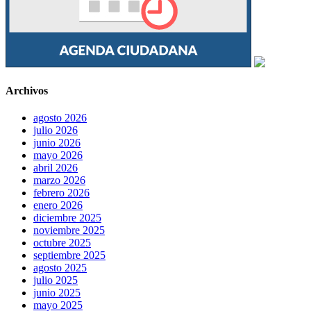
Archivos
agosto 2026
julio 2026
junio 2026
mayo 2026
abril 2026
marzo 2026
febrero 2026
enero 2026
diciembre 2025
noviembre 2025
octubre 2025
septiembre 2025
agosto 2025
julio 2025
junio 2025
mayo 2025