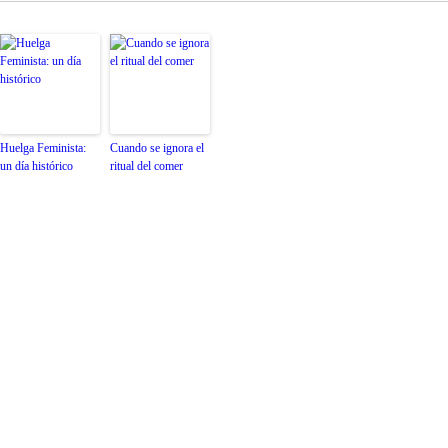
Huelga Feminista:
Cuando se ignora el
un día histórico
ritual del comer