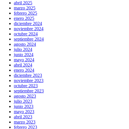
abril 2025
marzo 2025
febrero 2025
enero 2025
diciembre 2024
noviembre 2024
octubre 2024
septiembre 2024
agosto 2024
julio 2024
junio 2024
mayo 2024
abril 2024
enero 2024
diciembre 2023
noviembre 2023
octubre 2023
septiembre 2023
agosto 2023
julio 2023
junio 2023
mayo 2023
abril 2023
marzo 2023
febrero 2023