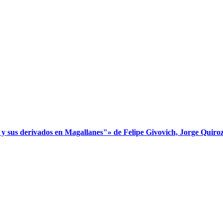
s derivados en Magallanes"» de Felipe Givovich, Jorge Quiroz