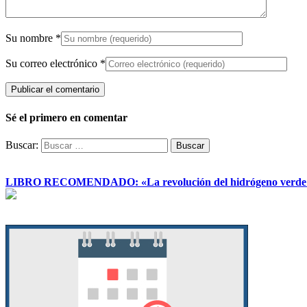
Su nombre
*
Su correo electrónico
*
Sé el primero en comentar
Buscar:
LIBRO RECOMENDADO: «La revolución del hidrógeno verde y su