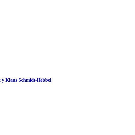
 y Klaus Schmidt-Hebbel