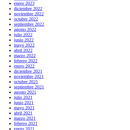
enero 2023
diciembre 2022
noviembre 2022
octubre 2022
septiembre 2022
agosto 2022
julio 2022
junio 2022
mayo 2022
abril 2022
marzo 2022
febrero 2022
enero 2022
diciembre 2021
noviembre 2021
octubre 2021
septiembre 2021
agosto 2021
julio 2021
junio 2021
mayo 2021
abril 2021
marzo 2021
febrero 2021
enero 2021