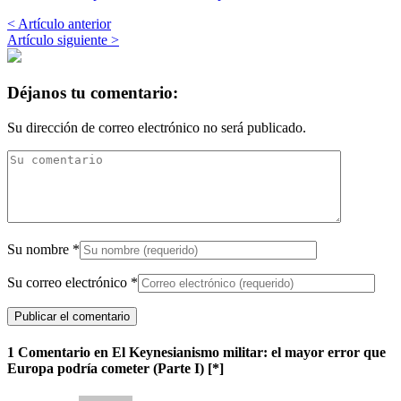
< Artículo anterior
Artículo siguiente >
Déjanos tu comentario:
Su dirección de correo electrónico no será publicado.
Su nombre
*
Su correo electrónico
*
1 Comentario en El Keynesianismo militar: el mayor error que
Europa podría cometer (Parte I) [*]