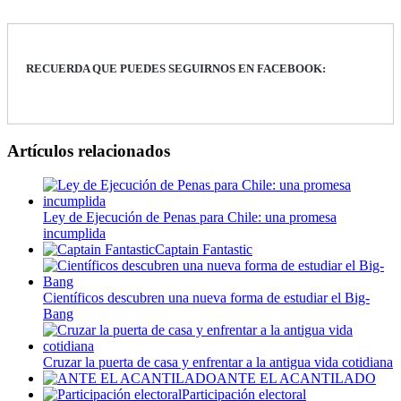
RECUERDA QUE PUEDES SEGUIRNOS EN FACEBOOK:
Artículos relacionados
Ley de Ejecución de Penas para Chile: una promesa
incumplida
Captain Fantastic
Científicos descubren una nueva forma de estudiar el Big-
Bang
Cruzar la puerta de casa y enfrentar a la antigua vida cotidiana
ANTE EL ACANTILADO
Participación electoral