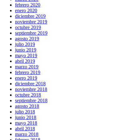
febrero 2020
enero 2020
diciembre 2019
noviembre 2019
octubre 2019
septiembre 2019
agosto 2019
julio 2019
junio 2019
mayo 2019
abril 2019
marzo 2019
febrero 2019
enero 2019
diciembre 2018
noviembre 2018
octubre 2018
septiembre 2018
agosto 2018
julio 2018
junio 2018
mayo 2018
abril 2018
marzo 2018
febrero 2018