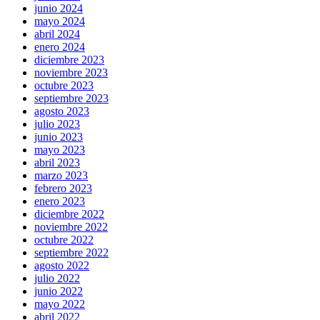
junio 2024
mayo 2024
abril 2024
enero 2024
diciembre 2023
noviembre 2023
octubre 2023
septiembre 2023
agosto 2023
julio 2023
junio 2023
mayo 2023
abril 2023
marzo 2023
febrero 2023
enero 2023
diciembre 2022
noviembre 2022
octubre 2022
septiembre 2022
agosto 2022
julio 2022
junio 2022
mayo 2022
abril 2022