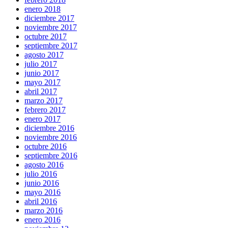
enero 2018
diciembre 2017
noviembre 2017
octubre 2017
septiembre 2017
agosto 2017
julio 2017
junio 2017
mayo 2017
abril 2017
marzo 2017
febrero 2017
enero 2017
diciembre 2016
noviembre 2016
octubre 2016
septiembre 2016
agosto 2016
julio 2016
junio 2016
mayo 2016
abril 2016
marzo 2016
enero 2016