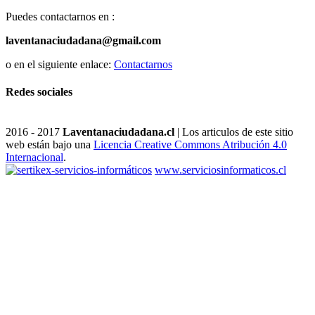
Puedes contactarnos en :
laventanaciudadana@gmail.com
o en el siguiente enlace:
Contactarnos
Redes sociales
2016 - 2017
Laventanaciudadana.cl
| Los articulos de este sitio
web están bajo una
Licencia Creative Commons Atribución 4.0
Internacional
.
www.serviciosinformaticos.cl