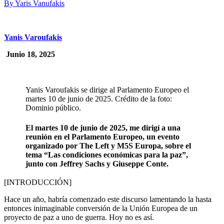
By Yaris Vanufakis
Yanis Varoufakis
Junio 18, 2025
Yanis Varoufakis se dirige al Parlamento Europeo el
martes 10 de junio de 2025. Crédito de la foto:
Dominio público.
El martes 10 de junio de 2025, me dirigí a una
reunión en el Parlamento Europeo, un evento
organizado por The Left y M5S Europa, sobre el
tema “Las condiciones económicas para la paz”,
junto con Jeffrey Sachs y Giuseppe Conte.
[INTRODUCCIÓN]
Hace un año, habría comenzado este discurso lamentando la hasta
entonces inimaginable conversión de la Unión Europea de un
proyecto de paz a uno de guerra. Hoy no es así.