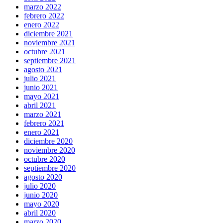
marzo 2022
febrero 2022
enero 2022
diciembre 2021
noviembre 2021
octubre 2021
septiembre 2021
agosto 2021
julio 2021
junio 2021
mayo 2021
abril 2021
marzo 2021
febrero 2021
enero 2021
diciembre 2020
noviembre 2020
octubre 2020
septiembre 2020
agosto 2020
julio 2020
junio 2020
mayo 2020
abril 2020
marzo 2020