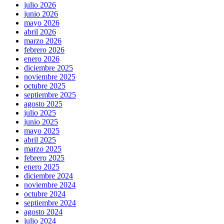
julio 2026
junio 2026
mayo 2026
abril 2026
marzo 2026
febrero 2026
enero 2026
diciembre 2025
noviembre 2025
octubre 2025
septiembre 2025
agosto 2025
julio 2025
junio 2025
mayo 2025
abril 2025
marzo 2025
febrero 2025
enero 2025
diciembre 2024
noviembre 2024
octubre 2024
septiembre 2024
agosto 2024
julio 2024