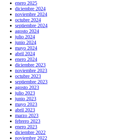
enero 2025
diciembre 2024
noviembre 2024
octubre 2024
septiembre 2024
agosto 2024
julio 2024
junio 2024
mayo 2024
abril 2024
enero 2024
diciembre 2023
noviembre 2023
octubre 2023
septiembre 2023
agosto 2023
julio 2023
junio 2023
mayo 2023
abril 2023
marzo 2023
febrero 2023
enero 2023
diciembre 2022
noviembre 2022