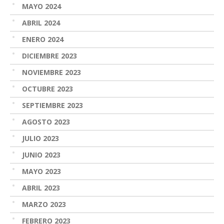
MAYO 2024
ABRIL 2024
ENERO 2024
DICIEMBRE 2023
NOVIEMBRE 2023
OCTUBRE 2023
SEPTIEMBRE 2023
AGOSTO 2023
JULIO 2023
JUNIO 2023
MAYO 2023
ABRIL 2023
MARZO 2023
FEBRERO 2023