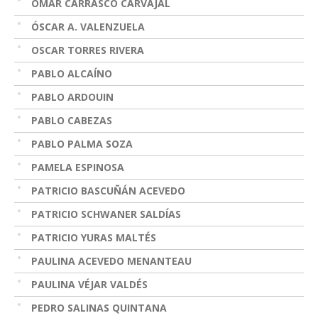
OMAR CARRASCO CARVAJAL
ÓSCAR A. VALENZUELA
OSCAR TORRES RIVERA
PABLO ALCAÍNO
PABLO ARDOUIN
PABLO CABEZAS
PABLO PALMA SOZA
PAMELA ESPINOSA
PATRICIO BASCUÑÁN ACEVEDO
PATRICIO SCHWANER SALDÍAS
PATRICIO YURAS MALTÉS
PAULINA ACEVEDO MENANTEAU
PAULINA VÉJAR VALDÉS
PEDRO SALINAS QUINTANA