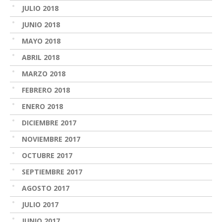
JULIO 2018
JUNIO 2018
MAYO 2018
ABRIL 2018
MARZO 2018
FEBRERO 2018
ENERO 2018
DICIEMBRE 2017
NOVIEMBRE 2017
OCTUBRE 2017
SEPTIEMBRE 2017
AGOSTO 2017
JULIO 2017
JUNIO 2017