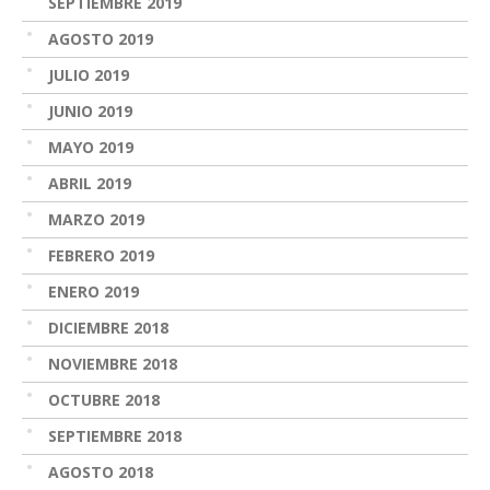
SEPTIEMBRE 2019
AGOSTO 2019
JULIO 2019
JUNIO 2019
MAYO 2019
ABRIL 2019
MARZO 2019
FEBRERO 2019
ENERO 2019
DICIEMBRE 2018
NOVIEMBRE 2018
OCTUBRE 2018
SEPTIEMBRE 2018
AGOSTO 2018