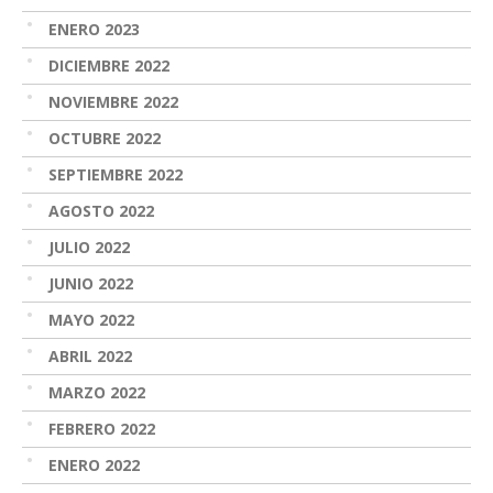
ENERO 2023
DICIEMBRE 2022
NOVIEMBRE 2022
OCTUBRE 2022
SEPTIEMBRE 2022
AGOSTO 2022
JULIO 2022
JUNIO 2022
MAYO 2022
ABRIL 2022
MARZO 2022
FEBRERO 2022
ENERO 2022