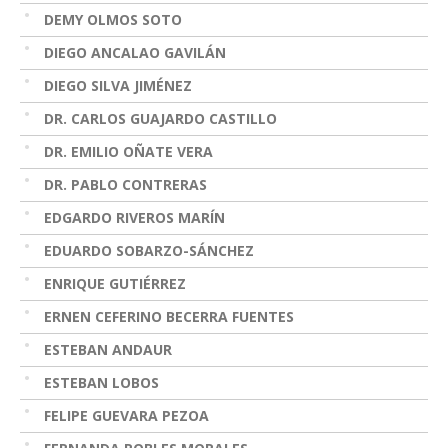
DEMY OLMOS SOTO
DIEGO ANCALAO GAVILÁN
DIEGO SILVA JIMÉNEZ
DR. CARLOS GUAJARDO CASTILLO
DR. EMILIO OÑATE VERA
DR. PABLO CONTRERAS
EDGARDO RIVEROS MARÍN
EDUARDO SOBARZO-SÁNCHEZ
ENRIQUE GUTIÉRREZ
ERNEN CEFERINO BECERRA FUENTES
ESTEBAN ANDAUR
ESTEBAN LOBOS
FELIPE GUEVARA PEZOA