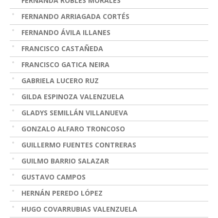
FERNANDA ROBLES MORALES
FERNANDO ARRIAGADA CORTÉS
FERNANDO ÁVILA ILLANES
FRANCISCO CASTAÑEDA
FRANCISCO GATICA NEIRA
GABRIELA LUCERO RUZ
GILDA ESPINOZA VALENZUELA
GLADYS SEMILLÁN VILLANUEVA
GONZALO ALFARO TRONCOSO
GUILLERMO FUENTES CONTRERAS
GUILMO BARRIO SALAZAR
GUSTAVO CAMPOS
HERNÁN PEREDO LÓPEZ
HUGO COVARRUBIAS VALENZUELA