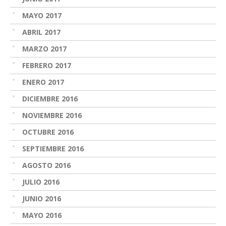
MAYO 2017
ABRIL 2017
MARZO 2017
FEBRERO 2017
ENERO 2017
DICIEMBRE 2016
NOVIEMBRE 2016
OCTUBRE 2016
SEPTIEMBRE 2016
AGOSTO 2016
JULIO 2016
JUNIO 2016
MAYO 2016