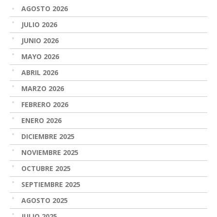
AGOSTO 2026
JULIO 2026
JUNIO 2026
MAYO 2026
ABRIL 2026
MARZO 2026
FEBRERO 2026
ENERO 2026
DICIEMBRE 2025
NOVIEMBRE 2025
OCTUBRE 2025
SEPTIEMBRE 2025
AGOSTO 2025
JULIO 2025