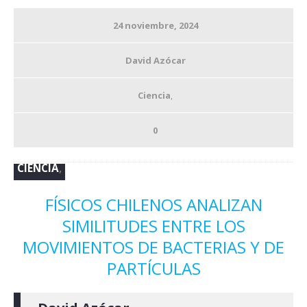
24 noviembre, 2024
David Azócar
Ciencia
,
0
CIENCIA
,
FÍSICOS CHILENOS ANALIZAN
SIMILITUDES ENTRE LOS
MOVIMIENTOS DE BACTERIAS Y DE
PARTÍCULAS