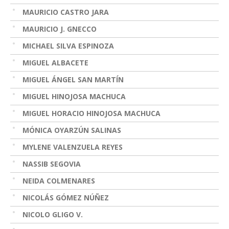
MAURICIO CASTRO JARA
MAURICIO J. GNECCO
MICHAEL SILVA ESPINOZA
MIGUEL ALBACETE
MIGUEL ÁNGEL SAN MARTÍN
MIGUEL HINOJOSA MACHUCA
MIGUEL HORACIO HINOJOSA MACHUCA
MÓNICA OYARZÚN SALINAS
MYLENE VALENZUELA REYES
NASSIB SEGOVIA
NEIDA COLMENARES
NICOLÁS GÓMEZ NÚÑEZ
NICOLO GLIGO V.