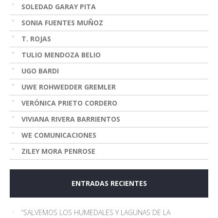
SOLEDAD GARAY PITA
SONIA FUENTES MUÑOZ
T. ROJAS
TULIO MENDOZA BELIO
UGO BARDI
UWE ROHWEDDER GREMLER
VERÓNICA PRIETO CORDERO
VIVIANA RIVERA BARRIENTOS
WE COMUNICACIONES
ZILEY MORA PENROSE
ENTRADAS RECIENTES
“SALVEMOS LOS HUMEDALES Y LAGUNAS DE LA