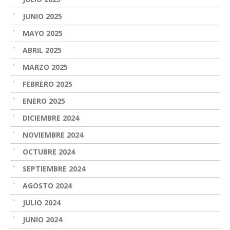
JUNIO 2025
MAYO 2025
ABRIL 2025
MARZO 2025
FEBRERO 2025
ENERO 2025
DICIEMBRE 2024
NOVIEMBRE 2024
OCTUBRE 2024
SEPTIEMBRE 2024
AGOSTO 2024
JULIO 2024
JUNIO 2024