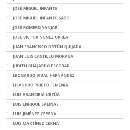
JOSÉ MIGUEL INFANTE
JOSÉ MIGUEL INFANTE SAZO
JOSÉ ROMERO YANJARÍ
JOSÉ VÍCTOR NÚÑEZ URREA
JUAN FRANCISCO ORTÚN QUIJADA
JUAN LUIS CASTILLO MORAGA
JUDITH GUAJARDO ESCOBAR
LEONARDO VIDAL HERNÁNDEZ
LISANDRO PRIETO FEMENÍA
LUIS ARANCIBIA URZÚA
LUIS ENRIQUE SALINAS
LUIS JIMÉNEZ CEPEDA
LUIS MARTÍNEZ CERNA