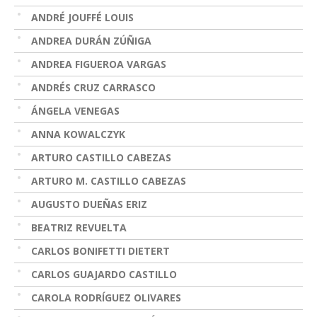
ANDRÉ JOUFFÉ LOUIS
ANDREA DURÁN ZÚÑIGA
ANDREA FIGUEROA VARGAS
ANDRÉS CRUZ CARRASCO
ÁNGELA VENEGAS
ANNA KOWALCZYK
ARTURO CASTILLO CABEZAS
ARTURO M. CASTILLO CABEZAS
AUGUSTO DUEÑAS ERIZ
BEATRIZ REVUELTA
CARLOS BONIFETTI DIETERT
CARLOS GUAJARDO CASTILLO
CAROLA RODRÍGUEZ OLIVARES