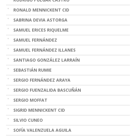
RONALD MENNICKENT CID
SABRINA DEVIA ASTORGA
SAMUEL ERICES RIQUELME
SAMUEL FERNÁNDEZ
SAMUEL FERNÁNDEZ ILLANES
SANTIAGO GONZÁLEZ LARRAÍN
SEBASTIÁN RUMIE
SERGIO FERNÁNDEZ ARAYA
SERGIO FUENZALIDA BASCUÑÁN
SERGIO MOFFAT
SIGRID MENNICKENT CID
SILVIO CUNEO
SOFÍA VALENZUELA AGUILA