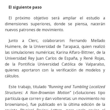
El siguiente paso
El próximo objetivo será ampliar el estudio a
dimensiones superiores, donde se piensa, nacerán
nuevos patrones de movimiento.
Junto a Clerc, colaboraron: Fernando Mellado
Huimere, de la Universidad de Tarapacá, quien realizó
las simulaciones numéricas; Karina Alfaro-Bittner, de la
Universidad Rey Juan Carlos de España, y René Rojas,
de la Pontificia Universidad Católica de Valparaíso,
quienes aportaron con la verificación de modelos y
cálculos.
Este trabajo, titulado
“Running and Tumbling Localized
Structures: A Non-Brownian Motion”
(«Soluciones tipo
partícula que corren y dan volteretas: un movimiento no
browniano»), fue publicado en la última edición de la