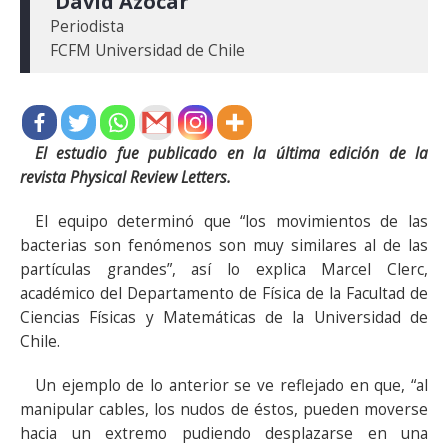
 David Azócar
Periodista

El estudio fue publicado en la última edición de la
revista Physical Review Letters.
El equipo determinó que “los movimientos de las
bacterias son fenómenos son muy similares al de las
partículas grandes”, así lo explica Marcel Clerc,
académico del Departamento de Física de la Facultad de
Ciencias Físicas y Matemáticas de la Universidad de
Chile.
Un ejemplo de lo anterior se ve reflejado en que, “al
manipular cables, los nudos de éstos, pueden moverse
hacia un extremo pudiendo desplazarse en una