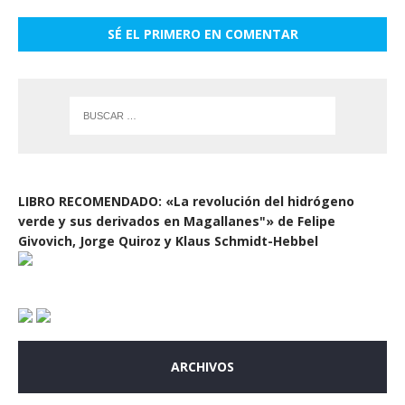
SÉ EL PRIMERO EN COMENTAR
LIBRO RECOMENDADO: «La revolución del hidrógeno
verde y sus derivados en Magallanes"» de Felipe
Givovich, Jorge Quiroz y Klaus Schmidt-Hebbel
ARCHIVOS