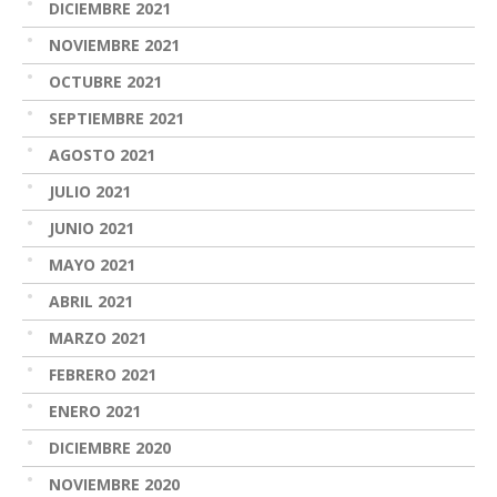
DICIEMBRE 2021
NOVIEMBRE 2021
OCTUBRE 2021
SEPTIEMBRE 2021
AGOSTO 2021
JULIO 2021
JUNIO 2021
MAYO 2021
ABRIL 2021
MARZO 2021
FEBRERO 2021
ENERO 2021
DICIEMBRE 2020
NOVIEMBRE 2020