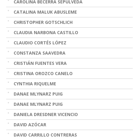
CAROLINA BECERRA SEPÚLVEDA
CATALINA MALUK ABUSLEME
CHRISTOPHER GOTSCHLICH
CLAUDIA NARBONA CASTILLO
CLAUDIO CORTÉS LÓPEZ
CONSTANZA SAAVEDRA
CRISTIÁN FUENTES VERA
CRISTINA OROZCO CANELO
CYNTHIA RIQUELME
DANAE MLYNARZ PUIG
DANAE MLYNARZ PUIG
DANIELA DRESDNER VICENCIO
DAVID AZÓCAR
DAVID CARRILLO CONTRERAS