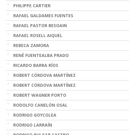
PHILIPPE CARTIER
RAFAEL GALDAMES FUENTES
RAFAEL PASTOR BESOAIN
RAFAEL ROSELL AIQUEL
REBECA ZAMORA
RENÉ FUENTEALBA PRADO
RICARDO BARRA RÍOS
ROBERT CÓRDOVA MARTÍNEZ
ROBERT CÓRDOVA MARTÍNEZ
ROBERT WAGNER PORTO
RODOLFO CANELÓN OSAL
RODRIGO GOYCOLEA
RODRIGO LARRAÍN
RODRIGO PULGAR CASTRO