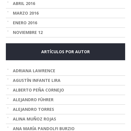
ABRIL 2016
MARZO 2016
ENERO 2016
NOVIEMBRE 12
ARTÍCULOS POR AUTOR
ADRIANA LAWRENCE
AGUSTÍN INFANTE LIRA
ALBERTO PEÑA CORNEJO
ALEJANDRO FÜHRER
ALEJANDRO TORRES
ALINA MUÑOZ ROJAS
ANA MARÍA PANDOLFI BURZIO