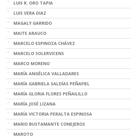
LUIS R. ORO TAPIA
LUIS VERA DIAZ
MAGALY GARRIDO
MAITE ARAUCO
MARCELO ESPINOZA CHÁVEZ
MARCELO SOLERVICENS
MARCO MORENO
MARÍA ANGÉLICA VALLADARES
MARÍA GABRIELA SALDÍAS PEÑAFIEL
MARÍA GLORIA FLORES PEÑAILILLO
MARÍA JOSÉ LIZANA
MARÍA VICTORIA PERALTA ESPINOSA
MARIO BUSTAMANTE CONEJEROS
MAROTO