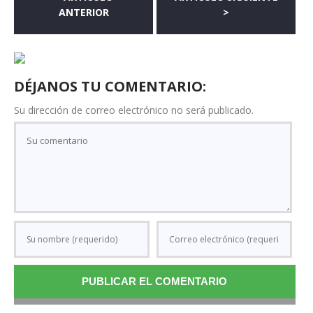
ANTERIOR
>
DÉJANOS TU COMENTARIO:
Su dirección de correo electrónico no será publicado.