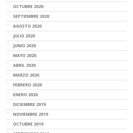
OCTUBRE 2020
SEPTIEMBRE 2020
AGOSTO 2020
JULIO 2020
JUNIO 2020
MAYO 2020
ABRIL 2020
MARZO 2020
FEBRERO 2020
ENERO 2020
DICIEMBRE 2019
NOVIEMBRE 2019
OCTUBRE 2019