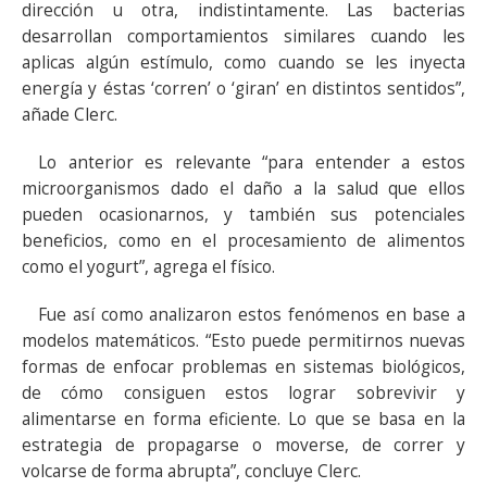
dirección u otra, indistintamente. Las bacterias
desarrollan comportamientos similares cuando les
aplicas algún estímulo, como cuando se les inyecta
energía y éstas ‘corren’ o ‘giran’ en distintos sentidos”,
añade Clerc.
Lo anterior es relevante “para entender a estos
microorganismos dado el daño a la salud que ellos
pueden ocasionarnos, y también sus potenciales
beneficios, como en el procesamiento de alimentos
como el yogurt”, agrega el físico.
Fue así como analizaron estos fenómenos en base a
modelos matemáticos. “Esto puede permitirnos nuevas
formas de enfocar problemas en sistemas biológicos,
de cómo consiguen estos lograr sobrevivir y
alimentarse en forma eficiente. Lo que se basa en la
estrategia de propagarse o moverse, de correr y
volcarse de forma abrupta”, concluye Clerc.