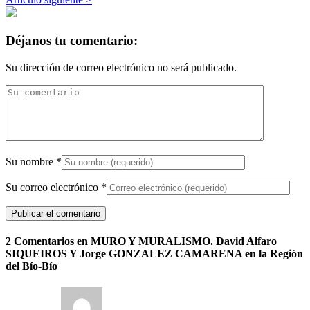
Déjanos tu comentario:
Su dirección de correo electrónico no será publicado.
Su nombre
*
Su correo electrónico
*
2 Comentarios en MURO Y MURALISMO. David Alfaro
SIQUEIROS Y Jorge GONZALEZ CAMARENA en la Región
del Bío-Bío