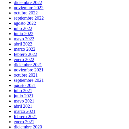
diciembre 2022
noviembre 2022
octubre 2022
septiembre 2022
agosto 2022
julio 2022
junio 2022
mayo 2022
abril 2022
marzo 2022
febrero 2022
enero 2022
diciembre 2021
noviembre 2021
octubre 2021
septiembre 2021
agosto 2021
julio 2021
junio 2021
mayo 2021
abril 2021
marzo 2021
febrero 2021
enero 2021
diciembre 2020