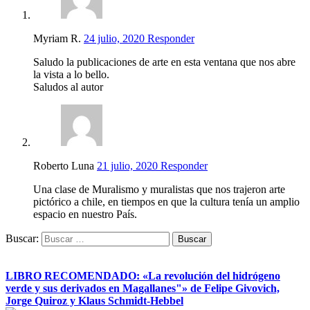
Myriam R.
24 julio, 2020
Responder
Saludo la publicaciones de arte en esta ventana que nos abre
la vista a lo bello.
Saludos al autor
Roberto Luna
21 julio, 2020
Responder
Una clase de Muralismo y muralistas que nos trajeron arte
pictórico a chile, en tiempos en que la cultura tenía un amplio
espacio en nuestro País.
Buscar:
LIBRO RECOMENDADO: «La revolución del hidrógeno
verde y sus derivados en Magallanes"» de Felipe Givovich,
Jorge Quiroz y Klaus Schmidt-Hebbel