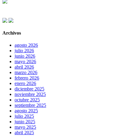
Archivos
agosto 2026
julio 2026
junio 2026
mayo 2026
abril 2026
marzo 2026
febrero 2026
enero 2026
diciembre 2025
noviembre 2025
octubre 2025
septiembre 2025
agosto 2025
julio 2025
junio 2025
mayo 2025
abril 2025