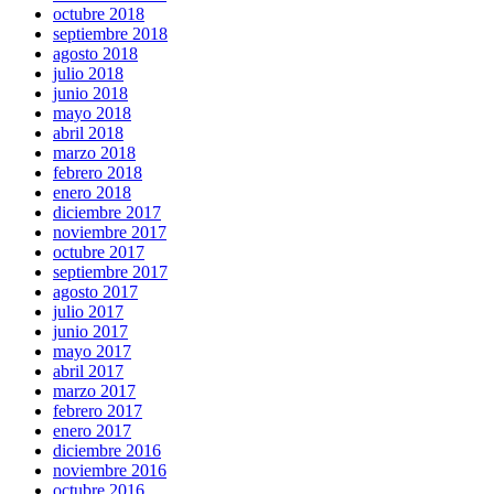
octubre 2018
septiembre 2018
agosto 2018
julio 2018
junio 2018
mayo 2018
abril 2018
marzo 2018
febrero 2018
enero 2018
diciembre 2017
noviembre 2017
octubre 2017
septiembre 2017
agosto 2017
julio 2017
junio 2017
mayo 2017
abril 2017
marzo 2017
febrero 2017
enero 2017
diciembre 2016
noviembre 2016
octubre 2016