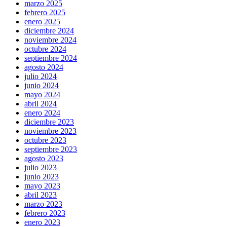
marzo 2025
febrero 2025
enero 2025
diciembre 2024
noviembre 2024
octubre 2024
septiembre 2024
agosto 2024
julio 2024
junio 2024
mayo 2024
abril 2024
enero 2024
diciembre 2023
noviembre 2023
octubre 2023
septiembre 2023
agosto 2023
julio 2023
junio 2023
mayo 2023
abril 2023
marzo 2023
febrero 2023
enero 2023