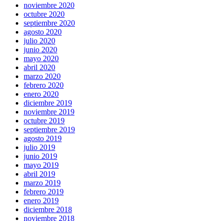
noviembre 2020
octubre 2020
septiembre 2020
agosto 2020
julio 2020
junio 2020
mayo 2020
abril 2020
marzo 2020
febrero 2020
enero 2020
diciembre 2019
noviembre 2019
octubre 2019
septiembre 2019
agosto 2019
julio 2019
junio 2019
mayo 2019
abril 2019
marzo 2019
febrero 2019
enero 2019
diciembre 2018
noviembre 2018