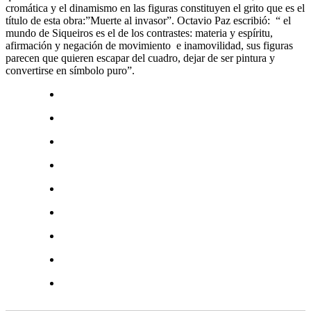
cromática y el dinamismo en las figuras constituyen el grito que es el
título de esta obra:”Muerte al invasor”. Octavio Paz escribió: “ el
mundo de Siqueiros es el de los contrastes: materia y espíritu,
afirmación y negación de movimiento e inamovilidad, sus figuras
parecen que quieren escapar del cuadro, dejar de ser pintura y
convertirse en símbolo puro”.