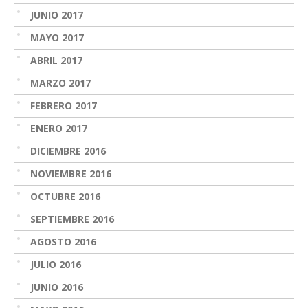
JUNIO 2017
MAYO 2017
ABRIL 2017
MARZO 2017
FEBRERO 2017
ENERO 2017
DICIEMBRE 2016
NOVIEMBRE 2016
OCTUBRE 2016
SEPTIEMBRE 2016
AGOSTO 2016
JULIO 2016
JUNIO 2016