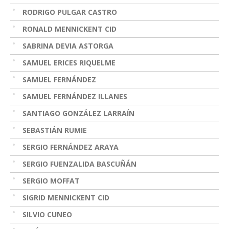
RODRIGO PULGAR CASTRO
RONALD MENNICKENT CID
SABRINA DEVIA ASTORGA
SAMUEL ERICES RIQUELME
SAMUEL FERNÁNDEZ
SAMUEL FERNÁNDEZ ILLANES
SANTIAGO GONZÁLEZ LARRAÍN
SEBASTIÁN RUMIE
SERGIO FERNÁNDEZ ARAYA
SERGIO FUENZALIDA BASCUÑÁN
SERGIO MOFFAT
SIGRID MENNICKENT CID
SILVIO CUNEO