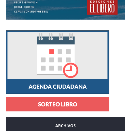
ARCHIVOS