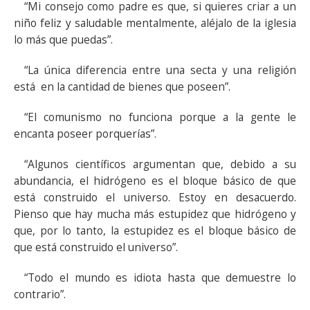
“Mi consejo como padre es que, si quieres criar a un
niño feliz y saludable mentalmente, aléjalo de la iglesia
lo más que puedas”.
“La única diferencia entre una secta y una religión
está en la cantidad de bienes que poseen”.
“El comunismo no funciona porque a la gente le
encanta poseer porquerías”.
“Algunos científicos argumentan que, debido a su
abundancia, el hidrógeno es el bloque básico de que
está construido el universo. Estoy en desacuerdo.
Pienso que hay mucha más estupidez que hidrógeno y
que, por lo tanto, la estupidez es el bloque básico de
que está construido el universo”.
“Todo el mundo es idiota hasta que demuestre lo
contrario”.