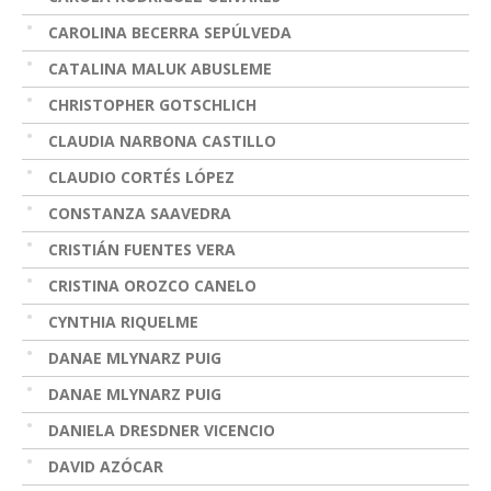
CAROLINA BECERRA SEPÚLVEDA
CATALINA MALUK ABUSLEME
CHRISTOPHER GOTSCHLICH
CLAUDIA NARBONA CASTILLO
CLAUDIO CORTÉS LÓPEZ
CONSTANZA SAAVEDRA
CRISTIÁN FUENTES VERA
CRISTINA OROZCO CANELO
CYNTHIA RIQUELME
DANAE MLYNARZ PUIG
DANAE MLYNARZ PUIG
DANIELA DRESDNER VICENCIO
DAVID AZÓCAR