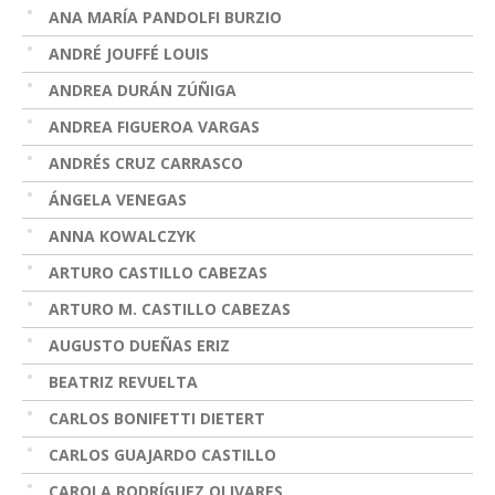
ANA MARÍA PANDOLFI BURZIO
ANDRÉ JOUFFÉ LOUIS
ANDREA DURÁN ZÚÑIGA
ANDREA FIGUEROA VARGAS
ANDRÉS CRUZ CARRASCO
ÁNGELA VENEGAS
ANNA KOWALCZYK
ARTURO CASTILLO CABEZAS
ARTURO M. CASTILLO CABEZAS
AUGUSTO DUEÑAS ERIZ
BEATRIZ REVUELTA
CARLOS BONIFETTI DIETERT
CARLOS GUAJARDO CASTILLO
CAROLA RODRÍGUEZ OLIVARES