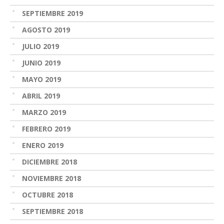
SEPTIEMBRE 2019
AGOSTO 2019
JULIO 2019
JUNIO 2019
MAYO 2019
ABRIL 2019
MARZO 2019
FEBRERO 2019
ENERO 2019
DICIEMBRE 2018
NOVIEMBRE 2018
OCTUBRE 2018
SEPTIEMBRE 2018