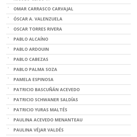
OMAR CARRASCO CARVAJAL
ÓSCAR A. VALENZUELA
OSCAR TORRES RIVERA
PABLO ALCAÍNO
PABLO ARDOUIN
PABLO CABEZAS
PABLO PALMA SOZA
PAMELA ESPINOSA
PATRICIO BASCUÑÁN ACEVEDO
PATRICIO SCHWANER SALDÍAS
PATRICIO YURAS MALTÉS
PAULINA ACEVEDO MENANTEAU
PAULINA VÉJAR VALDÉS