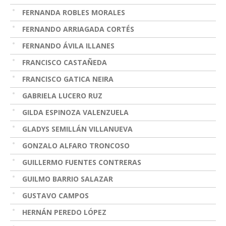
FERNANDA ROBLES MORALES
FERNANDO ARRIAGADA CORTÉS
FERNANDO ÁVILA ILLANES
FRANCISCO CASTAÑEDA
FRANCISCO GATICA NEIRA
GABRIELA LUCERO RUZ
GILDA ESPINOZA VALENZUELA
GLADYS SEMILLÁN VILLANUEVA
GONZALO ALFARO TRONCOSO
GUILLERMO FUENTES CONTRERAS
GUILMO BARRIO SALAZAR
GUSTAVO CAMPOS
HERNÁN PEREDO LÓPEZ