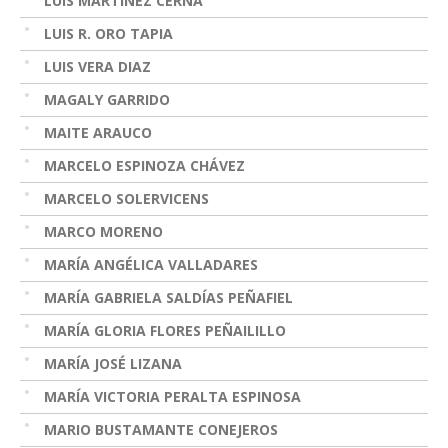
LUIS MARTÍNEZ CERNA
LUIS R. ORO TAPIA
LUIS VERA DIAZ
MAGALY GARRIDO
MAITE ARAUCO
MARCELO ESPINOZA CHÁVEZ
MARCELO SOLERVICENS
MARCO MORENO
MARÍA ANGÉLICA VALLADARES
MARÍA GABRIELA SALDÍAS PEÑAFIEL
MARÍA GLORIA FLORES PEÑAILILLO
MARÍA JOSÉ LIZANA
MARÍA VICTORIA PERALTA ESPINOSA
MARIO BUSTAMANTE CONEJEROS