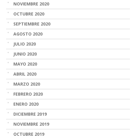
NOVIEMBRE 2020
OCTUBRE 2020
SEPTIEMBRE 2020
AGOSTO 2020
JULIO 2020
JUNIO 2020
MAYO 2020
ABRIL 2020
MARZO 2020
FEBRERO 2020
ENERO 2020
DICIEMBRE 2019
NOVIEMBRE 2019
OCTUBRE 2019