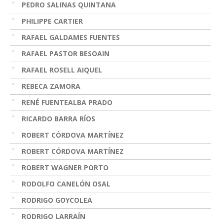
PEDRO SALINAS QUINTANA
PHILIPPE CARTIER
RAFAEL GALDAMES FUENTES
RAFAEL PASTOR BESOAIN
RAFAEL ROSELL AIQUEL
REBECA ZAMORA
RENÉ FUENTEALBA PRADO
RICARDO BARRA RÍOS
ROBERT CÓRDOVA MARTÍNEZ
ROBERT CÓRDOVA MARTÍNEZ
ROBERT WAGNER PORTO
RODOLFO CANELÓN OSAL
RODRIGO GOYCOLEA
RODRIGO LARRAÍN