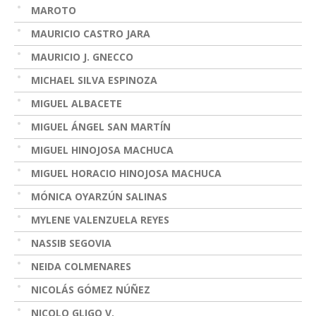
MAROTO
MAURICIO CASTRO JARA
MAURICIO J. GNECCO
MICHAEL SILVA ESPINOZA
MIGUEL ALBACETE
MIGUEL ÁNGEL SAN MARTÍN
MIGUEL HINOJOSA MACHUCA
MIGUEL HORACIO HINOJOSA MACHUCA
MÓNICA OYARZÚN SALINAS
MYLENE VALENZUELA REYES
NASSIB SEGOVIA
NEIDA COLMENARES
NICOLÁS GÓMEZ NÚÑEZ
NICOLO GLIGO V.