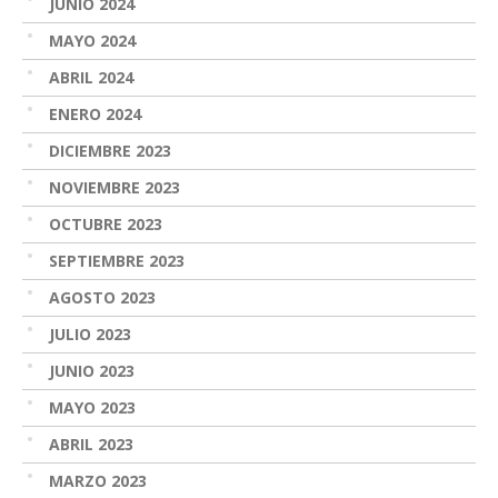
JUNIO 2024
MAYO 2024
ABRIL 2024
ENERO 2024
DICIEMBRE 2023
NOVIEMBRE 2023
OCTUBRE 2023
SEPTIEMBRE 2023
AGOSTO 2023
JULIO 2023
JUNIO 2023
MAYO 2023
ABRIL 2023
MARZO 2023