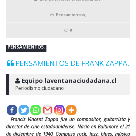
Pensamientos
,
0
PENSAMIENTOS
,
PENSAMIENTOS DE FRANK ZAPPA.
 Equipo laventanaciudadana.cl
Periodismo ciudadano.
Francis Vincent Zappa fue un compositor, guitarrista y
director de cine estadounidense. Nació en Baltimore el 21
de diciembre de 1940. Compuso rock, jazz, blues, música