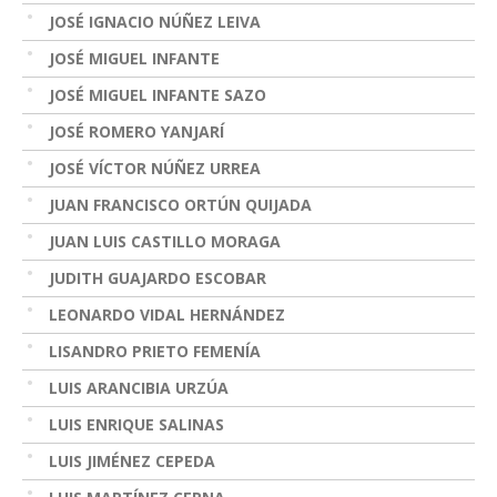
JOSÉ IGNACIO NÚÑEZ LEIVA
JOSÉ MIGUEL INFANTE
JOSÉ MIGUEL INFANTE SAZO
JOSÉ ROMERO YANJARÍ
JOSÉ VÍCTOR NÚÑEZ URREA
JUAN FRANCISCO ORTÚN QUIJADA
JUAN LUIS CASTILLO MORAGA
JUDITH GUAJARDO ESCOBAR
LEONARDO VIDAL HERNÁNDEZ
LISANDRO PRIETO FEMENÍA
LUIS ARANCIBIA URZÚA
LUIS ENRIQUE SALINAS
LUIS JIMÉNEZ CEPEDA