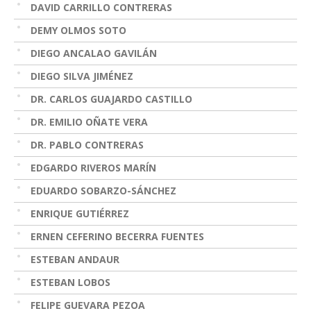
DAVID CARRILLO CONTRERAS
DEMY OLMOS SOTO
DIEGO ANCALAO GAVILÁN
DIEGO SILVA JIMÉNEZ
DR. CARLOS GUAJARDO CASTILLO
DR. EMILIO OÑATE VERA
DR. PABLO CONTRERAS
EDGARDO RIVEROS MARÍN
EDUARDO SOBARZO-SÁNCHEZ
ENRIQUE GUTIÉRREZ
ERNEN CEFERINO BECERRA FUENTES
ESTEBAN ANDAUR
ESTEBAN LOBOS
FELIPE GUEVARA PEZOA