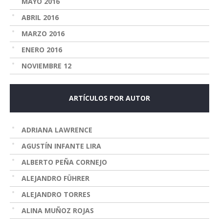
MAYO 2016
ABRIL 2016
MARZO 2016
ENERO 2016
NOVIEMBRE 12
ARTÍCULOS POR AUTOR
ADRIANA LAWRENCE
AGUSTÍN INFANTE LIRA
ALBERTO PEÑA CORNEJO
ALEJANDRO FÜHRER
ALEJANDRO TORRES
ALINA MUÑOZ ROJAS