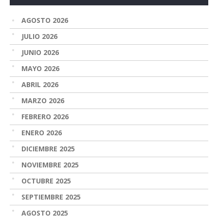
AGOSTO 2026
JULIO 2026
JUNIO 2026
MAYO 2026
ABRIL 2026
MARZO 2026
FEBRERO 2026
ENERO 2026
DICIEMBRE 2025
NOVIEMBRE 2025
OCTUBRE 2025
SEPTIEMBRE 2025
AGOSTO 2025