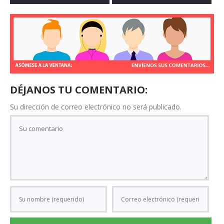
DÉJANOS TU COMENTARIO:
Su dirección de correo electrónico no será publicado.