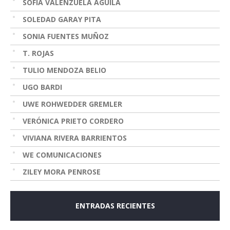
SOFÍA VALENZUELA AGUILA
SOLEDAD GARAY PITA
SONIA FUENTES MUÑOZ
T. ROJAS
TULIO MENDOZA BELIO
UGO BARDI
UWE ROHWEDDER GREMLER
VERÓNICA PRIETO CORDERO
VIVIANA RIVERA BARRIENTOS
WE COMUNICACIONES
ZILEY MORA PENROSE
ENTRADAS RECIENTES