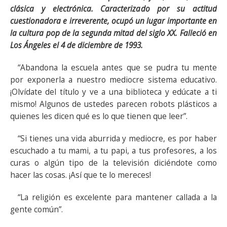
clásica y electrónica. Caracterizado por su actitud
cuestionadora e irreverente, ocupó un lugar importante en
la cultura pop de la segunda mitad del siglo XX. Falleció en
Los Ángeles el 4 de diciembre de 1993.
“Abandona la escuela antes que se pudra tu mente
por exponerla a nuestro mediocre sistema educativo.
¡Olvídate del título y ve a una biblioteca y edúcate a ti
mismo! Algunos de ustedes parecen robots plásticos a
quienes les dicen qué es lo que tienen que leer”.
“Si tienes una vida aburrida y mediocre, es por haber
escuchado a tu mami, a tu papi, a tus profesores, a los
curas o algún tipo de la televisión diciéndote como
hacer las cosas. ¡Así que te lo mereces!
“La religión es excelente para mantener callada a la
gente común”.