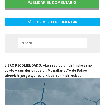
SÉ EL PRIMERO EN COMENTAR
LIBRO RECOMENDADO: «La revolución del hidrógeno
verde y sus derivados en Magallanes"» de Felipe
Givovich, Jorge Quiroz y Klaus Schmidt-Hebbel