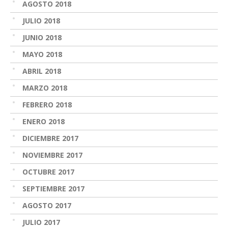
AGOSTO 2018
JULIO 2018
JUNIO 2018
MAYO 2018
ABRIL 2018
MARZO 2018
FEBRERO 2018
ENERO 2018
DICIEMBRE 2017
NOVIEMBRE 2017
OCTUBRE 2017
SEPTIEMBRE 2017
AGOSTO 2017
JULIO 2017