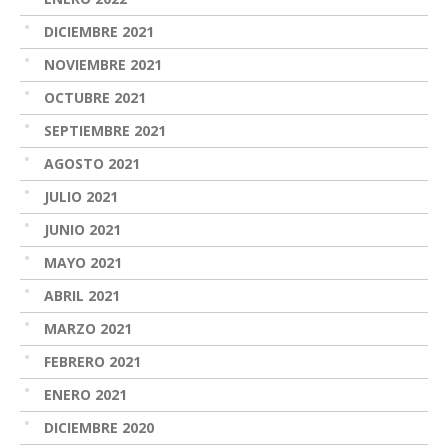
DICIEMBRE 2021
NOVIEMBRE 2021
OCTUBRE 2021
SEPTIEMBRE 2021
AGOSTO 2021
JULIO 2021
JUNIO 2021
MAYO 2021
ABRIL 2021
MARZO 2021
FEBRERO 2021
ENERO 2021
DICIEMBRE 2020