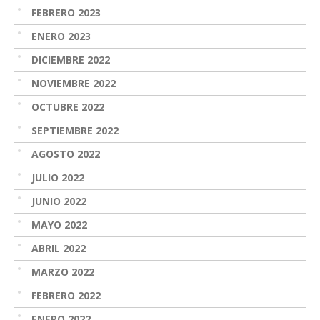
FEBRERO 2023
ENERO 2023
DICIEMBRE 2022
NOVIEMBRE 2022
OCTUBRE 2022
SEPTIEMBRE 2022
AGOSTO 2022
JULIO 2022
JUNIO 2022
MAYO 2022
ABRIL 2022
MARZO 2022
FEBRERO 2022
ENERO 2022