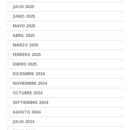
JULIO 2025
JUNIO 2025
MAYO 2025
ABRIL 2025
MARZO 2025
FEBRERO 2025
ENERO 2025
DICIEMBRE 2024
NOVIEMBRE 2024
OCTUBRE 2024
SEPTIEMBRE 2024
AGOSTO 2024
JULIO 2024