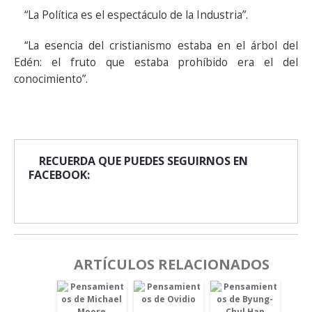
“La Política es el espectáculo de la Industria”.
“La esencia del cristianismo estaba en el árbol del
Edén: el fruto que estaba prohíbido era el del
conocimiento”.
RECUERDA QUE PUEDES SEGUIRNOS EN
FACEBOOK:
ARTÍCULOS RELACIONADOS