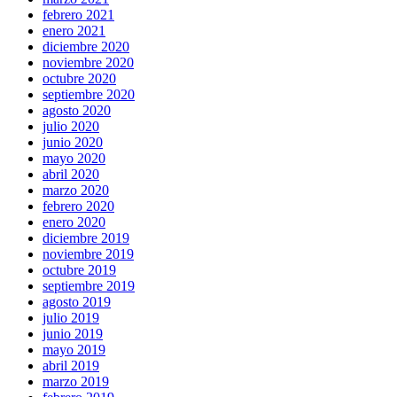
febrero 2021
enero 2021
diciembre 2020
noviembre 2020
octubre 2020
septiembre 2020
agosto 2020
julio 2020
junio 2020
mayo 2020
abril 2020
marzo 2020
febrero 2020
enero 2020
diciembre 2019
noviembre 2019
octubre 2019
septiembre 2019
agosto 2019
julio 2019
junio 2019
mayo 2019
abril 2019
marzo 2019