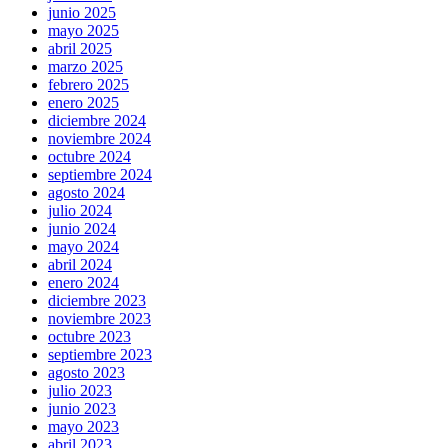
junio 2025
mayo 2025
abril 2025
marzo 2025
febrero 2025
enero 2025
diciembre 2024
noviembre 2024
octubre 2024
septiembre 2024
agosto 2024
julio 2024
junio 2024
mayo 2024
abril 2024
enero 2024
diciembre 2023
noviembre 2023
octubre 2023
septiembre 2023
agosto 2023
julio 2023
junio 2023
mayo 2023
abril 2023