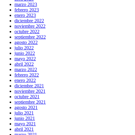
marzo 2023
febrero 2023
enero 2023
diciembre 2022
noviembre 2022
octubre 2022
septiembre 2022
agosto 2022
julio 2022
junio 2022
mayo 2022
abril 2022
marzo 2022
febrero 2022
enero 2022
diciembre 2021
noviembre 2021
octubre 2021
septiembre 2021
agosto 2021
julio 2021
junio 2021
mayo 2021
abril 2021
marzo 2021