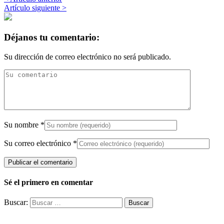
Artículo siguiente >
Déjanos tu comentario:
Su dirección de correo electrónico no será publicado.
Su nombre
*
Su correo electrónico
*
Sé el primero en comentar
Buscar: