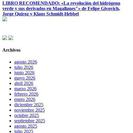
LIBRO RECOMENDADO: «La revolución del hidrógeno
verde y sus derivados en Magallanes"» de Felipe Givovich,
Jorge Quiroz y Klaus Schmidt-Hebbel
Archivos
agosto 2026
julio 2026
junio 2026
mayo 2026
abril 2026
marzo 2026
febrero 2026
enero 2026
diciembre 2025
noviembre 2025
octubre 2025
septiembre 2025
agosto 2025
julio 2025