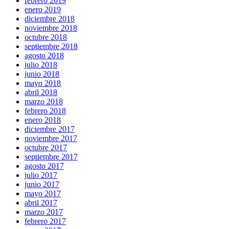
febrero 2019
enero 2019
diciembre 2018
noviembre 2018
octubre 2018
septiembre 2018
agosto 2018
julio 2018
junio 2018
mayo 2018
abril 2018
marzo 2018
febrero 2018
enero 2018
diciembre 2017
noviembre 2017
octubre 2017
septiembre 2017
agosto 2017
julio 2017
junio 2017
mayo 2017
abril 2017
marzo 2017
febrero 2017