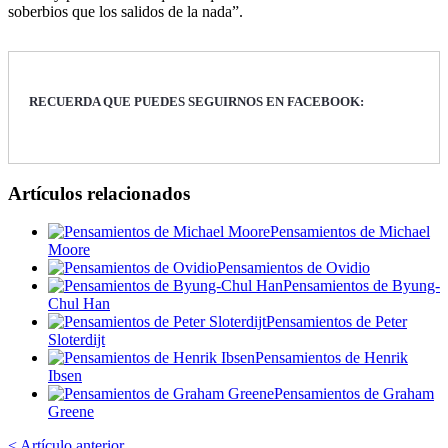
soberbios que los salidos de la nada”.
RECUERDA QUE PUEDES SEGUIRNOS EN FACEBOOK:
Artículos relacionados
Pensamientos de Michael
Moore
Pensamientos de Ovidio
Pensamientos de Byung-
Chul Han
Pensamientos de Peter
Sloterdijt
Pensamientos de Henrik
Ibsen
Pensamientos de Graham
Greene
< Artículo anterior