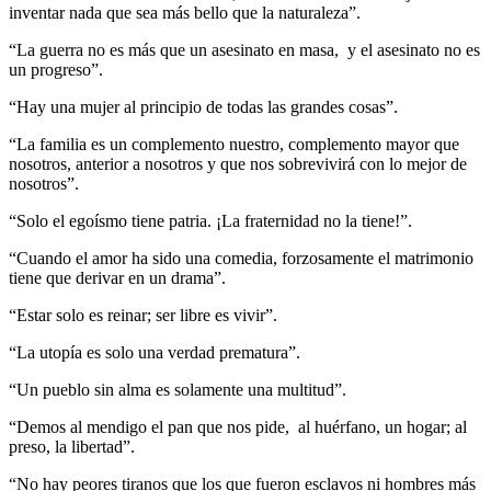
inventar nada que sea más bello que la naturaleza”.
“La guerra no es más que un asesinato en masa, y el asesinato no es
un progreso”.
“Hay una mujer al principio de todas las grandes cosas”.
“La familia es un complemento nuestro, complemento mayor que
nosotros, anterior a nosotros y que nos sobrevivirá con lo mejor de
nosotros”.
“Solo el egoísmo tiene patria. ¡La fraternidad no la tiene!”.
“Cuando el amor ha sido una comedia, forzosamente el matrimonio
tiene que derivar en un drama”.
“Estar solo es reinar; ser libre es vivir”.
“La utopía es solo una verdad prematura”.
“Un pueblo sin alma es solamente una multitud”.
“Demos al mendigo el pan que nos pide, al huérfano, un hogar; al
preso, la libertad”.
“No hay peores tiranos que los que fueron esclavos ni hombres más