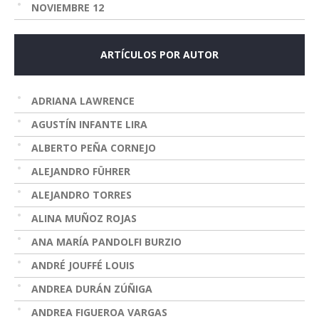
NOVIEMBRE 12
ARTÍCULOS POR AUTOR
ADRIANA LAWRENCE
AGUSTÍN INFANTE LIRA
ALBERTO PEÑA CORNEJO
ALEJANDRO FÜHRER
ALEJANDRO TORRES
ALINA MUÑOZ ROJAS
ANA MARÍA PANDOLFI BURZIO
ANDRÉ JOUFFÉ LOUIS
ANDREA DURÁN ZÚÑIGA
ANDREA FIGUEROA VARGAS