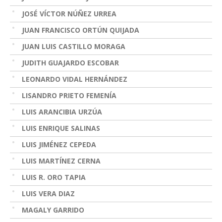
JOSÉ VÍCTOR NÚÑEZ URREA
JUAN FRANCISCO ORTÚN QUIJADA
JUAN LUIS CASTILLO MORAGA
JUDITH GUAJARDO ESCOBAR
LEONARDO VIDAL HERNÁNDEZ
LISANDRO PRIETO FEMENÍA
LUIS ARANCIBIA URZÚA
LUIS ENRIQUE SALINAS
LUIS JIMÉNEZ CEPEDA
LUIS MARTÍNEZ CERNA
LUIS R. ORO TAPIA
LUIS VERA DIAZ
MAGALY GARRIDO