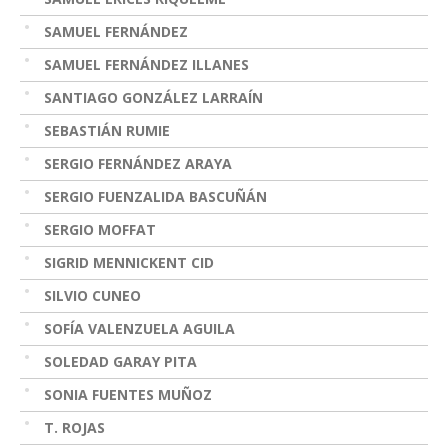
SAMUEL FERNÁNDEZ
SAMUEL FERNÁNDEZ ILLANES
SANTIAGO GONZÁLEZ LARRAÍN
SEBASTIÁN RUMIE
SERGIO FERNÁNDEZ ARAYA
SERGIO FUENZALIDA BASCUÑÁN
SERGIO MOFFAT
SIGRID MENNICKENT CID
SILVIO CUNEO
SOFÍA VALENZUELA AGUILA
SOLEDAD GARAY PITA
SONIA FUENTES MUÑOZ
T. ROJAS