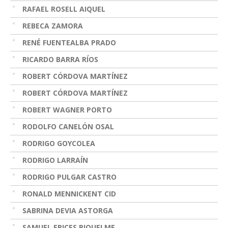
RAFAEL ROSELL AIQUEL
REBECA ZAMORA
RENÉ FUENTEALBA PRADO
RICARDO BARRA RÍOS
ROBERT CÓRDOVA MARTÍNEZ
ROBERT CÓRDOVA MARTÍNEZ
ROBERT WAGNER PORTO
RODOLFO CANELÓN OSAL
RODRIGO GOYCOLEA
RODRIGO LARRAÍN
RODRIGO PULGAR CASTRO
RONALD MENNICKENT CID
SABRINA DEVIA ASTORGA
SAMUEL ERICES RIQUELME