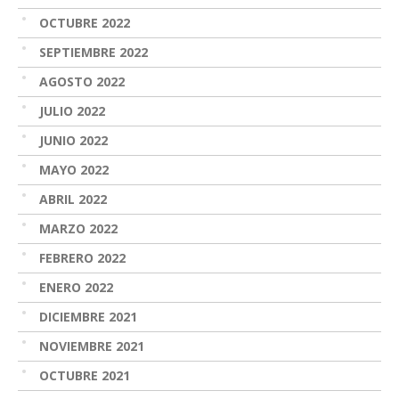
OCTUBRE 2022
SEPTIEMBRE 2022
AGOSTO 2022
JULIO 2022
JUNIO 2022
MAYO 2022
ABRIL 2022
MARZO 2022
FEBRERO 2022
ENERO 2022
DICIEMBRE 2021
NOVIEMBRE 2021
OCTUBRE 2021