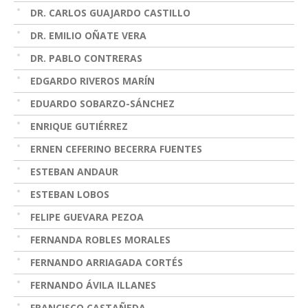
DR. CARLOS GUAJARDO CASTILLO
DR. EMILIO OÑATE VERA
DR. PABLO CONTRERAS
EDGARDO RIVEROS MARÍN
EDUARDO SOBARZO-SÁNCHEZ
ENRIQUE GUTIÉRREZ
ERNEN CEFERINO BECERRA FUENTES
ESTEBAN ANDAUR
ESTEBAN LOBOS
FELIPE GUEVARA PEZOA
FERNANDA ROBLES MORALES
FERNANDO ARRIAGADA CORTÉS
FERNANDO ÁVILA ILLANES
FRANCISCO CASTAÑEDA