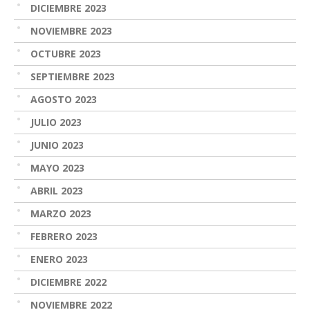
DICIEMBRE 2023
NOVIEMBRE 2023
OCTUBRE 2023
SEPTIEMBRE 2023
AGOSTO 2023
JULIO 2023
JUNIO 2023
MAYO 2023
ABRIL 2023
MARZO 2023
FEBRERO 2023
ENERO 2023
DICIEMBRE 2022
NOVIEMBRE 2022