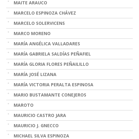
MAITE ARAUCO
MARCELO ESPINOZA CHÁVEZ
MARCELO SOLERVICENS
MARCO MORENO
MARÍA ANGÉLICA VALLADARES
MARÍA GABRIELA SALDÍAS PEÑAFIEL
MARÍA GLORIA FLORES PEÑAILILLO
MARÍA JOSÉ LIZANA
MARÍA VICTORIA PERALTA ESPINOSA
MARIO BUSTAMANTE CONEJEROS
MAROTO
MAURICIO CASTRO JARA
MAURICIO J. GNECCO
MICHAEL SILVA ESPINOZA