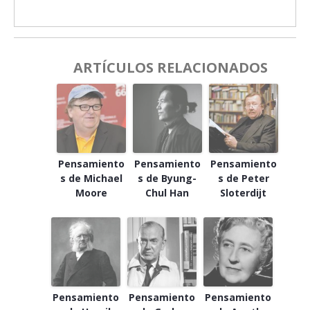
ARTÍCULOS RELACIONADOS
Pensamiento
Pensamiento
Pensamiento
s de Michael
s de Byung-
s de Peter
Moore
Chul Han
Sloterdijt
Pensamiento
Pensamiento
Pensamiento