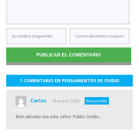
1 COMENTARIO EN PENSAMIENTOS DE OVIDIO
Carlos
19 enero, 2020
Responder
Bien atinado era este señor Publio Ovidio…