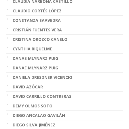
CLAUDIA NARBONA CASTILLO
CLAUDIO CORTÉS LÓPEZ
CONSTANZA SAAVEDRA
CRISTIÁN FUENTES VERA
CRISTINA OROZCO CANELO
CYNTHIA RIQUELME
DANAE MLYNARZ PUIG
DANAE MLYNARZ PUIG
DANIELA DRESDNER VICENCIO
DAVID AZÓCAR
DAVID CARRILLO CONTRERAS
DEMY OLMOS SOTO
DIEGO ANCALAO GAVILÁN
DIEGO SILVA JIMÉNEZ