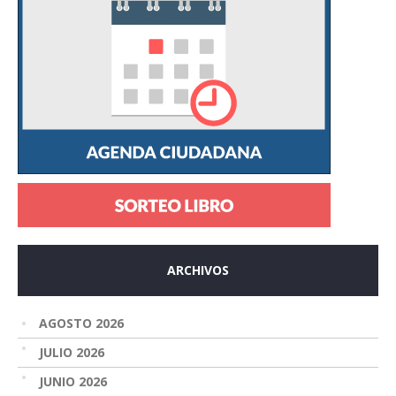
ARCHIVOS
AGOSTO 2026
JULIO 2026
JUNIO 2026