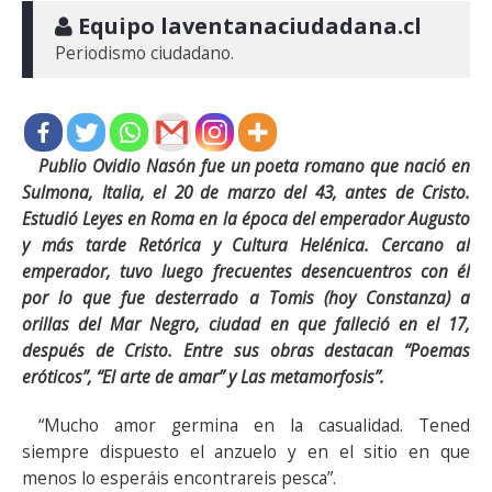
 Equipo laventanaciudadana.cl
Periodismo ciudadano.
Publio Ovidio Nasón fue un poeta romano que nació en
Sulmona, Italia, el 20 de marzo del 43, antes de Cristo.
Estudió Leyes en Roma en la época del emperador Augusto
y más tarde Retórica y Cultura Helénica. Cercano al
emperador, tuvo luego frecuentes desencuentros con él
por lo que fue desterrado a Tomis (hoy Constanza) a
orillas del Mar Negro, ciudad en que falleció en el 17,
después de Cristo. Entre sus obras destacan “Poemas
eróticos”, “El arte de amar” y Las metamorfosis”.
“Mucho amor germina en la casualidad. Tened
siempre dispuesto el anzuelo y en el sitio en que
menos lo esperáis encontrareis pesca”.