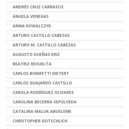
ANDRÉS CRUZ CARRASCO
ÁNGELA VENEGAS
ANNA KOWALCZYK
ARTURO CASTILLO CABEZAS
ARTURO M. CASTILLO CABEZAS
AUGUSTO DUEÑAS ERIZ
BEATRIZ REVUELTA
CARLOS BONIFETTI DIETERT
CARLOS GUAJARDO CASTILLO
CAROLA RODRÍGUEZ OLIVARES
CAROLINA BECERRA SEPÚLVEDA
CATALINA MALUK ABUSLEME
CHRISTOPHER GOTSCHLICH