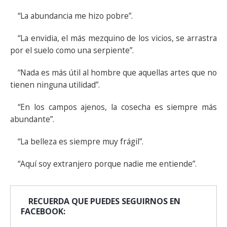
“La abundancia me hizo pobre”.
“La envidia, el más mezquino de los vicios, se arrastra
por el suelo como una serpiente”.
“Nada es más útil al hombre que aquellas artes que no
tienen ninguna utilidad”.
“En los campos ajenos, la cosecha es siempre más
abundante”.
“La belleza es siempre muy frágil”.
“Aquí soy extranjero porque nadie me entiende”.
RECUERDA QUE PUEDES SEGUIRNOS EN
FACEBOOK: