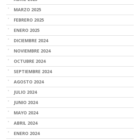
MARZO 2025
FEBRERO 2025
ENERO 2025
DICIEMBRE 2024
NOVIEMBRE 2024
OCTUBRE 2024
SEPTIEMBRE 2024
AGOSTO 2024
JULIO 2024
JUNIO 2024
MAYO 2024
ABRIL 2024
ENERO 2024