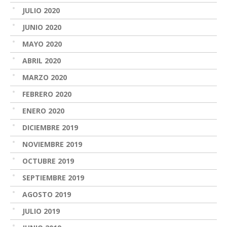
JULIO 2020
JUNIO 2020
MAYO 2020
ABRIL 2020
MARZO 2020
FEBRERO 2020
ENERO 2020
DICIEMBRE 2019
NOVIEMBRE 2019
OCTUBRE 2019
SEPTIEMBRE 2019
AGOSTO 2019
JULIO 2019