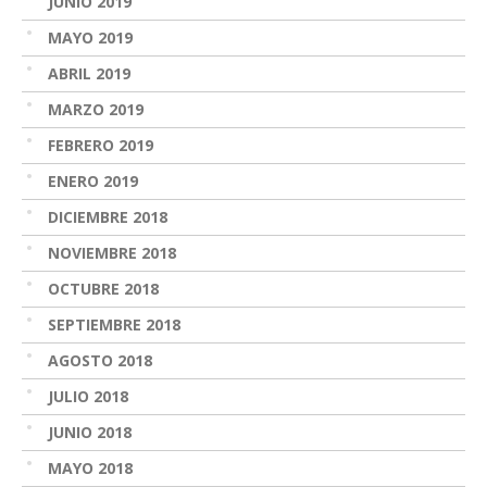
JUNIO 2019
MAYO 2019
ABRIL 2019
MARZO 2019
FEBRERO 2019
ENERO 2019
DICIEMBRE 2018
NOVIEMBRE 2018
OCTUBRE 2018
SEPTIEMBRE 2018
AGOSTO 2018
JULIO 2018
JUNIO 2018
MAYO 2018