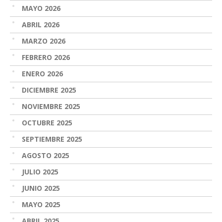
MAYO 2026
ABRIL 2026
MARZO 2026
FEBRERO 2026
ENERO 2026
DICIEMBRE 2025
NOVIEMBRE 2025
OCTUBRE 2025
SEPTIEMBRE 2025
AGOSTO 2025
JULIO 2025
JUNIO 2025
MAYO 2025
ABRIL 2025