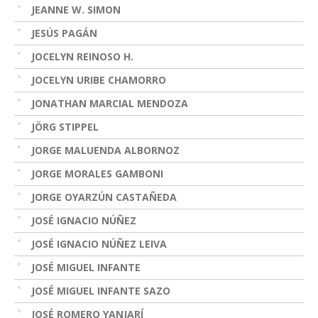
JEANNE W. SIMON
JESÚS PAGÁN
JOCELYN REINOSO H.
JOCELYN URIBE CHAMORRO
JONATHAN MARCIAL MENDOZA
JÖRG STIPPEL
JORGE MALUENDA ALBORNOZ
JORGE MORALES GAMBONI
JORGE OYARZÚN CASTAÑEDA
JOSÉ IGNACIO NÚÑEZ
JOSÉ IGNACIO NÚÑEZ LEIVA
JOSÉ MIGUEL INFANTE
JOSÉ MIGUEL INFANTE SAZO
JOSÉ ROMERO YANJARÍ