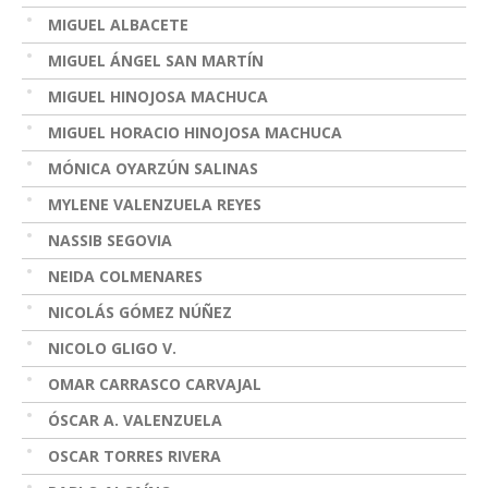
MIGUEL ALBACETE
MIGUEL ÁNGEL SAN MARTÍN
MIGUEL HINOJOSA MACHUCA
MIGUEL HORACIO HINOJOSA MACHUCA
MÓNICA OYARZÚN SALINAS
MYLENE VALENZUELA REYES
NASSIB SEGOVIA
NEIDA COLMENARES
NICOLÁS GÓMEZ NÚÑEZ
NICOLO GLIGO V.
OMAR CARRASCO CARVAJAL
ÓSCAR A. VALENZUELA
OSCAR TORRES RIVERA