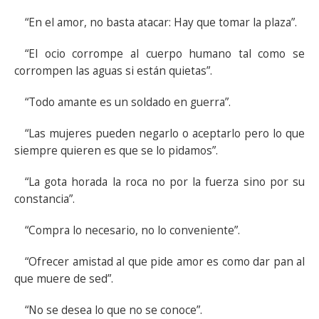
“En el amor, no basta atacar: Hay que tomar la plaza”.
“El ocio corrompe al cuerpo humano tal como se
corrompen las aguas si están quietas”.
“Todo amante es un soldado en guerra”.
“Las mujeres pueden negarlo o aceptarlo pero lo que
siempre quieren es que se lo pidamos”.
“La gota horada la roca no por la fuerza sino por su
constancia”.
“Compra lo necesario, no lo conveniente”.
“Ofrecer amistad al que pide amor es como dar pan al
que muere de sed”.
“No se desea lo que no se conoce”.