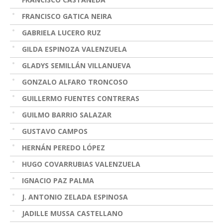
FRANCISCO GATICA NEIRA
GABRIELA LUCERO RUZ
GILDA ESPINOZA VALENZUELA
GLADYS SEMILLÁN VILLANUEVA
GONZALO ALFARO TRONCOSO
GUILLERMO FUENTES CONTRERAS
GUILMO BARRIO SALAZAR
GUSTAVO CAMPOS
HERNÁN PEREDO LÓPEZ
HUGO COVARRUBIAS VALENZUELA
IGNACIO PAZ PALMA
J. ANTONIO ZELADA ESPINOSA
JADILLE MUSSA CASTELLANO