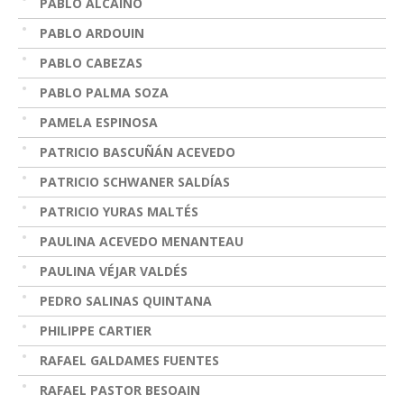
PABLO ALCAÍNO
PABLO ARDOUIN
PABLO CABEZAS
PABLO PALMA SOZA
PAMELA ESPINOSA
PATRICIO BASCUÑÁN ACEVEDO
PATRICIO SCHWANER SALDÍAS
PATRICIO YURAS MALTÉS
PAULINA ACEVEDO MENANTEAU
PAULINA VÉJAR VALDÉS
PEDRO SALINAS QUINTANA
PHILIPPE CARTIER
RAFAEL GALDAMES FUENTES
RAFAEL PASTOR BESOAIN