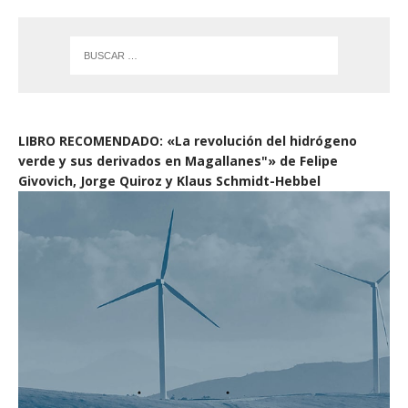
LIBRO RECOMENDADO: «La revolución del hidrógeno
verde y sus derivados en Magallanes"» de Felipe
Givovich, Jorge Quiroz y Klaus Schmidt-Hebbel