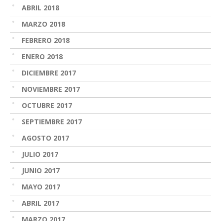
ABRIL 2018
MARZO 2018
FEBRERO 2018
ENERO 2018
DICIEMBRE 2017
NOVIEMBRE 2017
OCTUBRE 2017
SEPTIEMBRE 2017
AGOSTO 2017
JULIO 2017
JUNIO 2017
MAYO 2017
ABRIL 2017
MARZO 2017