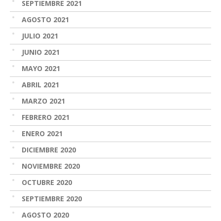
SEPTIEMBRE 2021
AGOSTO 2021
JULIO 2021
JUNIO 2021
MAYO 2021
ABRIL 2021
MARZO 2021
FEBRERO 2021
ENERO 2021
DICIEMBRE 2020
NOVIEMBRE 2020
OCTUBRE 2020
SEPTIEMBRE 2020
AGOSTO 2020