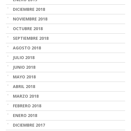
DICIEMBRE 2018
NOVIEMBRE 2018
OCTUBRE 2018
SEPTIEMBRE 2018
AGOSTO 2018
JULIO 2018
JUNIO 2018
MAYO 2018
ABRIL 2018
MARZO 2018
FEBRERO 2018
ENERO 2018
DICIEMBRE 2017