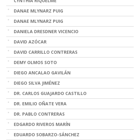
CYNTHIA RIQUELME
DANAE MLYNARZ PUIG
DANAE MLYNARZ PUIG
DANIELA DRESDNER VICENCIO
DAVID AZÓCAR
DAVID CARRILLO CONTRERAS
DEMY OLMOS SOTO
DIEGO ANCALAO GAVILÁN
DIEGO SILVA JIMÉNEZ
DR. CARLOS GUAJARDO CASTILLO
DR. EMILIO OÑATE VERA
DR. PABLO CONTRERAS
EDGARDO RIVEROS MARÍN
EDUARDO SOBARZO-SÁNCHEZ