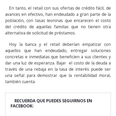
En tanto, el retail con sus ofertas de crédito fácil, de
avances en efectivo, han endeudado a gran parte de la
población, con tasas leoninas que encarecen el costo
del crédito de aquellas familias que no tienen otra
alternativa de solicitud de préstamos.
Hoy la banca y el retail deberían empatizar con
aquellos que han endeudado, entregar soluciones
concretas e inmediatas que beneficien a sus clientes y
dar una luz de esperanza. Bajar el costo de la deuda a
través de una rebaja en la tasa de interés puede ser
una señal para demostrar que la rentabilidad moral,
también cuenta.
RECUERDA QUE PUEDES SEGUIRNOS EN
FACEBOOK: