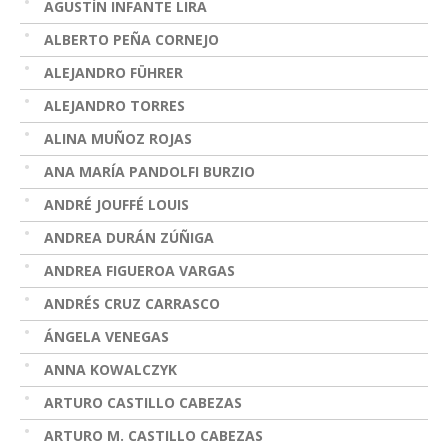
AGUSTÍN INFANTE LIRA
ALBERTO PEÑA CORNEJO
ALEJANDRO FÜHRER
ALEJANDRO TORRES
ALINA MUÑOZ ROJAS
ANA MARÍA PANDOLFI BURZIO
ANDRÉ JOUFFÉ LOUIS
ANDREA DURÁN ZÚÑIGA
ANDREA FIGUEROA VARGAS
ANDRÉS CRUZ CARRASCO
ÁNGELA VENEGAS
ANNA KOWALCZYK
ARTURO CASTILLO CABEZAS
ARTURO M. CASTILLO CABEZAS