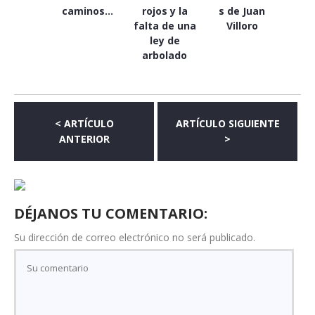
caminos…
rojos y la
s de Juan
falta de una
Villoro
ley de
arbolado
< ARTÍCULO
ARTÍCULO SIGUIENTE
ANTERIOR
>
DÉJANOS TU COMENTARIO:
Su dirección de correo electrónico no será publicado.