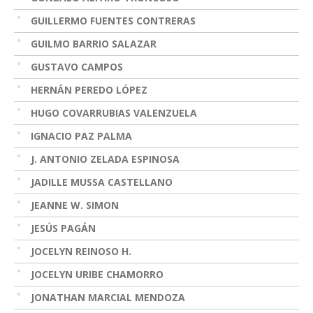
GUILLERMO FUENTES CONTRERAS
GUILMO BARRIO SALAZAR
GUSTAVO CAMPOS
HERNÁN PEREDO LÓPEZ
HUGO COVARRUBIAS VALENZUELA
IGNACIO PAZ PALMA
J. ANTONIO ZELADA ESPINOSA
JADILLE MUSSA CASTELLANO
JEANNE W. SIMON
JESÚS PAGÁN
JOCELYN REINOSO H.
JOCELYN URIBE CHAMORRO
JONATHAN MARCIAL MENDOZA