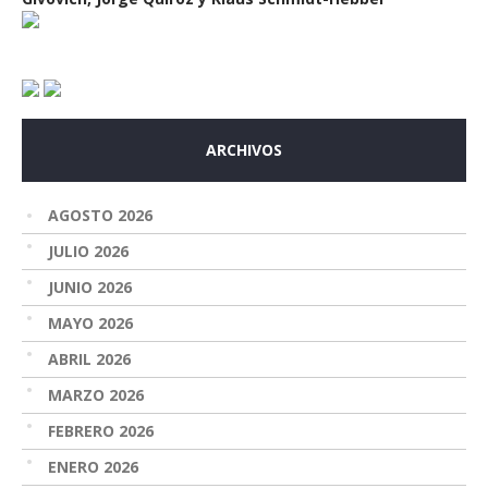
ARCHIVOS
AGOSTO 2026
JULIO 2026
JUNIO 2026
MAYO 2026
ABRIL 2026
MARZO 2026
FEBRERO 2026
ENERO 2026