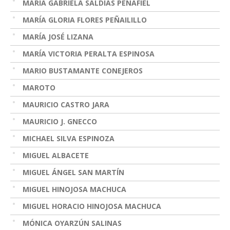
MARÍA GABRIELA SALDÍAS PEÑAFIEL
MARÍA GLORIA FLORES PEÑAILILLO
MARÍA JOSÉ LIZANA
MARÍA VICTORIA PERALTA ESPINOSA
MARIO BUSTAMANTE CONEJEROS
MAROTO
MAURICIO CASTRO JARA
MAURICIO J. GNECCO
MICHAEL SILVA ESPINOZA
MIGUEL ALBACETE
MIGUEL ÁNGEL SAN MARTÍN
MIGUEL HINOJOSA MACHUCA
MIGUEL HORACIO HINOJOSA MACHUCA
MÓNICA OYARZÚN SALINAS