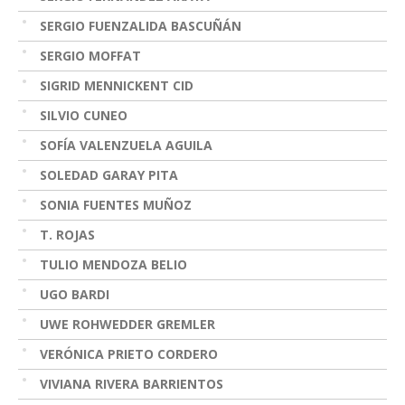
SERGIO FUENZALIDA BASCUÑÁN
SERGIO MOFFAT
SIGRID MENNICKENT CID
SILVIO CUNEO
SOFÍA VALENZUELA AGUILA
SOLEDAD GARAY PITA
SONIA FUENTES MUÑOZ
T. ROJAS
TULIO MENDOZA BELIO
UGO BARDI
UWE ROHWEDDER GREMLER
VERÓNICA PRIETO CORDERO
VIVIANA RIVERA BARRIENTOS