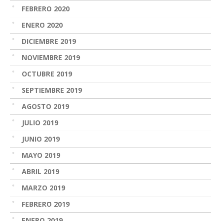
FEBRERO 2020
ENERO 2020
DICIEMBRE 2019
NOVIEMBRE 2019
OCTUBRE 2019
SEPTIEMBRE 2019
AGOSTO 2019
JULIO 2019
JUNIO 2019
MAYO 2019
ABRIL 2019
MARZO 2019
FEBRERO 2019
ENERO 2019