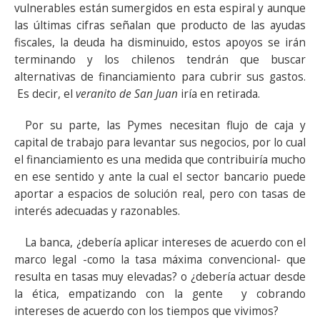
vulnerables están sumergidos en esta espiral y aunque
las últimas cifras señalan que producto de las ayudas
fiscales, la deuda ha disminuido, estos apoyos se irán
terminando y los chilenos tendrán que buscar
alternativas de financiamiento para cubrir sus gastos.
Es decir, el
veranito de San Juan
iría en retirada.
Por su parte, las Pymes necesitan flujo de caja y
capital de trabajo para levantar sus negocios, por lo cual
el financiamiento es una medida que contribuiría mucho
en ese sentido y ante la cual el sector bancario puede
aportar a espacios de solución real, pero con tasas de
interés adecuadas y razonables.
La banca, ¿debería aplicar intereses de acuerdo con el
marco legal -como la tasa máxima convencional- que
resulta en tasas muy elevadas? o ¿debería actuar desde
la ética, empatizando con la gente y cobrando
intereses de acuerdo con los tiempos que vivimos?