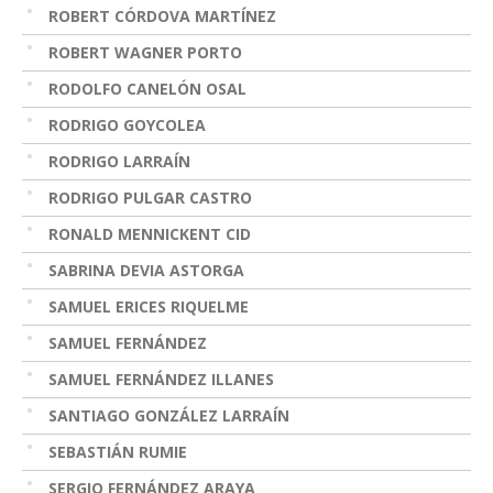
ROBERT CÓRDOVA MARTÍNEZ
ROBERT WAGNER PORTO
RODOLFO CANELÓN OSAL
RODRIGO GOYCOLEA
RODRIGO LARRAÍN
RODRIGO PULGAR CASTRO
RONALD MENNICKENT CID
SABRINA DEVIA ASTORGA
SAMUEL ERICES RIQUELME
SAMUEL FERNÁNDEZ
SAMUEL FERNÁNDEZ ILLANES
SANTIAGO GONZÁLEZ LARRAÍN
SEBASTIÁN RUMIE
SERGIO FERNÁNDEZ ARAYA