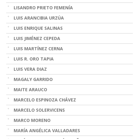
LISANDRO PRIETO FEMENÍA
LUIS ARANCIBIA URZÚA
LUIS ENRIQUE SALINAS
LUIS JIMÉNEZ CEPEDA
LUIS MARTÍNEZ CERNA
LUIS R. ORO TAPIA
LUIS VERA DIAZ
MAGALY GARRIDO
MAITE ARAUCO
MARCELO ESPINOZA CHÁVEZ
MARCELO SOLERVICENS
MARCO MORENO
MARÍA ANGÉLICA VALLADARES