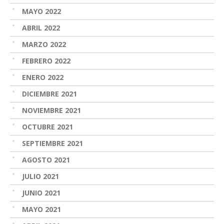
MAYO 2022
ABRIL 2022
MARZO 2022
FEBRERO 2022
ENERO 2022
DICIEMBRE 2021
NOVIEMBRE 2021
OCTUBRE 2021
SEPTIEMBRE 2021
AGOSTO 2021
JULIO 2021
JUNIO 2021
MAYO 2021