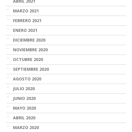
ABRIL 2021
MARZO 2021
FEBRERO 2021
ENERO 2021
DICIEMBRE 2020
NOVIEMBRE 2020
OCTUBRE 2020
SEPTIEMBRE 2020
AGOSTO 2020
JULIO 2020
JUNIO 2020
MAYO 2020
ABRIL 2020
MARZO 2020