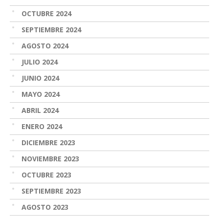
OCTUBRE 2024
SEPTIEMBRE 2024
AGOSTO 2024
JULIO 2024
JUNIO 2024
MAYO 2024
ABRIL 2024
ENERO 2024
DICIEMBRE 2023
NOVIEMBRE 2023
OCTUBRE 2023
SEPTIEMBRE 2023
AGOSTO 2023