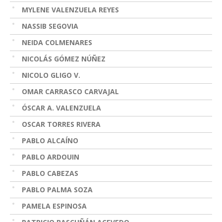
MYLENE VALENZUELA REYES
NASSIB SEGOVIA
NEIDA COLMENARES
NICOLÁS GÓMEZ NÚÑEZ
NICOLO GLIGO V.
OMAR CARRASCO CARVAJAL
ÓSCAR A. VALENZUELA
OSCAR TORRES RIVERA
PABLO ALCAÍNO
PABLO ARDOUIN
PABLO CABEZAS
PABLO PALMA SOZA
PAMELA ESPINOSA