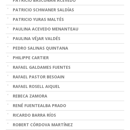
PATRICIO BASCUÑÁN ACEVEDO
PATRICIO SCHWANER SALDÍAS
PATRICIO YURAS MALTÉS
PAULINA ACEVEDO MENANTEAU
PAULINA VÉJAR VALDÉS
PEDRO SALINAS QUINTANA
PHILIPPE CARTIER
RAFAEL GALDAMES FUENTES
RAFAEL PASTOR BESOAIN
RAFAEL ROSELL AIQUEL
REBECA ZAMORA
RENÉ FUENTEALBA PRADO
RICARDO BARRA RÍOS
ROBERT CÓRDOVA MARTÍNEZ