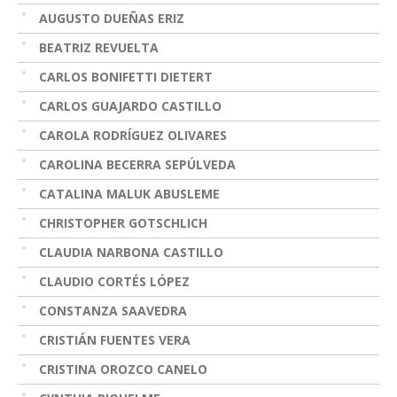
AUGUSTO DUEÑAS ERIZ
BEATRIZ REVUELTA
CARLOS BONIFETTI DIETERT
CARLOS GUAJARDO CASTILLO
CAROLA RODRÍGUEZ OLIVARES
CAROLINA BECERRA SEPÚLVEDA
CATALINA MALUK ABUSLEME
CHRISTOPHER GOTSCHLICH
CLAUDIA NARBONA CASTILLO
CLAUDIO CORTÉS LÓPEZ
CONSTANZA SAAVEDRA
CRISTIÁN FUENTES VERA
CRISTINA OROZCO CANELO