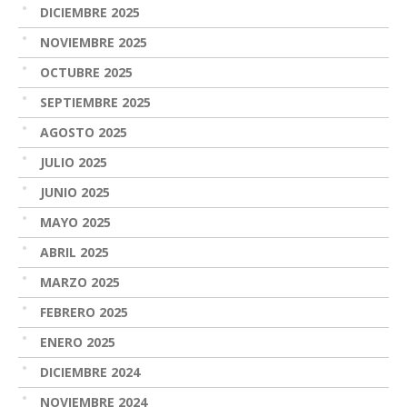
DICIEMBRE 2025
NOVIEMBRE 2025
OCTUBRE 2025
SEPTIEMBRE 2025
AGOSTO 2025
JULIO 2025
JUNIO 2025
MAYO 2025
ABRIL 2025
MARZO 2025
FEBRERO 2025
ENERO 2025
DICIEMBRE 2024
NOVIEMBRE 2024