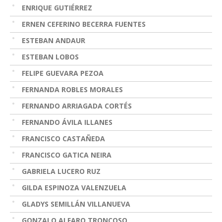
ENRIQUE GUTIÉRREZ
ERNEN CEFERINO BECERRA FUENTES
ESTEBAN ANDAUR
ESTEBAN LOBOS
FELIPE GUEVARA PEZOA
FERNANDA ROBLES MORALES
FERNANDO ARRIAGADA CORTÉS
FERNANDO ÁVILA ILLANES
FRANCISCO CASTAÑEDA
FRANCISCO GATICA NEIRA
GABRIELA LUCERO RUZ
GILDA ESPINOZA VALENZUELA
GLADYS SEMILLÁN VILLANUEVA
GONZALO ALFARO TRONCOSO