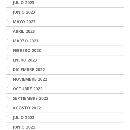
JULIO 2023
JUNIO 2023
MAYO 2023
ABRIL 2023
MARZO 2023
FEBRERO 2023
ENERO 2023
DICIEMBRE 2022
NOVIEMBRE 2022
OCTUBRE 2022
SEPTIEMBRE 2022
AGOSTO 2022
JULIO 2022
JUNIO 2022