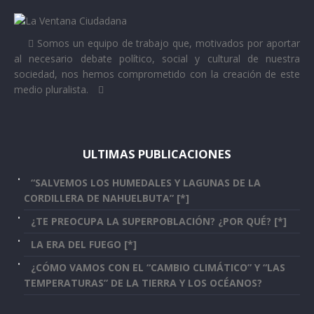
Somos un equipo de trabajo que, motivados por aportar
al necesario debate político, social y cultural de nuestra
sociedad, nos hemos comprometido con la creación de este
medio pluralista.
ULTIMAS PUBLICACIONES
“SALVEMOS LOS HUMEDALES Y LAGUNAS DE LA
CORDILLERA DE NAHUELBUTA” [*]
¿TE PREOCUPA LA SUPERPOBLACIÓN? ¿POR QUÉ? [*]
LA ERA DEL FUEGO [*]
¿CÓMO VAMOS CON EL “CAMBIO CLIMÁTICO” Y “LAS
TEMPERATURAS” DE LA TIERRA Y LOS OCÉANOS?