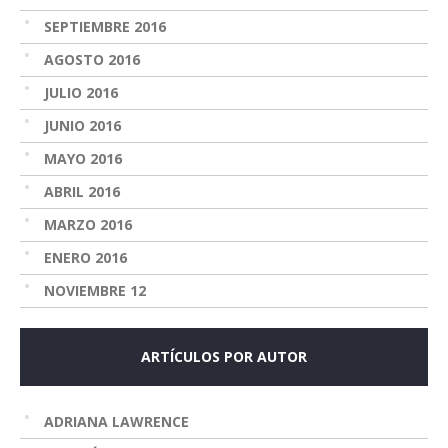
SEPTIEMBRE 2016
AGOSTO 2016
JULIO 2016
JUNIO 2016
MAYO 2016
ABRIL 2016
MARZO 2016
ENERO 2016
NOVIEMBRE 12
ARTÍCULOS POR AUTOR
ADRIANA LAWRENCE