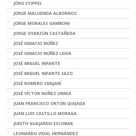
JÖRG STIPPEL
JORGE MALUENDA ALBORNOZ
JORGE MORALES GAMBONI
JORGE OYARZÚN CASTAÑEDA
JOSÉ IGNACIO NÚÑEZ
JOSÉ IGNACIO NÚÑEZ LEIVA
JOSÉ MIGUEL INFANTE
JOSÉ MIGUEL INFANTE SAZO
JOSÉ ROMERO YANJARÍ
JOSÉ VÍCTOR NÚÑEZ URREA
JUAN FRANCISCO ORTÚN QUIJADA
JUAN LUIS CASTILLO MORAGA
JUDITH GUAJARDO ESCOBAR
LEONARDO VIDAL HERNÁNDEZ