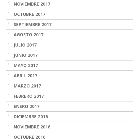
NOVIEMBRE 2017
OCTUBRE 2017
SEPTIEMBRE 2017
AGOSTO 2017
JULIO 2017
JUNIO 2017
MAYO 2017
ABRIL 2017
MARZO 2017
FEBRERO 2017
ENERO 2017
DICIEMBRE 2016
NOVIEMBRE 2016
OCTUBRE 2016