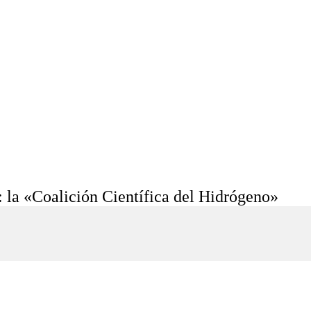
: la «Coalición Científica del Hidrógeno»