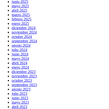
junio 2025
mayo 2025
abril 2025
marzo 2025
febrero 2025
enero 2025
diciembre 2024
noviembre 2024
octubre 2024
septiembre 2024
agosto 2024
julio 2024
junio 2024
mayo 2024
abril 2024
enero 2024
diciembre 2023
noviembre 2023
octubre 2023
septiembre 2023
agosto 2023
julio 2023
junio 2023
mayo 2023
abril 2023