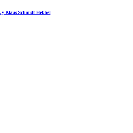
 y Klaus Schmidt-Hebbel