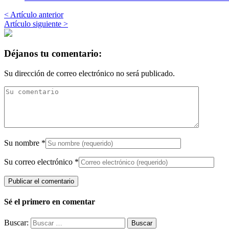
< Artículo anterior
Artículo siguiente >
Déjanos tu comentario:
Su dirección de correo electrónico no será publicado.
Su nombre
*
Su correo electrónico
*
Sé el primero en comentar
Buscar: