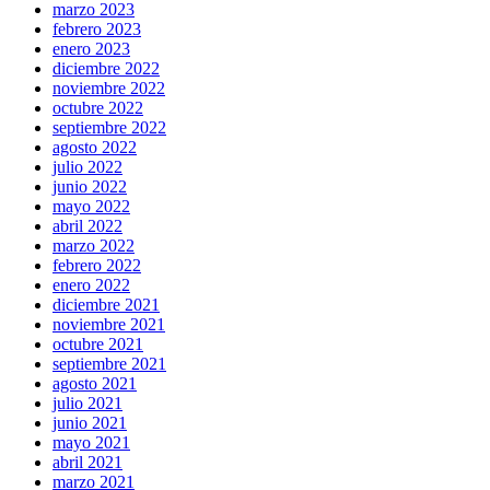
marzo 2023
febrero 2023
enero 2023
diciembre 2022
noviembre 2022
octubre 2022
septiembre 2022
agosto 2022
julio 2022
junio 2022
mayo 2022
abril 2022
marzo 2022
febrero 2022
enero 2022
diciembre 2021
noviembre 2021
octubre 2021
septiembre 2021
agosto 2021
julio 2021
junio 2021
mayo 2021
abril 2021
marzo 2021