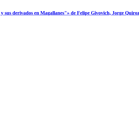
s derivados en Magallanes"» de Felipe Givovich, Jorge Quiroz