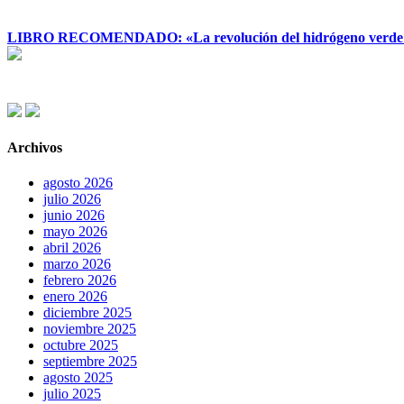
LIBRO RECOMENDADO: «La revolución del hidrógeno verde y su
Archivos
agosto 2026
julio 2026
junio 2026
mayo 2026
abril 2026
marzo 2026
febrero 2026
enero 2026
diciembre 2025
noviembre 2025
octubre 2025
septiembre 2025
agosto 2025
julio 2025