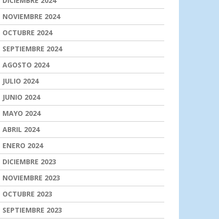
DICIEMBRE 2024
NOVIEMBRE 2024
OCTUBRE 2024
SEPTIEMBRE 2024
AGOSTO 2024
JULIO 2024
JUNIO 2024
MAYO 2024
ABRIL 2024
ENERO 2024
DICIEMBRE 2023
NOVIEMBRE 2023
OCTUBRE 2023
SEPTIEMBRE 2023