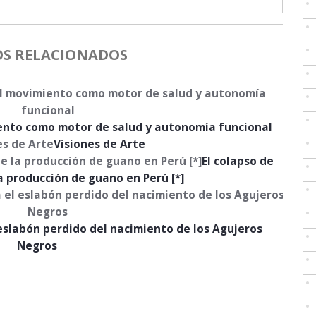
OS RELACIONADOS
iento como motor de salud y autonomía funcional
Visiones de Arte
El colapso de
la producción de guano en Perú [*]
 eslabón perdido del nacimiento de los Agujeros
Negros