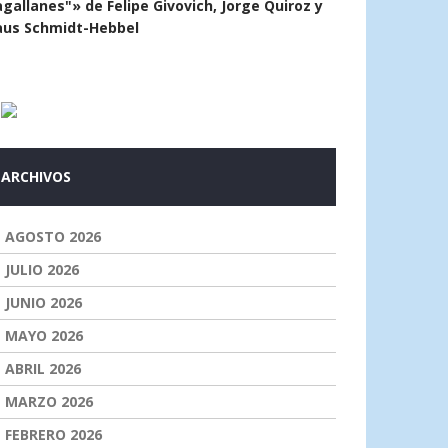
gallanes"» de Felipe Givovich, Jorge Quiroz y
aus Schmidt-Hebbel
ARCHIVOS
AGOSTO 2026
JULIO 2026
JUNIO 2026
MAYO 2026
ABRIL 2026
MARZO 2026
FEBRERO 2026