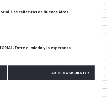
torial. Las callecitas de Buenos Aires…
TORIAL. Entre el miedo y la esperanza
ARTÍCULO SIGUIENTE >