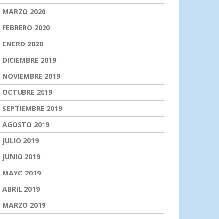
MARZO 2020
FEBRERO 2020
ENERO 2020
DICIEMBRE 2019
NOVIEMBRE 2019
OCTUBRE 2019
SEPTIEMBRE 2019
AGOSTO 2019
JULIO 2019
JUNIO 2019
MAYO 2019
ABRIL 2019
MARZO 2019