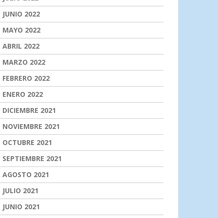
JUNIO 2022
MAYO 2022
ABRIL 2022
MARZO 2022
FEBRERO 2022
ENERO 2022
DICIEMBRE 2021
NOVIEMBRE 2021
OCTUBRE 2021
SEPTIEMBRE 2021
AGOSTO 2021
JULIO 2021
JUNIO 2021