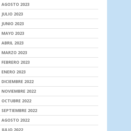
AGOSTO 2023
JULIO 2023
JUNIO 2023
MAYO 2023
ABRIL 2023
MARZO 2023
FEBRERO 2023
ENERO 2023
DICIEMBRE 2022
NOVIEMBRE 2022
OCTUBRE 2022
SEPTIEMBRE 2022
AGOSTO 2022
JULIO 2022