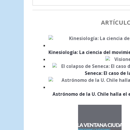
ARTÍCUL
Kinesiología: La ciencia del movim
Seneca: El caso de 
Astrónomo de la U. Chile halla el