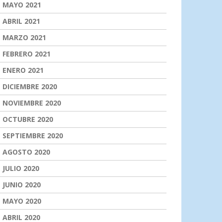
MAYO 2021
ABRIL 2021
MARZO 2021
FEBRERO 2021
ENERO 2021
DICIEMBRE 2020
NOVIEMBRE 2020
OCTUBRE 2020
SEPTIEMBRE 2020
AGOSTO 2020
JULIO 2020
JUNIO 2020
MAYO 2020
ABRIL 2020