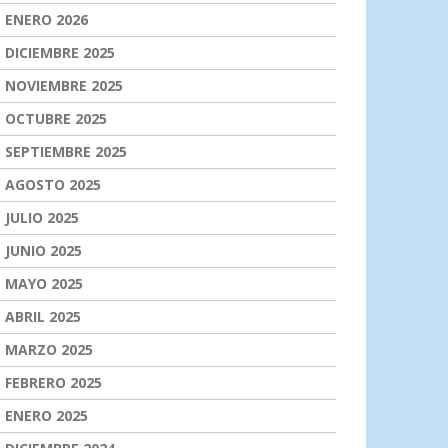
ENERO 2026
DICIEMBRE 2025
NOVIEMBRE 2025
OCTUBRE 2025
SEPTIEMBRE 2025
AGOSTO 2025
JULIO 2025
JUNIO 2025
MAYO 2025
ABRIL 2025
MARZO 2025
FEBRERO 2025
ENERO 2025