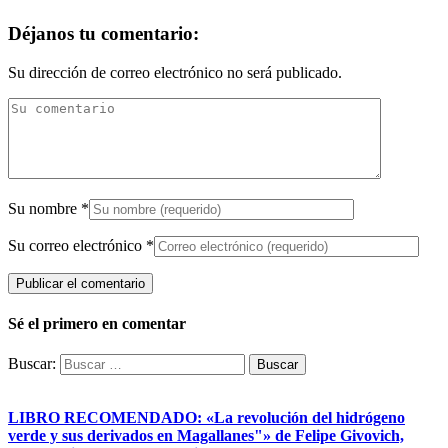
Déjanos tu comentario:
Su dirección de correo electrónico no será publicado.
Su nombre
*
Su correo electrónico
*
Sé el primero en comentar
Buscar:
LIBRO RECOMENDADO: «La revolución del hidrógeno
verde y sus derivados en Magallanes"» de Felipe Givovich,