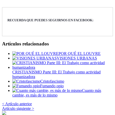
RECUERDA QUE PUEDES SEGUIRNOS EN FACEBOOK:
Artículos relacionados
POR QUÉ EL LOUVRE
VISIONES URBANAS
CRISTIANISMO Parte III: El Trabajo como actividad
humanizadora
Cristofascismo
Fumando opio
Cuanto más
cambie, es más de lo mismo
< Artículo anterior
Artículo siguiente >