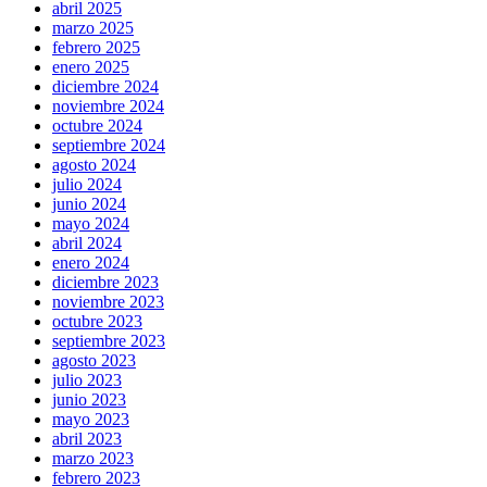
abril 2025
marzo 2025
febrero 2025
enero 2025
diciembre 2024
noviembre 2024
octubre 2024
septiembre 2024
agosto 2024
julio 2024
junio 2024
mayo 2024
abril 2024
enero 2024
diciembre 2023
noviembre 2023
octubre 2023
septiembre 2023
agosto 2023
julio 2023
junio 2023
mayo 2023
abril 2023
marzo 2023
febrero 2023