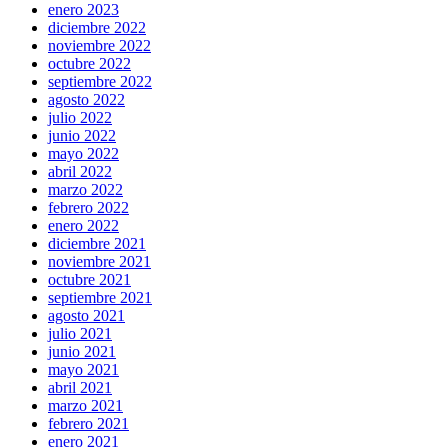
enero 2023
diciembre 2022
noviembre 2022
octubre 2022
septiembre 2022
agosto 2022
julio 2022
junio 2022
mayo 2022
abril 2022
marzo 2022
febrero 2022
enero 2022
diciembre 2021
noviembre 2021
octubre 2021
septiembre 2021
agosto 2021
julio 2021
junio 2021
mayo 2021
abril 2021
marzo 2021
febrero 2021
enero 2021