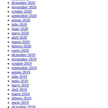
diciembre 2020
noviembre 2020
octubre 2020
septiembre 2020
agosto 2020
julio 2020
junio 2020
mayo 2020
abril 2020
marzo 2020
febrero 2020
enero 2020
diciembre 2019
noviembre 2019
octubre 2019
septiembre 2019
agosto 2019
julio 2019
junio 2019
mayo 2019
abril 2019
marzo 2019
febrero 2019
enero 2019
diciembre 2018