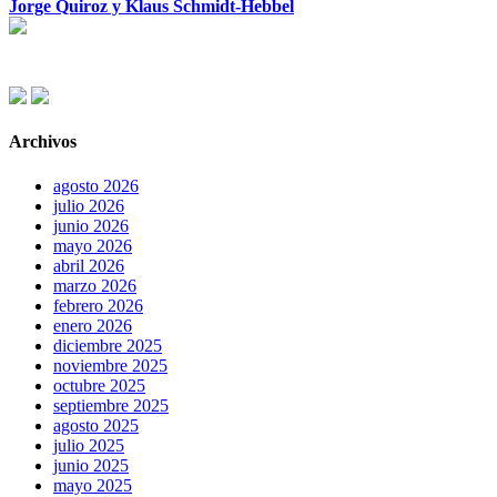
Jorge Quiroz y Klaus Schmidt-Hebbel
Archivos
agosto 2026
julio 2026
junio 2026
mayo 2026
abril 2026
marzo 2026
febrero 2026
enero 2026
diciembre 2025
noviembre 2025
octubre 2025
septiembre 2025
agosto 2025
julio 2025
junio 2025
mayo 2025