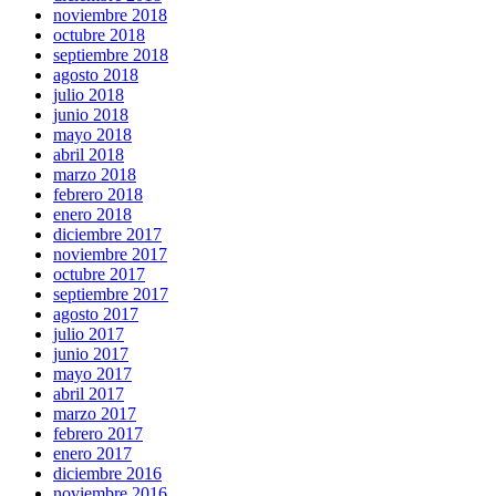
noviembre 2018
octubre 2018
septiembre 2018
agosto 2018
julio 2018
junio 2018
mayo 2018
abril 2018
marzo 2018
febrero 2018
enero 2018
diciembre 2017
noviembre 2017
octubre 2017
septiembre 2017
agosto 2017
julio 2017
junio 2017
mayo 2017
abril 2017
marzo 2017
febrero 2017
enero 2017
diciembre 2016
noviembre 2016