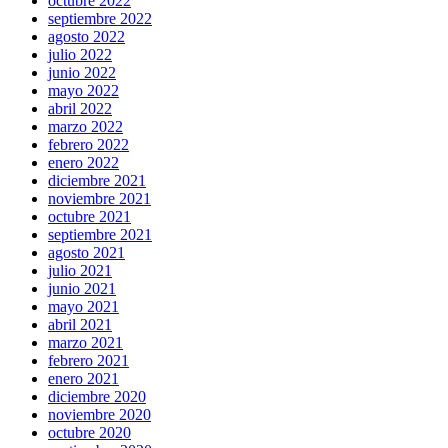
octubre 2022
septiembre 2022
agosto 2022
julio 2022
junio 2022
mayo 2022
abril 2022
marzo 2022
febrero 2022
enero 2022
diciembre 2021
noviembre 2021
octubre 2021
septiembre 2021
agosto 2021
julio 2021
junio 2021
mayo 2021
abril 2021
marzo 2021
febrero 2021
enero 2021
diciembre 2020
noviembre 2020
octubre 2020