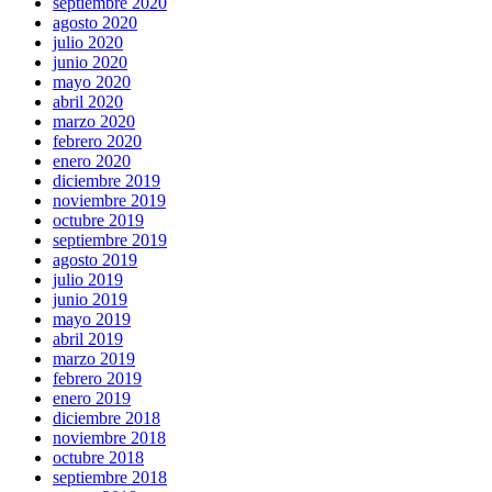
septiembre 2020
agosto 2020
julio 2020
junio 2020
mayo 2020
abril 2020
marzo 2020
febrero 2020
enero 2020
diciembre 2019
noviembre 2019
octubre 2019
septiembre 2019
agosto 2019
julio 2019
junio 2019
mayo 2019
abril 2019
marzo 2019
febrero 2019
enero 2019
diciembre 2018
noviembre 2018
octubre 2018
septiembre 2018