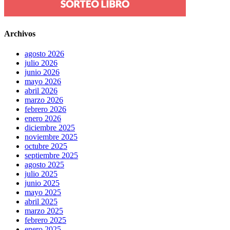
Archivos
agosto 2026
julio 2026
junio 2026
mayo 2026
abril 2026
marzo 2026
febrero 2026
enero 2026
diciembre 2025
noviembre 2025
octubre 2025
septiembre 2025
agosto 2025
julio 2025
junio 2025
mayo 2025
abril 2025
marzo 2025
febrero 2025
enero 2025