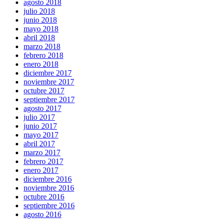
agosto 2018
julio 2018
junio 2018
mayo 2018
abril 2018
marzo 2018
febrero 2018
enero 2018
diciembre 2017
noviembre 2017
octubre 2017
septiembre 2017
agosto 2017
julio 2017
junio 2017
mayo 2017
abril 2017
marzo 2017
febrero 2017
enero 2017
diciembre 2016
noviembre 2016
octubre 2016
septiembre 2016
agosto 2016