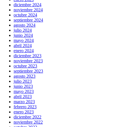
diciembre 2024
noviembre 2024
octubre 2024
septiembre 2024
agosto 2024
julio 2024
junio 2024
mayo 2024
abril 2024
enero 2024
diciembre 2023
noviembre 2023
octubre 2023
septiembre 2023
agosto 2023
julio 2023
junio 2023
mayo 2023
abril 2023
marzo 2023
febrero 2023
enero 2023
diciembre 2022
noviembre 2022