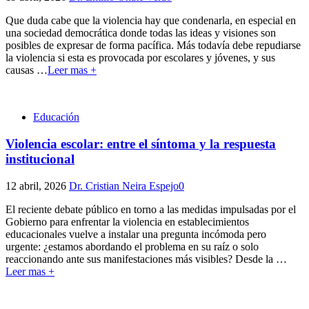
Que duda cabe que la violencia hay que condenarla, en especial en
una sociedad democrática donde todas las ideas y visiones son
posibles de expresar de forma pacífica. Más todavía debe repudiarse
la violencia si esta es provocada por escolares y jóvenes, y sus
causas
…
Leer mas +
Educación
Violencia escolar: entre el síntoma y la respuesta
institucional
12 abril, 2026
Dr. Cristian Neira Espejo
0
El reciente debate público en torno a las medidas impulsadas por el
Gobierno para enfrentar la violencia en establecimientos
educacionales vuelve a instalar una pregunta incómoda pero
urgente: ¿estamos abordando el problema en su raíz o solo
reaccionando ante sus manifestaciones más visibles? Desde la
…
Leer mas +