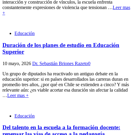
interacción y construcción de vínculos, la escuela enfrenta
constantemente expresiones de violencia que tensionan
…
Leer mas
+
Educación
Duración de los planes de estudio en Educación
Superior
10 mayo, 2026
Dr. Sebastián Briones Razeto
0
Un grupo de diputados ha reactivado un antiguo debate en la
educación superior: si en países desarrollados las carreras duran en
promedio tres años, ¿por qué en Chile se extienden a cinco? Y más
relevante aún: ¿es viable acortar esa duración sin afectar la calidad
…
Leer mas +
Educación
Del talento en la escuela a la formación docente:
repensar las vías de acceso a la pedagogía