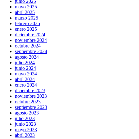
junio 2025
mayo 2025
abril 2025
marzo 2025
febrero 2025
enero 2025
diciembre 2024
noviembre 2024
octubre 2024
septiembre 2024
agosto 2024
julio 2024
junio 2024
mayo 2024
abril 2024
enero 2024
diciembre 2023
noviembre 2023
octubre 2023
septiembre 2023
agosto 2023
julio 2023
junio 2023
mayo 2023
abril 2023