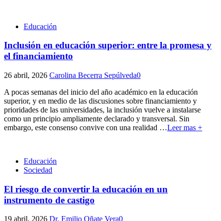
Educación
Inclusión en educación superior: entre la promesa y
el financiamiento
26 abril, 2026
Carolina Becerra Sepúlveda
0
A pocas semanas del inicio del año académico en la educación
superior, y en medio de las discusiones sobre financiamiento y
prioridades de las universidades, la inclusión vuelve a instalarse
como un principio ampliamente declarado y transversal. Sin
embargo, este consenso convive con una realidad
…
Leer mas +
Educación
Sociedad
El riesgo de convertir la educación en un
instrumento de castigo
19 abril, 2026
Dr. Emilio Oñate Vera
0