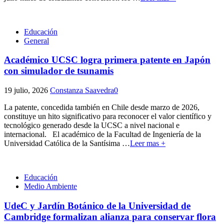
Educación
General
Académico UCSC logra primera patente en Japón
con simulador de tsunamis
19 julio, 2026
Constanza Saavedra
0
La patente, concedida también en Chile desde marzo de 2026,
constituye un hito significativo para reconocer el valor científico y
tecnológico generado desde la UCSC a nivel nacional e
internacional. El académico de la Facultad de Ingeniería de la
Universidad Católica de la Santísima
…
Leer mas +
Educación
Medio Ambiente
UdeC y Jardín Botánico de la Universidad de
Cambridge formalizan alianza para conservar flora