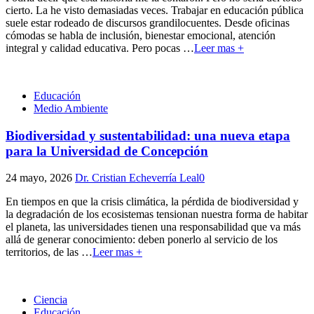
cierto. La he visto demasiadas veces. Trabajar en educación pública
suele estar rodeado de discursos grandilocuentes. Desde oficinas
cómodas se habla de inclusión, bienestar emocional, atención
integral y calidad educativa. Pero pocas
…
Leer mas +
Educación
Medio Ambiente
Biodiversidad y sustentabilidad: una nueva etapa
para la Universidad de Concepción
24 mayo, 2026
Dr. Cristian Echeverría Leal
0
En tiempos en que la crisis climática, la pérdida de biodiversidad y
la degradación de los ecosistemas tensionan nuestra forma de habitar
el planeta, las universidades tienen una responsabilidad que va más
allá de generar conocimiento: deben ponerlo al servicio de los
territorios, de las
…
Leer mas +
Ciencia
Educación