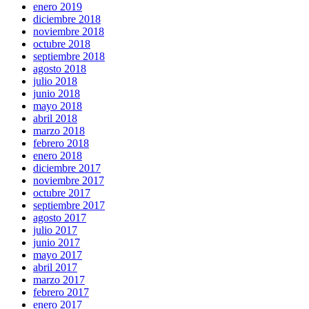
enero 2019
diciembre 2018
noviembre 2018
octubre 2018
septiembre 2018
agosto 2018
julio 2018
junio 2018
mayo 2018
abril 2018
marzo 2018
febrero 2018
enero 2018
diciembre 2017
noviembre 2017
octubre 2017
septiembre 2017
agosto 2017
julio 2017
junio 2017
mayo 2017
abril 2017
marzo 2017
febrero 2017
enero 2017