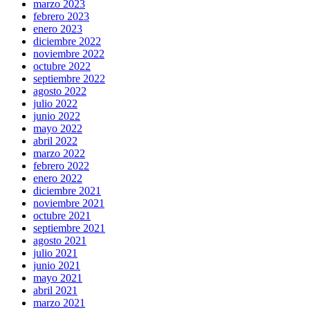
marzo 2023
febrero 2023
enero 2023
diciembre 2022
noviembre 2022
octubre 2022
septiembre 2022
agosto 2022
julio 2022
junio 2022
mayo 2022
abril 2022
marzo 2022
febrero 2022
enero 2022
diciembre 2021
noviembre 2021
octubre 2021
septiembre 2021
agosto 2021
julio 2021
junio 2021
mayo 2021
abril 2021
marzo 2021