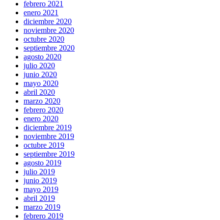
febrero 2021
enero 2021
diciembre 2020
noviembre 2020
octubre 2020
septiembre 2020
agosto 2020
julio 2020
junio 2020
mayo 2020
abril 2020
marzo 2020
febrero 2020
enero 2020
diciembre 2019
noviembre 2019
octubre 2019
septiembre 2019
agosto 2019
julio 2019
junio 2019
mayo 2019
abril 2019
marzo 2019
febrero 2019