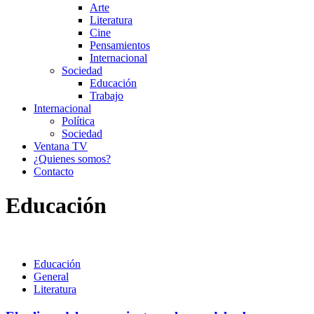
Arte
Literatura
Cine
Pensamientos
Internacional
Sociedad
Educación
Trabajo
Internacional
Política
Sociedad
Ventana TV
¿Quienes somos?
Contacto
Educación
Educación
General
Literatura