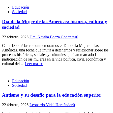
Educación
Sociedad
Día de la Mujer de las Américas: historia, cultura y
sociedad
22 febrero, 2026
Dra. Natalia Baeza Contreras
0
Cada 18 de febrero conmemoramos el Día de la Mujer de las
Américas, una fecha que invita a detenernos y reflexionar sobre los
procesos históricos, sociales y culturales que han marcado la
participación de las mujeres en la vida política, civil, económica y
cultural del
…
Leer mas +
Educación
Sociedad
Autismo y su desafío para la educación superior
22 febrero, 2026
Leonardo Vidal Hernández
0