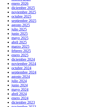
enero 2026
diciembre 2025
noviembre 2025
octubre 2025
septiembre 2025
agosto 2025
julio 2025
junio 2025
mayo 2025
abril 2025
marzo 2025
febrero 2025
enero 2025
diciembre 2024
noviembre 2024
octubre 2024
septiembre 2024
agosto 2024
julio 2024
junio 2024
mayo 2024
abril 2024
enero 2024
diciembre 2023
noviembre 2023