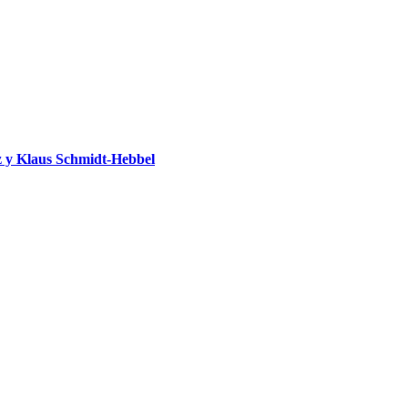
 y Klaus Schmidt-Hebbel