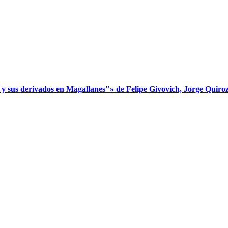
s derivados en Magallanes"» de Felipe Givovich, Jorge Quiroz