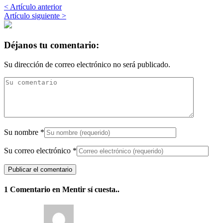
< Artículo anterior
Artículo siguiente >
Déjanos tu comentario:
Su dirección de correo electrónico no será publicado.
Su nombre
*
Su correo electrónico
*
1 Comentario en Mentir sí cuesta..