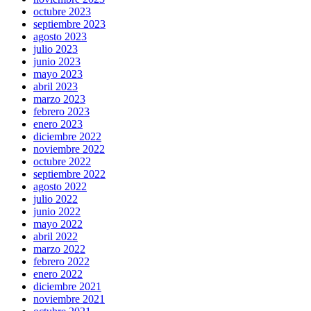
octubre 2023
septiembre 2023
agosto 2023
julio 2023
junio 2023
mayo 2023
abril 2023
marzo 2023
febrero 2023
enero 2023
diciembre 2022
noviembre 2022
octubre 2022
septiembre 2022
agosto 2022
julio 2022
junio 2022
mayo 2022
abril 2022
marzo 2022
febrero 2022
enero 2022
diciembre 2021
noviembre 2021