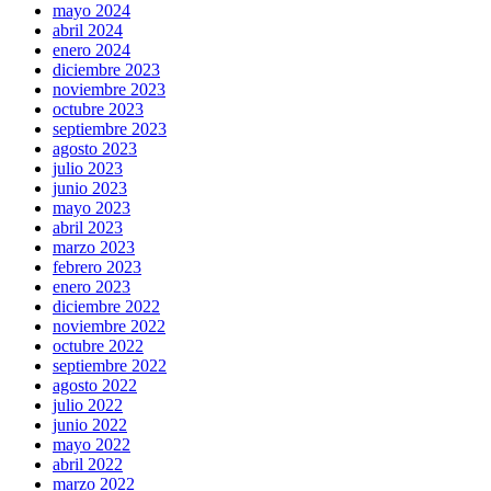
mayo 2024
abril 2024
enero 2024
diciembre 2023
noviembre 2023
octubre 2023
septiembre 2023
agosto 2023
julio 2023
junio 2023
mayo 2023
abril 2023
marzo 2023
febrero 2023
enero 2023
diciembre 2022
noviembre 2022
octubre 2022
septiembre 2022
agosto 2022
julio 2022
junio 2022
mayo 2022
abril 2022
marzo 2022