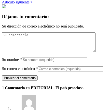
Artículo siguiente >
Déjanos tu comentario:
Su dirección de correo electrónico no será publicado.
Su nombre
*
Su correo electrónico
*
1 Comentario en EDITORIAL. El país proceloso