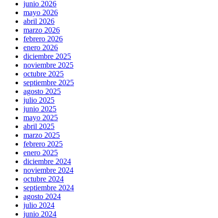
junio 2026
mayo 2026
abril 2026
marzo 2026
febrero 2026
enero 2026
diciembre 2025
noviembre 2025
octubre 2025
septiembre 2025
agosto 2025
julio 2025
junio 2025
mayo 2025
abril 2025
marzo 2025
febrero 2025
enero 2025
diciembre 2024
noviembre 2024
octubre 2024
septiembre 2024
agosto 2024
julio 2024
junio 2024