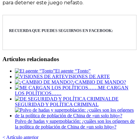
para detener este juego nefasto.
RECUERDA QUE PUEDES SEGUIRNOS EN FACEBOOK:
Artículos relacionados
El agente “Tonto”
VISIONES DE ARTE
¿CAMBIO DE MANDO?
ME CARGAN
LOS POLÍTICOS……
DE
SEGURIDAD Y POLÍTICA CRIMINAL
Polvo de hadas y superpoblación: ¿cuáles son los orígenes de
la política de población de China de «un solo hijo»?
< Artículo anterior