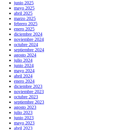
junio 2025
mayo 2025
abril 2025
marzo 2025
febrero 2025
enero 2025
diciembre 2024
noviembre 2024
octubre 2024
septiembre 2024
agosto 2024
julio 2024
junio 2024
mayo 2024
abril 2024
enero 2024
diciembre 2023
noviembre 2023
octubre 2023
septiembre 2023
agosto 2023
julio 2023
junio 2023
mayo 2023
abril 2023