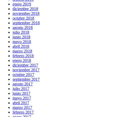
enero 2019
diciembre 2018
noviembre 2018
octubre 2018
septiembre 2018
agosto 2018
julio 2018
junio 2018
mayo 2018
abril 2018
marzo 2018
febrero 2018
enero 2018
diciembre 2017
noviembre 2017
octubre 2017
septiembre 2017
agosto 2017
julio 2017
junio 2017
mayo 2017
abril 2017
marzo 2017
febrero 2017
enero 2017