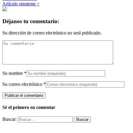
Artículo siguiente >
Déjanos tu comentario:
Su dirección de correo electrónico no será publicado.
Su nombre
*
Su correo electrónico
*
Sé el primero en comentar
Buscar: