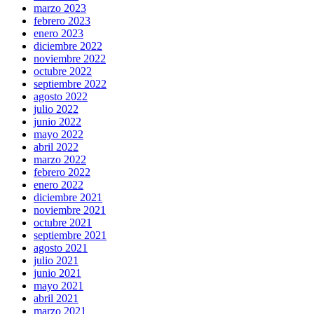
marzo 2023
febrero 2023
enero 2023
diciembre 2022
noviembre 2022
octubre 2022
septiembre 2022
agosto 2022
julio 2022
junio 2022
mayo 2022
abril 2022
marzo 2022
febrero 2022
enero 2022
diciembre 2021
noviembre 2021
octubre 2021
septiembre 2021
agosto 2021
julio 2021
junio 2021
mayo 2021
abril 2021
marzo 2021