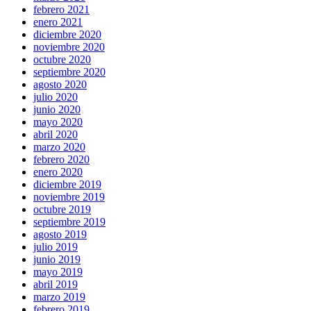
febrero 2021
enero 2021
diciembre 2020
noviembre 2020
octubre 2020
septiembre 2020
agosto 2020
julio 2020
junio 2020
mayo 2020
abril 2020
marzo 2020
febrero 2020
enero 2020
diciembre 2019
noviembre 2019
octubre 2019
septiembre 2019
agosto 2019
julio 2019
junio 2019
mayo 2019
abril 2019
marzo 2019
febrero 2019