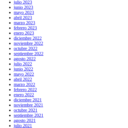
julio 2023
junio 2023
mayo 2023
abril 2023
marzo 2023
febrero 2023
enero 2023
diciembre 2022
noviembre 2022
octubre 2022
septiembre 2022
agosto 2022
julio 2022
junio 2022
mayo 2022
abril 2022
marzo 2022
febrero 2022
enero 2022
diciembre 2021
noviembre 2021
octubre 2021
septiembre 2021
agosto 2021
julio 2021