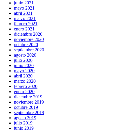
junio 2021
mayo 2021
abril 2021
marzo 2021
febrero 2021
enero 2021
diciembre 2020
noviembre 2020
octubre 2020
septiembre 2020
agosto 2020
julio 2020
junio 2020
mayo 2020
abril 2020
marzo 2020
febrero 2020
enero 2020
diciembre 2019
noviembre 2019
octubre 2019
septiembre 2019
agosto 2019
julio 2019
junio 2019