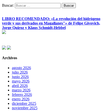
Buscar:
LIBRO RECOMENDADO: «La revolución del hidrógeno
verde y sus derivados en Magallanes"» de Felipe Givovich,
Jorge Quiroz y Klaus Schmidt-Hebbel
Archivos
agosto 2026
julio 2026
junio 2026
mayo 2026
abril 2026
marzo 2026
febrero 2026
enero 2026
diciembre 2025
noviembre 2025