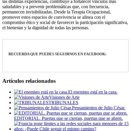
las distintas experiencias, contribuye a fortalecer vínculos más
saludables y a prevenir problemáticas que, con frecuencia,
permanecen invisibilizadas. Desde la Terapia Ocupacional,
promover estos espacios de convivencia se alinea con el
compromiso ético y social de favorecer la participación significativa,
el bienestar y la dignidad de todas las personas.
RECUERDA QUE PUEDES SEGUIRNOS EN FACEBOOK:
Artículos relacionados
El enemigo está en la casa.
Visiones de Arte
TRIBUNALES
Pensamientos de Julio César.
EDITORIAL. Puertas que se cierran, puertas que se abren.