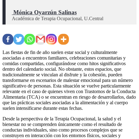
 Mónica Oyarzún Salinas
Académica de Terapia Ocupacional, U.Central
Las fiestas de fin de año suelen estar social y culturalmente
asociadas a encuentros familiares, celebraciones comunitarias y
comidas compartidas, configurándose como hitos significativos
dentro del calendario social. No obstante, estos espacios, que
tradicionalmente se vinculan al disfrute y la cohesión, pueden
transformarse en escenarios de malestar emocional para un número
significativo de personas. Esta situación se vuelve particularmente
relevante en el caso de quienes viven con Trastornos de la Conducta
Alimentaria (TCA) o se encuentran en riesgo de desarrollarlos, dado
que las prácticas sociales asociadas a la alimentación y al cuerpo
suelen intensificarse durante estas fechas.
Desde la perspectiva de la Terapia Ocupacional, la salud y el
bienestar no se comprenden únicamente como el resultado de
conductas individuales, sino como procesos complejos que se
construyen en interacción con los entornos físicos, sociales y