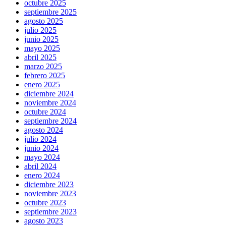
octubre 2025
septiembre 2025
agosto 2025
julio 2025
junio 2025
mayo 2025
abril 2025
marzo 2025
febrero 2025
enero 2025
diciembre 2024
noviembre 2024
octubre 2024
septiembre 2024
agosto 2024
julio 2024
junio 2024
mayo 2024
abril 2024
enero 2024
diciembre 2023
noviembre 2023
octubre 2023
septiembre 2023
agosto 2023