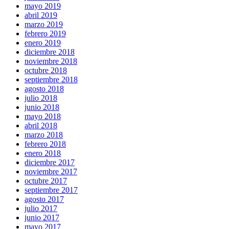
mayo 2019
abril 2019
marzo 2019
febrero 2019
enero 2019
diciembre 2018
noviembre 2018
octubre 2018
septiembre 2018
agosto 2018
julio 2018
junio 2018
mayo 2018
abril 2018
marzo 2018
febrero 2018
enero 2018
diciembre 2017
noviembre 2017
octubre 2017
septiembre 2017
agosto 2017
julio 2017
junio 2017
mayo 2017