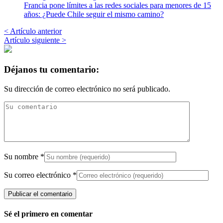
Francia pone límites a las redes sociales para menores de 15
años: ¿Puede Chile seguir el mismo camino?
< Artículo anterior
Artículo siguiente >
Déjanos tu comentario:
Su dirección de correo electrónico no será publicado.
Su nombre
*
Su correo electrónico
*
Sé el primero en comentar