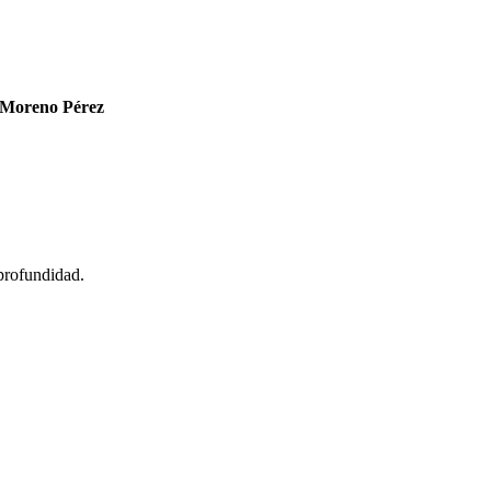
 Moreno Pérez
profundidad.