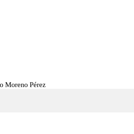
co Moreno Pérez