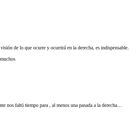
visión de lo que ocurre y ocurrirá en la derecha, es indispensable.
n muchos
nte nos faltó tiempo para , al menos una pasada a la derecha…