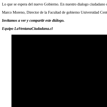
Lo que se espera del nuevo Gobierno. En nuestro dialogo ciudadano
Marco Moreno, Director de la Facultad de gobierno Universidad Centra
Invitamos a ver y compartir este diálogo.
Equipo LaVentanaCiudadana.cl