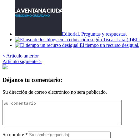
Editorial. Preguntas y respuestas.
El 
El tiempo un recurso desigual.
< Artículo anterior
Artículo siguiente >
Déjanos tu comentario:
Su dirección de correo electrónico no será publicado.
Su nombre
*