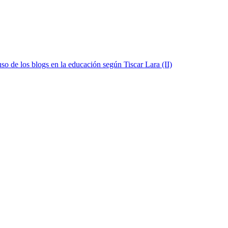
uso de los blogs en la educación según Tiscar Lara (II)