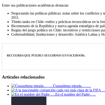
Entre sus publicaciones académicas destacan:
Negociando las políticas públicas: notas sobre los conflictos y 
2011.
Thinks tanks en Chile: estilos y prácticas tecnocráticas en la 
Bicentenario de la República y nueva agenda estratégica de 
Reglas del juego político en Chile: incentivos y restricciones
Gobernabilidad, Instituciones y desarrollo: América Latina y
RECUERDA QUE PUEDES SEGUIRNOS EN FACEBOOK:
Artículos relacionados
Úuuuultima mirada……..
En el nombre del Padre…..