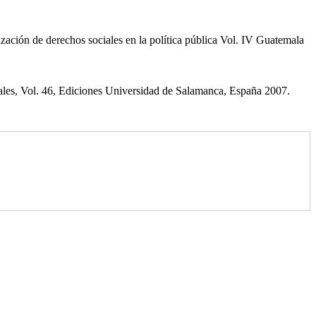
lización de derechos sociales en la política pública Vol. IV Guatemala
ciales, Vol. 46, Ediciones Universidad de Salamanca, España 2007.