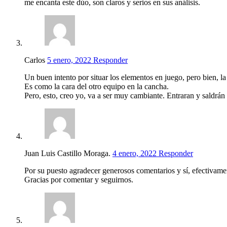
me encanta este dúo, son claros y serios en sus análisis.
Carlos
5 enero, 2022
Responder
Un buen intento por situar los elementos en juego, pero bien, la 
Es como la cara del otro equipo en la cancha.
Pero, esto, creo yo, va a ser muy cambiante. Entraran y saldrá
Juan Luis Castillo Moraga.
4 enero, 2022
Responder
Por su puesto agradecer generosos comentarios y sí, efectivame
Gracias por comentar y seguirnos.