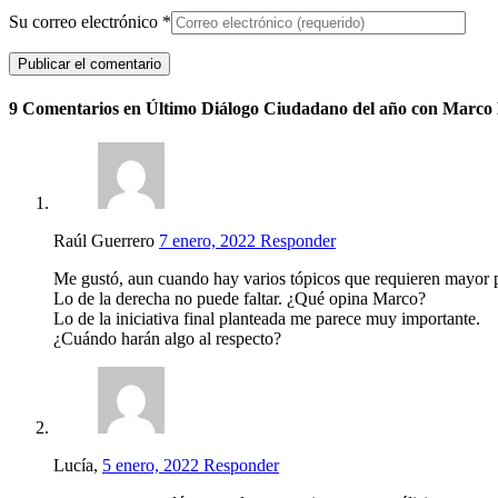
Su correo electrónico
*
9 Comentarios en Último Diálogo Ciudadano del año con Marco
Raúl Guerrero
7 enero, 2022
Responder
Me gustó, aun cuando hay varios tópicos que requieren mayor 
Lo de la derecha no puede faltar. ¿Qué opina Marco?
Lo de la iniciativa final planteada me parece muy importante.
¿Cuándo harán algo al respecto?
Lucía,
5 enero, 2022
Responder