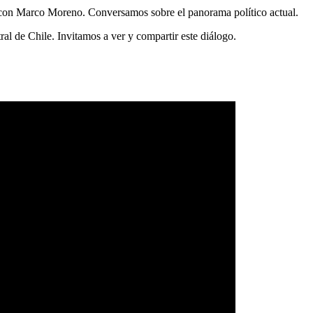
 con Marco Moreno. Conversamos sobre el panorama político actual.
l de Chile. Invitamos a ver y compartir este diálogo.