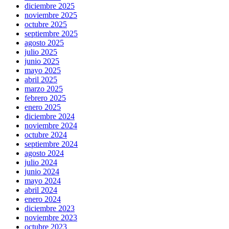
diciembre 2025
noviembre 2025
octubre 2025
septiembre 2025
agosto 2025
julio 2025
junio 2025
mayo 2025
abril 2025
marzo 2025
febrero 2025
enero 2025
diciembre 2024
noviembre 2024
octubre 2024
septiembre 2024
agosto 2024
julio 2024
junio 2024
mayo 2024
abril 2024
enero 2024
diciembre 2023
noviembre 2023
octubre 2023