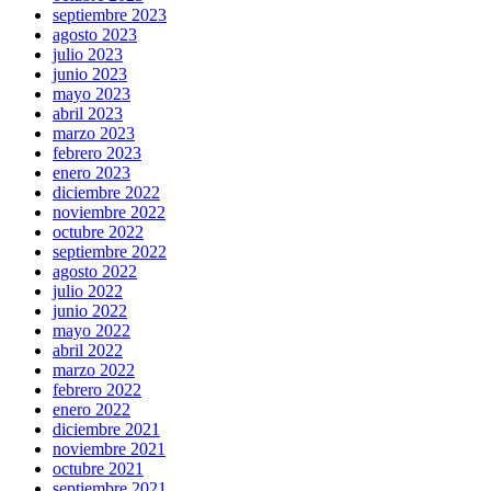
septiembre 2023
agosto 2023
julio 2023
junio 2023
mayo 2023
abril 2023
marzo 2023
febrero 2023
enero 2023
diciembre 2022
noviembre 2022
octubre 2022
septiembre 2022
agosto 2022
julio 2022
junio 2022
mayo 2022
abril 2022
marzo 2022
febrero 2022
enero 2022
diciembre 2021
noviembre 2021
octubre 2021
septiembre 2021