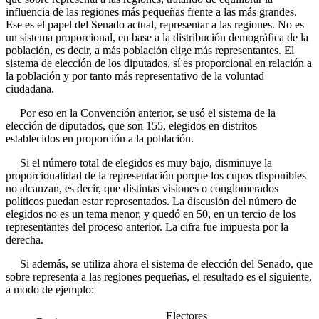
influencia de las regiones más pequeñas frente a las más grandes.
Ese es el papel del Senado actual, representar a las regiones. No es
un sistema proporcional, en base a la distribución demográfica de la
población, es decir, a más población elige más representantes. El
sistema de elección de los diputados, sí es proporcional en relación a
la población y por tanto más representativo de la voluntad
ciudadana.
Por eso en la Convención anterior, se usó el sistema de la
elección de diputados, que son 155, elegidos en distritos
establecidos en proporción a la población.
Si el número total de elegidos es muy bajo, disminuye la
proporcionalidad de la representación porque los cupos disponibles
no alcanzan, es decir, que distintas visiones o conglomerados
políticos puedan estar representados. La discusión del número de
elegidos no es un tema menor, y quedó en 50, en un tercio de los
representantes del proceso anterior. La cifra fue impuesta por la
derecha.
Si además, se utiliza ahora el sistema de elección del Senado, que
sobre representa a las regiones pequeñas, el resultado es el siguiente,
a modo de ejemplo:
Electores