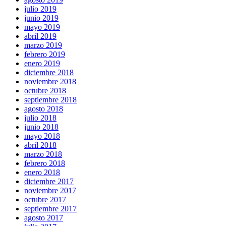
julio 2019
junio 2019
mayo 2019
abril 2019
marzo 2019
febrero 2019
enero 2019
diciembre 2018
noviembre 2018
octubre 2018
septiembre 2018
agosto 2018
julio 2018
junio 2018
mayo 2018
abril 2018
marzo 2018
febrero 2018
enero 2018
diciembre 2017
noviembre 2017
octubre 2017
septiembre 2017
agosto 2017