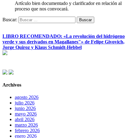
Artículo bien documentado y clarificador en relación al
proceso que nos convocará.
Buscar:
LIBRO RECOMENDADO: «La revolución del hidrógeno
verde y sus derivados en Magallanes"» de Felipe Givovich,
Jorge Quiroz y Klaus Schmidt-Hebbel
Archivos
agosto 2026
julio 2026
junio 2026
mayo 2026
abril 2026
marzo 2026
febrero 2026
enero 2026