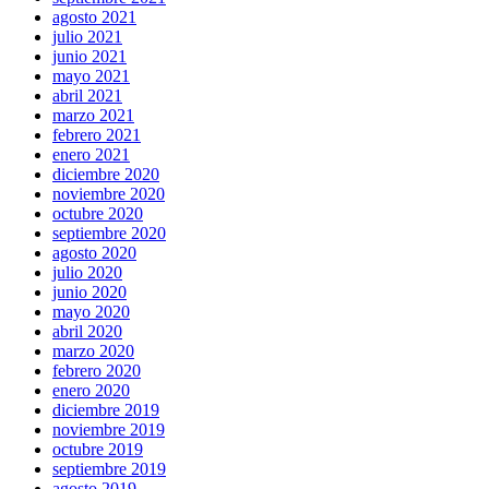
agosto 2021
julio 2021
junio 2021
mayo 2021
abril 2021
marzo 2021
febrero 2021
enero 2021
diciembre 2020
noviembre 2020
octubre 2020
septiembre 2020
agosto 2020
julio 2020
junio 2020
mayo 2020
abril 2020
marzo 2020
febrero 2020
enero 2020
diciembre 2019
noviembre 2019
octubre 2019
septiembre 2019
agosto 2019