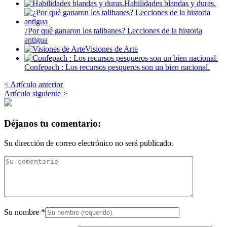
Habilidades blandas y duras.
¿Por qué ganaron los talibanes? Lecciones de la historia
antigua
Visiones de Arte
Confepach : Los recursos pesqueros son un bien nacional.
< Artículo anterior
Artículo siguiente >
Déjanos tu comentario:
Su dirección de correo electrónico no será publicado.
Su nombre
*