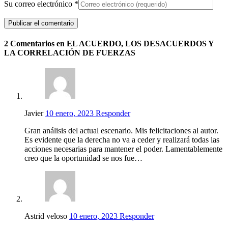
Su correo electrónico
*
2 Comentarios en EL ACUERDO, LOS DESACUERDOS Y
LA CORRELACIÓN DE FUERZAS
Javier
10 enero, 2023
Responder
Gran análisis del actual escenario. Mis felicitaciones al autor.
Es evidente que la derecha no va a ceder y realizará todas las
acciones necesarias para mantener el poder. Lamentablemente
creo que la oportunidad se nos fue…
Astrid veloso
10 enero, 2023
Responder