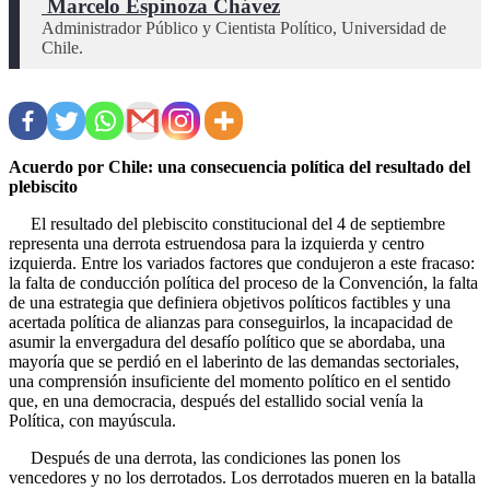
 Marcelo Espinoza Chávez
Administrador Público y Cientista Político, Universidad de 
Chile.
Acuerdo por Chile: una consecuencia política del resultado del
plebiscito
El resultado del plebiscito constitucional del 4 de septiembre
representa una derrota estruendosa para la izquierda y centro
izquierda. Entre los variados factores que condujeron a este fracaso:
la falta de conducción política del proceso de la Convención, la falta
de una estrategia que definiera objetivos políticos factibles y una
acertada política de alianzas para conseguirlos, la incapacidad de
asumir la envergadura del desafío político que se abordaba, una
mayoría que se perdió en el laberinto de las demandas sectoriales,
una comprensión insuficiente del momento político en el sentido
que, en una democracia, después del estallido social venía la
Política, con mayúscula.
Después de una derrota, las condiciones las ponen los
vencedores y no los derrotados. Los derrotados mueren en la batalla