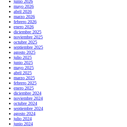
junio 2026
mayo 2026
abril 2026
marzo 2026
febrero 2026
enero 2026
diciembre 2025
noviembre 2025
octubre 2025
septiembre 2025
agosto 2025
julio 2025
junio 2025
mayo 2025
abril 2025
marzo 2025
febrero 2025
enero 2025
diciembre 2024
noviembre 2024
octubre 2024
septiembre 2024
agosto 2024
julio 2024
junio 2024