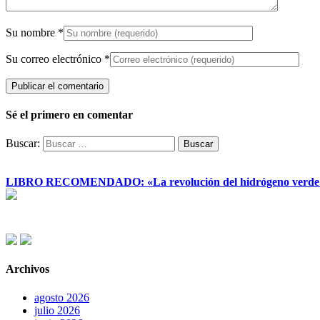
Su nombre
*
Su correo electrónico
*
Sé el primero en comentar
Buscar:
LIBRO RECOMENDADO: «La revolución del hidrógeno verde y su
Archivos
agosto 2026
julio 2026