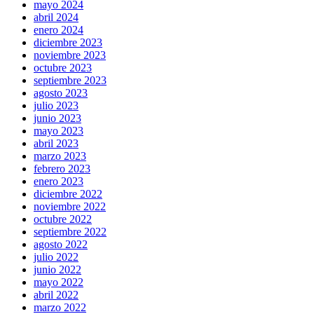
mayo 2024
abril 2024
enero 2024
diciembre 2023
noviembre 2023
octubre 2023
septiembre 2023
agosto 2023
julio 2023
junio 2023
mayo 2023
abril 2023
marzo 2023
febrero 2023
enero 2023
diciembre 2022
noviembre 2022
octubre 2022
septiembre 2022
agosto 2022
julio 2022
junio 2022
mayo 2022
abril 2022
marzo 2022