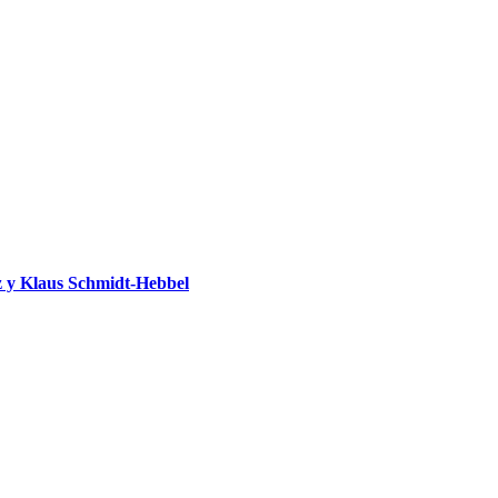
 y Klaus Schmidt-Hebbel