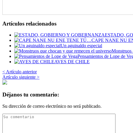
Artículos relacionados
ESTADO, G
CAPE NANE NU E
Un aguinaldo especial
Monstruos 
Pensamientos de Lope de Ve
AVES DE CHILE
< Artículo anterior
Artículo siguiente >
Déjanos tu comentario:
Su dirección de correo electrónico no será publicado.