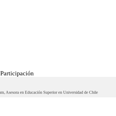
Participación
ulum, Asesora en Educación Superior en Universidad de Chile