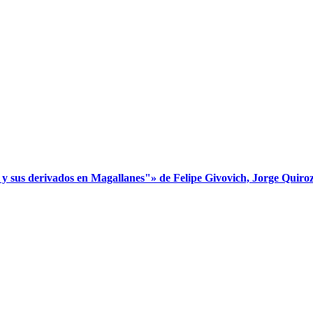
s derivados en Magallanes"» de Felipe Givovich, Jorge Quiroz