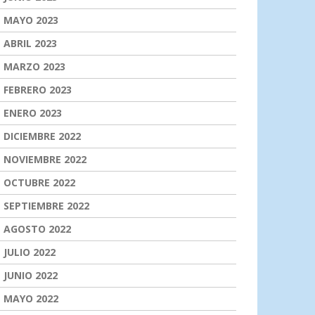
MAYO 2023
ABRIL 2023
MARZO 2023
FEBRERO 2023
ENERO 2023
DICIEMBRE 2022
NOVIEMBRE 2022
OCTUBRE 2022
SEPTIEMBRE 2022
AGOSTO 2022
JULIO 2022
JUNIO 2022
MAYO 2022