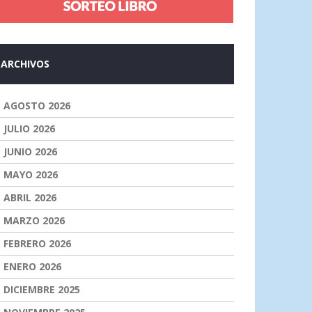
ARCHIVOS
AGOSTO 2026
JULIO 2026
JUNIO 2026
MAYO 2026
ABRIL 2026
MARZO 2026
FEBRERO 2026
ENERO 2026
DICIEMBRE 2025