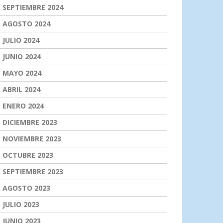
SEPTIEMBRE 2024
AGOSTO 2024
JULIO 2024
JUNIO 2024
MAYO 2024
ABRIL 2024
ENERO 2024
DICIEMBRE 2023
NOVIEMBRE 2023
OCTUBRE 2023
SEPTIEMBRE 2023
AGOSTO 2023
JULIO 2023
JUNIO 2023