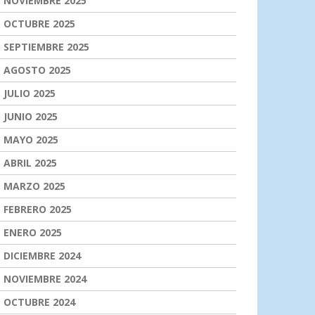
NOVIEMBRE 2025
OCTUBRE 2025
SEPTIEMBRE 2025
AGOSTO 2025
JULIO 2025
JUNIO 2025
MAYO 2025
ABRIL 2025
MARZO 2025
FEBRERO 2025
ENERO 2025
DICIEMBRE 2024
NOVIEMBRE 2024
OCTUBRE 2024