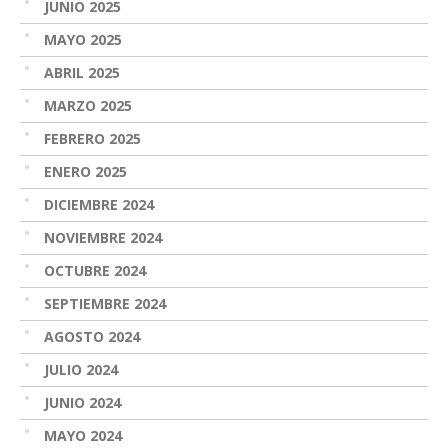
JUNIO 2025
MAYO 2025
ABRIL 2025
MARZO 2025
FEBRERO 2025
ENERO 2025
DICIEMBRE 2024
NOVIEMBRE 2024
OCTUBRE 2024
SEPTIEMBRE 2024
AGOSTO 2024
JULIO 2024
JUNIO 2024
MAYO 2024