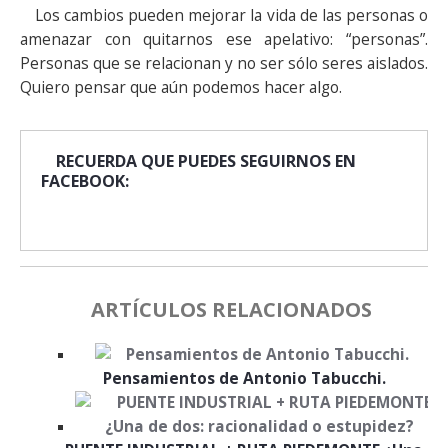
Los cambios pueden mejorar la vida de las personas o
amenazar con quitarnos ese apelativo: “personas”.
Personas que se relacionan y no ser sólo seres aislados.
Quiero pensar que aún podemos hacer algo.
RECUERDA QUE PUEDES SEGUIRNOS EN
FACEBOOK:
ARTÍCULOS RELACIONADOS
Pensamientos de Antonio Tabucchi.