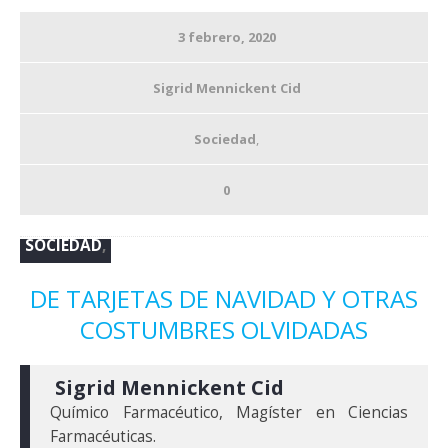
3 febrero, 2020
Sigrid Mennickent Cid
Sociedad
,
0
SOCIEDAD
,
DE TARJETAS DE NAVIDAD Y OTRAS
COSTUMBRES OLVIDADAS
 Sigrid Mennickent Cid
Químico Farmacéutico, Magíster en Ciencias 
Farmacéuticas.
