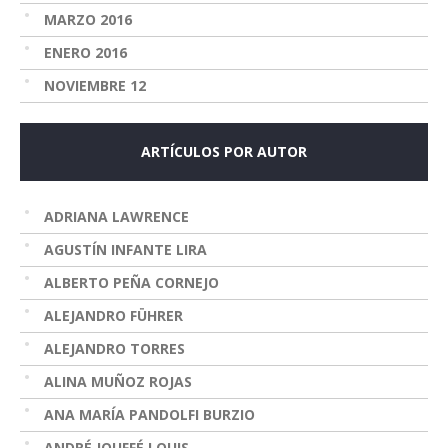
MARZO 2016
ENERO 2016
NOVIEMBRE 12
ARTÍCULOS POR AUTOR
ADRIANA LAWRENCE
AGUSTÍN INFANTE LIRA
ALBERTO PEÑA CORNEJO
ALEJANDRO FÜHRER
ALEJANDRO TORRES
ALINA MUÑOZ ROJAS
ANA MARÍA PANDOLFI BURZIO
ANDRÉ JOUFFÉ LOUIS