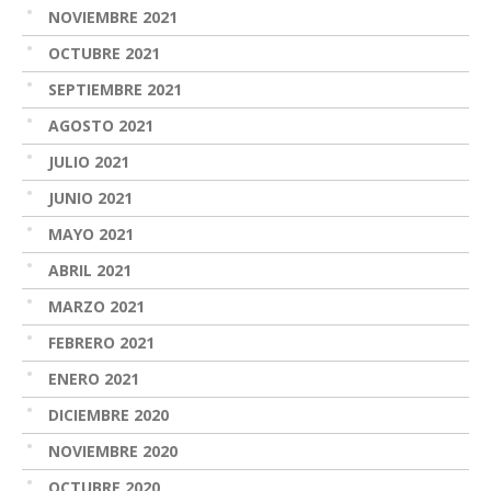
NOVIEMBRE 2021
OCTUBRE 2021
SEPTIEMBRE 2021
AGOSTO 2021
JULIO 2021
JUNIO 2021
MAYO 2021
ABRIL 2021
MARZO 2021
FEBRERO 2021
ENERO 2021
DICIEMBRE 2020
NOVIEMBRE 2020
OCTUBRE 2020