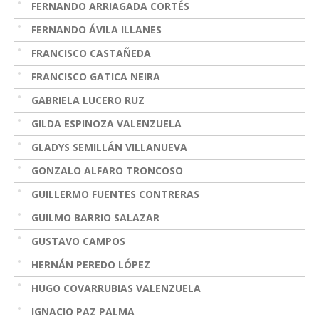
FERNANDO ARRIAGADA CORTÉS
FERNANDO ÁVILA ILLANES
FRANCISCO CASTAÑEDA
FRANCISCO GATICA NEIRA
GABRIELA LUCERO RUZ
GILDA ESPINOZA VALENZUELA
GLADYS SEMILLÁN VILLANUEVA
GONZALO ALFARO TRONCOSO
GUILLERMO FUENTES CONTRERAS
GUILMO BARRIO SALAZAR
GUSTAVO CAMPOS
HERNÁN PEREDO LÓPEZ
HUGO COVARRUBIAS VALENZUELA
IGNACIO PAZ PALMA