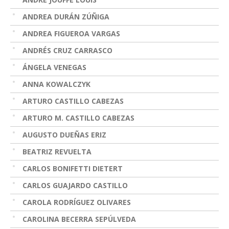
ANDREA DURÁN ZÚÑIGA
ANDREA FIGUEROA VARGAS
ANDRÉS CRUZ CARRASCO
ÁNGELA VENEGAS
ANNA KOWALCZYK
ARTURO CASTILLO CABEZAS
ARTURO M. CASTILLO CABEZAS
AUGUSTO DUEÑAS ERIZ
BEATRIZ REVUELTA
CARLOS BONIFETTI DIETERT
CARLOS GUAJARDO CASTILLO
CAROLA RODRÍGUEZ OLIVARES
CAROLINA BECERRA SEPÚLVEDA