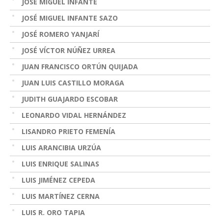
JOSÉ MIGUEL INFANTE
JOSÉ MIGUEL INFANTE SAZO
JOSÉ ROMERO YANJARÍ
JOSÉ VÍCTOR NÚÑEZ URREA
JUAN FRANCISCO ORTÚN QUIJADA
JUAN LUIS CASTILLO MORAGA
JUDITH GUAJARDO ESCOBAR
LEONARDO VIDAL HERNÁNDEZ
LISANDRO PRIETO FEMENÍA
LUIS ARANCIBIA URZÚA
LUIS ENRIQUE SALINAS
LUIS JIMÉNEZ CEPEDA
LUIS MARTÍNEZ CERNA
LUIS R. ORO TAPIA