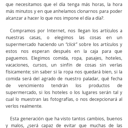
que necesitamos que el día tenga más horas, la hora
más minutos y en que anhelamos clonarnos para poder
alcanzar a hacer lo que nos impone el día a día?.
Compramos por Internet, nos llegan los artículos a
nuestras casas, o elegimos las cosas en un
supermercado haciendo un
“click”
sobre los artículos y
estos nos esperan después en la caja para que
paguemos. Elegimos comida, ropa, pasajes, hoteles,
vacaciones, cursos, un sinfín de cosas sin verlas
físicamente; sin saber si la ropa nos quedará bien, si la
comida será del agrado de nuestro paladar, qué fecha
de vencimiento tendrán los productos de
supermercado, si los hoteles o los lugares serán tal y
cual lo muestran las fotografías, o nos decepcionará al
verlos realmente.
Esta generación que ha visto tantos cambios, buenos
y malos, ¿será capaz de evitar que muchas de las