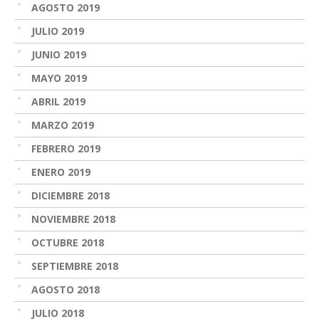
AGOSTO 2019
JULIO 2019
JUNIO 2019
MAYO 2019
ABRIL 2019
MARZO 2019
FEBRERO 2019
ENERO 2019
DICIEMBRE 2018
NOVIEMBRE 2018
OCTUBRE 2018
SEPTIEMBRE 2018
AGOSTO 2018
JULIO 2018