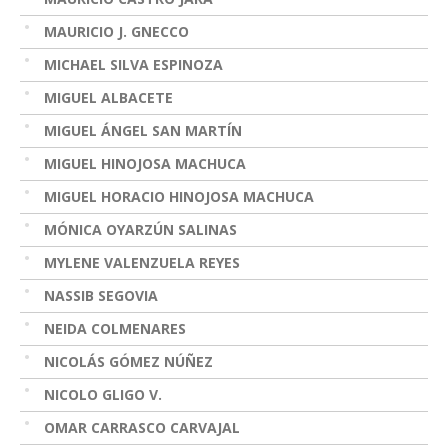
MAURICIO J. GNECCO
MICHAEL SILVA ESPINOZA
MIGUEL ALBACETE
MIGUEL ÁNGEL SAN MARTÍN
MIGUEL HINOJOSA MACHUCA
MIGUEL HORACIO HINOJOSA MACHUCA
MÓNICA OYARZÚN SALINAS
MYLENE VALENZUELA REYES
NASSIB SEGOVIA
NEIDA COLMENARES
NICOLÁS GÓMEZ NÚÑEZ
NICOLO GLIGO V.
OMAR CARRASCO CARVAJAL