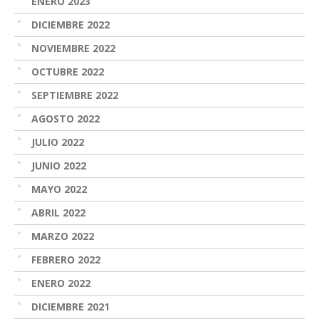
ENERO 2023
DICIEMBRE 2022
NOVIEMBRE 2022
OCTUBRE 2022
SEPTIEMBRE 2022
AGOSTO 2022
JULIO 2022
JUNIO 2022
MAYO 2022
ABRIL 2022
MARZO 2022
FEBRERO 2022
ENERO 2022
DICIEMBRE 2021