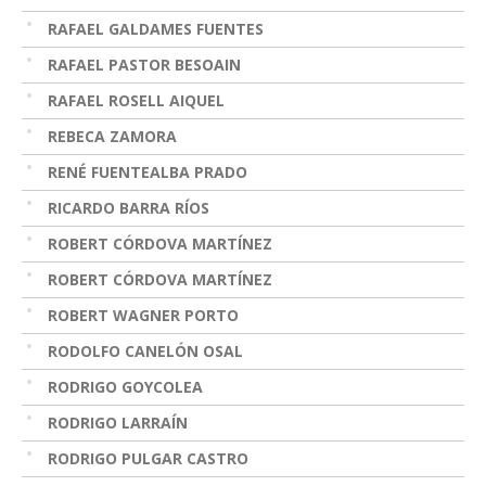
RAFAEL GALDAMES FUENTES
RAFAEL PASTOR BESOAIN
RAFAEL ROSELL AIQUEL
REBECA ZAMORA
RENÉ FUENTEALBA PRADO
RICARDO BARRA RÍOS
ROBERT CÓRDOVA MARTÍNEZ
ROBERT CÓRDOVA MARTÍNEZ
ROBERT WAGNER PORTO
RODOLFO CANELÓN OSAL
RODRIGO GOYCOLEA
RODRIGO LARRAÍN
RODRIGO PULGAR CASTRO