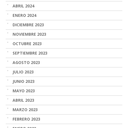
ABRIL 2024
ENERO 2024
DICIEMBRE 2023
NOVIEMBRE 2023
OCTUBRE 2023
SEPTIEMBRE 2023
AGOSTO 2023
JULIO 2023
JUNIO 2023
MAYO 2023
ABRIL 2023
MARZO 2023
FEBRERO 2023