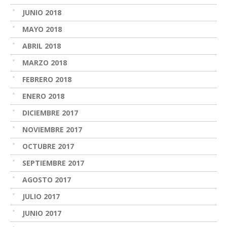
JUNIO 2018
MAYO 2018
ABRIL 2018
MARZO 2018
FEBRERO 2018
ENERO 2018
DICIEMBRE 2017
NOVIEMBRE 2017
OCTUBRE 2017
SEPTIEMBRE 2017
AGOSTO 2017
JULIO 2017
JUNIO 2017