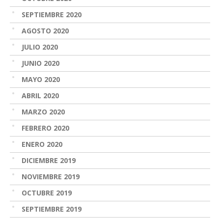
SEPTIEMBRE 2020
AGOSTO 2020
JULIO 2020
JUNIO 2020
MAYO 2020
ABRIL 2020
MARZO 2020
FEBRERO 2020
ENERO 2020
DICIEMBRE 2019
NOVIEMBRE 2019
OCTUBRE 2019
SEPTIEMBRE 2019