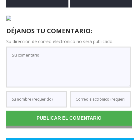
DÉJANOS TU COMENTARIO:
Su dirección de correo electrónico no será publicado.