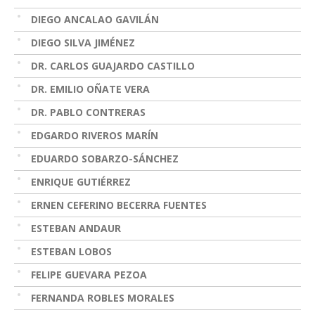
DIEGO ANCALAO GAVILÁN
DIEGO SILVA JIMÉNEZ
DR. CARLOS GUAJARDO CASTILLO
DR. EMILIO OÑATE VERA
DR. PABLO CONTRERAS
EDGARDO RIVEROS MARÍN
EDUARDO SOBARZO-SÁNCHEZ
ENRIQUE GUTIÉRREZ
ERNEN CEFERINO BECERRA FUENTES
ESTEBAN ANDAUR
ESTEBAN LOBOS
FELIPE GUEVARA PEZOA
FERNANDA ROBLES MORALES