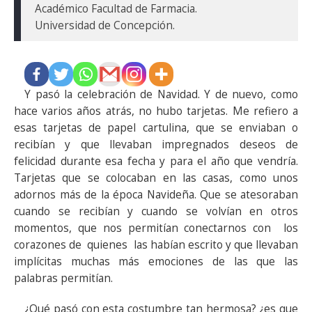
Académico Facultad de Farmacia.

Y pasó la celebración de Navidad. Y de nuevo, como
hace varios años atrás, no hubo tarjetas. Me refiero a
esas tarjetas de papel cartulina, que se enviaban o
recibían y que llevaban impregnados deseos de
felicidad durante esa fecha y para el año que vendría.
Tarjetas que se colocaban en las casas, como unos
adornos más de la época Navideña. Que se atesoraban
cuando se recibían y cuando se volvían en otros
momentos, que nos permitían conectarnos con los
corazones de quienes las habían escrito y que llevaban
implícitas muchas más emociones de las que las
palabras permitían.
¿Qué pasó con esta costumbre tan hermosa? ¿es que