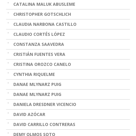
CATALINA MALUK ABUSLEME
CHRISTOPHER GOTSCHLICH
CLAUDIA NARBONA CASTILLO
CLAUDIO CORTÉS LÓPEZ
CONSTANZA SAAVEDRA
CRISTIÁN FUENTES VERA
CRISTINA OROZCO CANELO
CYNTHIA RIQUELME
DANAE MLYNARZ PUIG
DANAE MLYNARZ PUIG
DANIELA DRESDNER VICENCIO
DAVID AZÓCAR
DAVID CARRILLO CONTRERAS
DEMY OLMOS SOTO