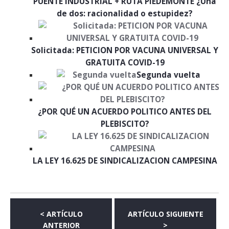
PUENTE INDUSTRIAL + RUTA PIEDEMONTE ¿Una
de dos: racionalidad o estupidez?
Solicitada: PETICION POR VACUNA UNIVERSAL Y
GRATUITA COVID-19
Segunda vuelta
¿POR QUÉ UN ACUERDO POLITICO ANTES DEL
PLEBISCITO?
LA LEY 16.625 DE SINDICALIZACION CAMPESINA
< ARTÍCULO
ARTÍCULO SIGUIENTE
ANTERIOR
>