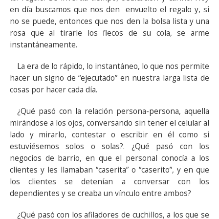
en día buscamos que nos den envuelto el regalo y, si
no se puede, entonces que nos den la bolsa lista y una
rosa que al tirarle los flecos de su cola, se arme
instantáneamente.
La era de lo rápido, lo instantáneo, lo que nos permite
hacer un signo de “ejecutado” en nuestra larga lista de
cosas por hacer cada día.
¿Qué pasó con la relación persona-persona, aquella
mirándose a los ojos, conversando sin tener el celular al
lado y mirarlo, contestar o escribir en él como si
estuviésemos solos o solas?. ¿Qué pasó con los
negocios de barrio, en que el personal conocía a los
clientes y les llamaban “caserita” o “caserito”, y en que
los clientes se detenían a conversar con los
dependientes y se creaba un vínculo entre ambos?
¿Qué pasó con los afiladores de cuchillos, a los que se