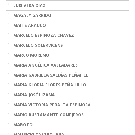
LUIS VERA DIAZ
MAGALY GARRIDO
MAITE ARAUCO
MARCELO ESPINOZA CHÁVEZ
MARCELO SOLERVICENS
MARCO MORENO
MARÍA ANGÉLICA VALLADARES
MARÍA GABRIELA SALDÍAS PEÑAFIEL
MARÍA GLORIA FLORES PEÑAILILLO
MARÍA JOSÉ LIZANA
MARÍA VICTORIA PERALTA ESPINOSA
MARIO BUSTAMANTE CONEJEROS
MAROTO
MAURICIO CASTRO JARA