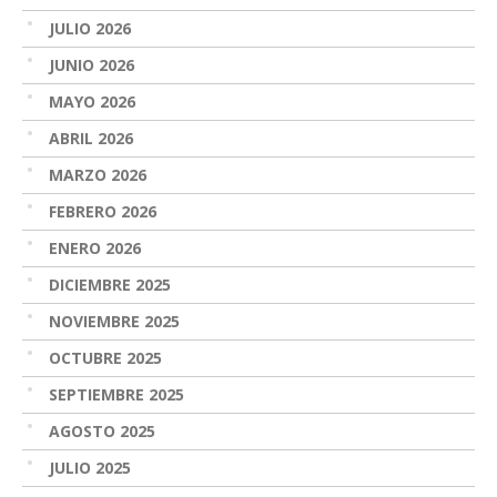
JULIO 2026
JUNIO 2026
MAYO 2026
ABRIL 2026
MARZO 2026
FEBRERO 2026
ENERO 2026
DICIEMBRE 2025
NOVIEMBRE 2025
OCTUBRE 2025
SEPTIEMBRE 2025
AGOSTO 2025
JULIO 2025