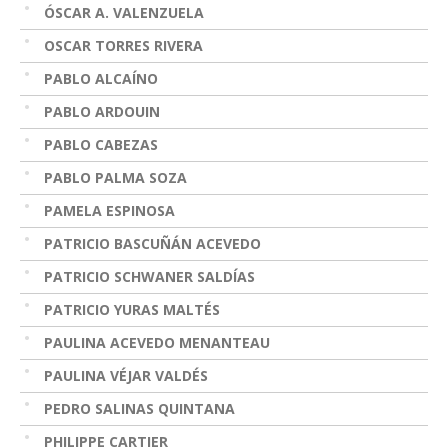
ÓSCAR A. VALENZUELA
OSCAR TORRES RIVERA
PABLO ALCAÍNO
PABLO ARDOUIN
PABLO CABEZAS
PABLO PALMA SOZA
PAMELA ESPINOSA
PATRICIO BASCUÑÁN ACEVEDO
PATRICIO SCHWANER SALDÍAS
PATRICIO YURAS MALTÉS
PAULINA ACEVEDO MENANTEAU
PAULINA VÉJAR VALDÉS
PEDRO SALINAS QUINTANA
PHILIPPE CARTIER