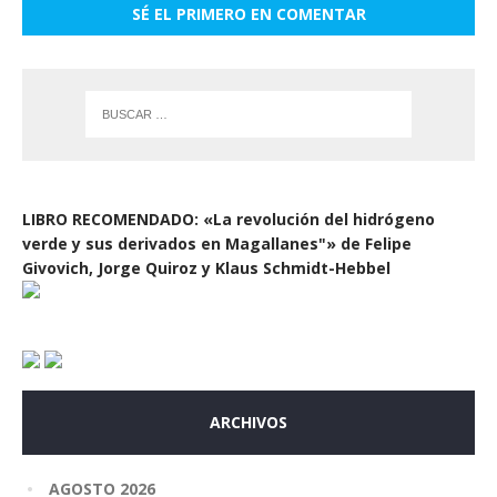
SÉ EL PRIMERO EN COMENTAR
LIBRO RECOMENDADO: «La revolución del hidrógeno
verde y sus derivados en Magallanes"» de Felipe
Givovich, Jorge Quiroz y Klaus Schmidt-Hebbel
ARCHIVOS
AGOSTO 2026