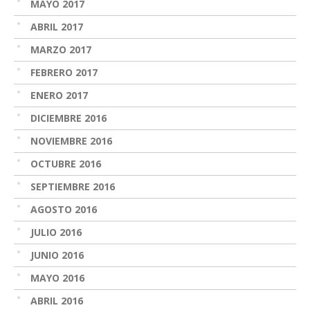
MAYO 2017
ABRIL 2017
MARZO 2017
FEBRERO 2017
ENERO 2017
DICIEMBRE 2016
NOVIEMBRE 2016
OCTUBRE 2016
SEPTIEMBRE 2016
AGOSTO 2016
JULIO 2016
JUNIO 2016
MAYO 2016
ABRIL 2016