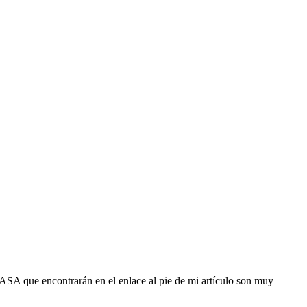
 NASA que encontrarán en el enlace al pie de mi artículo son muy