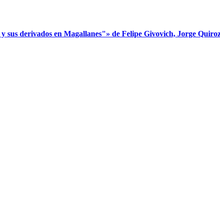
s derivados en Magallanes"» de Felipe Givovich, Jorge Quiroz