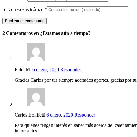
Su correo electrónico
*
2 Comentarios en ¿Estamos aún a tiempo?
Fidel M.
6 enero, 2020
Responder
Gracias Carlos por tus siempre acertados aportes, gracias por tu
Carlos Bonifetti
6 enero, 2020
Responder
Para quienes tengan interés en saber más acerca del calentamien
interesantes.