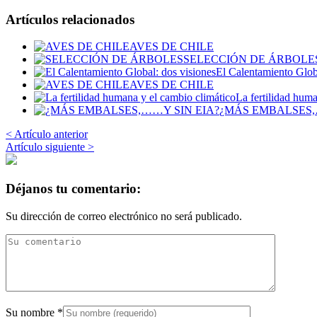
Artículos relacionados
AVES DE CHILE
SELECCIÓN DE ÁRBOLE
El Calentamiento Glob
AVES DE CHILE
La fertilidad hum
¿MÁS EMBALSES,
< Artículo anterior
Artículo siguiente >
Déjanos tu comentario:
Su dirección de correo electrónico no será publicado.
Su nombre
*