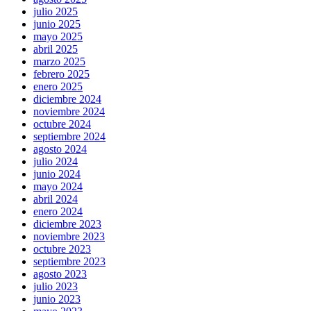
julio 2025
junio 2025
mayo 2025
abril 2025
marzo 2025
febrero 2025
enero 2025
diciembre 2024
noviembre 2024
octubre 2024
septiembre 2024
agosto 2024
julio 2024
junio 2024
mayo 2024
abril 2024
enero 2024
diciembre 2023
noviembre 2023
octubre 2023
septiembre 2023
agosto 2023
julio 2023
junio 2023