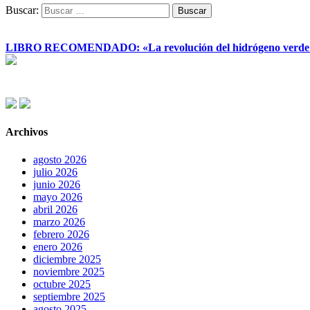
Buscar:
LIBRO RECOMENDADO: «La revolución del hidrógeno verde y su
Archivos
agosto 2026
julio 2026
junio 2026
mayo 2026
abril 2026
marzo 2026
febrero 2026
enero 2026
diciembre 2025
noviembre 2025
octubre 2025
septiembre 2025
agosto 2025