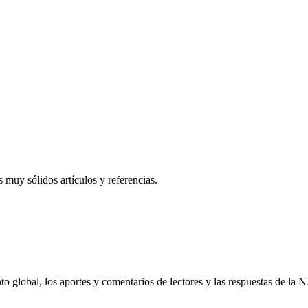
s muy sólidos artículos y referencias.
to global, los aportes y comentarios de lectores y las respuestas de la