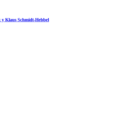
 y Klaus Schmidt-Hebbel