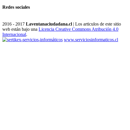
Redes sociales
2016 - 2017
Laventanaciudadana.cl
| Los articulos de este sitio
web están bajo una
Licencia Creative Commons Atribución 4.0
Internacional
.
www.serviciosinformaticos.cl