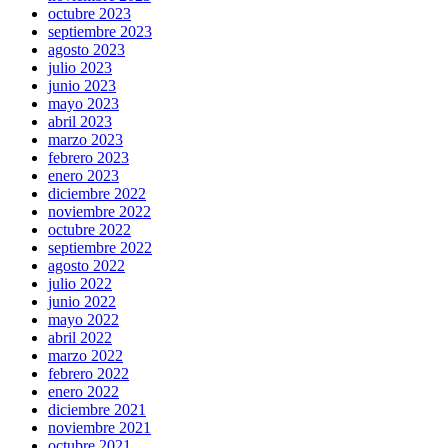
octubre 2023
septiembre 2023
agosto 2023
julio 2023
junio 2023
mayo 2023
abril 2023
marzo 2023
febrero 2023
enero 2023
diciembre 2022
noviembre 2022
octubre 2022
septiembre 2022
agosto 2022
julio 2022
junio 2022
mayo 2022
abril 2022
marzo 2022
febrero 2022
enero 2022
diciembre 2021
noviembre 2021
octubre 2021