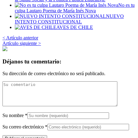
No es tu
culpa Lautaro Poema de María Inés Nova
NUEVO
INTENTO CONSTITUCIONAL
AVES DE CHILE
< Artículo anterior
Artículo siguiente >
Déjanos tu comentario:
Su dirección de correo electrónico no será publicado.
Su nombre
*
Su correo electrónico
*