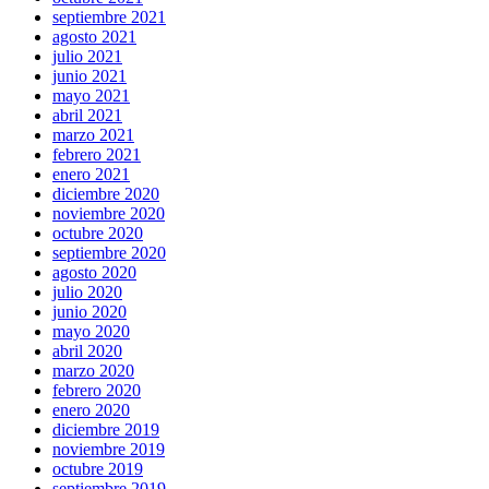
septiembre 2021
agosto 2021
julio 2021
junio 2021
mayo 2021
abril 2021
marzo 2021
febrero 2021
enero 2021
diciembre 2020
noviembre 2020
octubre 2020
septiembre 2020
agosto 2020
julio 2020
junio 2020
mayo 2020
abril 2020
marzo 2020
febrero 2020
enero 2020
diciembre 2019
noviembre 2019
octubre 2019
septiembre 2019