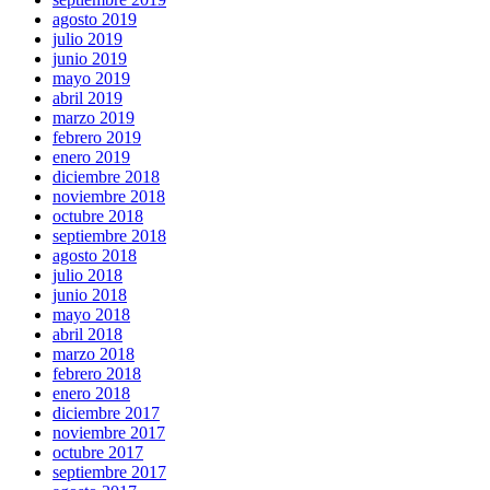
agosto 2019
julio 2019
junio 2019
mayo 2019
abril 2019
marzo 2019
febrero 2019
enero 2019
diciembre 2018
noviembre 2018
octubre 2018
septiembre 2018
agosto 2018
julio 2018
junio 2018
mayo 2018
abril 2018
marzo 2018
febrero 2018
enero 2018
diciembre 2017
noviembre 2017
octubre 2017
septiembre 2017