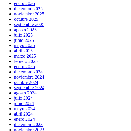
enero 2026
diciembre 2025
noviembre 2025
octubre 2025
septiembre 2025
agosto 2025
julio 2025
junio 2025
mayo 2025
abril 2025
marzo 2025
febrero 2025
enero 2025
diciembre 2024
noviembre 2024
octubre 2024
septiembre 2024
agosto 2024
julio 2024
junio 2024
mayo 2024
abril 2024
enero 2024
diciembre 2023
noviembre 2023