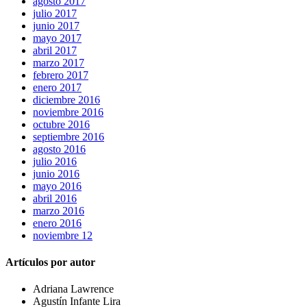
agosto 2017
julio 2017
junio 2017
mayo 2017
abril 2017
marzo 2017
febrero 2017
enero 2017
diciembre 2016
noviembre 2016
octubre 2016
septiembre 2016
agosto 2016
julio 2016
junio 2016
mayo 2016
abril 2016
marzo 2016
enero 2016
noviembre 12
Artículos por autor
Adriana Lawrence
Agustín Infante Lira