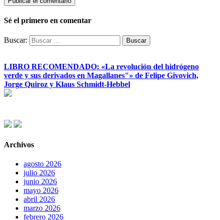
Sé el primero en comentar
Buscar:
LIBRO RECOMENDADO: «La revolución del hidrógeno
verde y sus derivados en Magallanes"» de Felipe Givovich,
Jorge Quiroz y Klaus Schmidt-Hebbel
Archivos
agosto 2026
julio 2026
junio 2026
mayo 2026
abril 2026
marzo 2026
febrero 2026