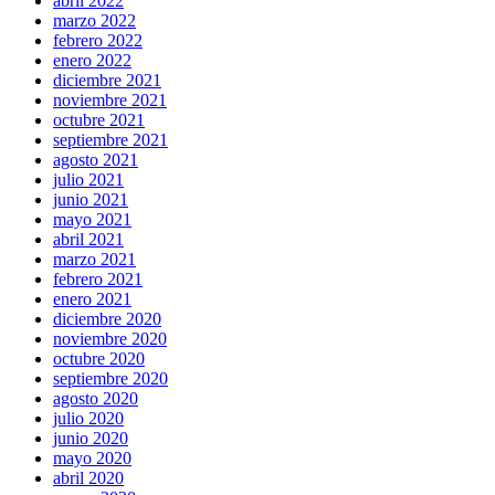
abril 2022
marzo 2022
febrero 2022
enero 2022
diciembre 2021
noviembre 2021
octubre 2021
septiembre 2021
agosto 2021
julio 2021
junio 2021
mayo 2021
abril 2021
marzo 2021
febrero 2021
enero 2021
diciembre 2020
noviembre 2020
octubre 2020
septiembre 2020
agosto 2020
julio 2020
junio 2020
mayo 2020
abril 2020