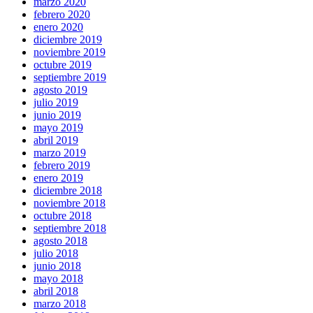
marzo 2020
febrero 2020
enero 2020
diciembre 2019
noviembre 2019
octubre 2019
septiembre 2019
agosto 2019
julio 2019
junio 2019
mayo 2019
abril 2019
marzo 2019
febrero 2019
enero 2019
diciembre 2018
noviembre 2018
octubre 2018
septiembre 2018
agosto 2018
julio 2018
junio 2018
mayo 2018
abril 2018
marzo 2018