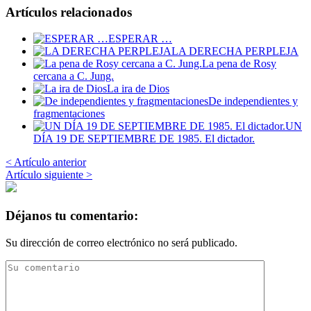
Artículos relacionados
ESPERAR …
LA DERECHA PERPLEJA
La pena de Rosy
cercana a C. Jung.
La ira de Dios
De independientes y
fragmentaciones
UN
DÍA 19 DE SEPTIEMBRE DE 1985. El dictador.
< Artículo anterior
Artículo siguiente >
Déjanos tu comentario:
Su dirección de correo electrónico no será publicado.