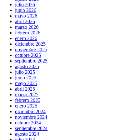
julio 2026
junio 2026
mayo 2026
abril 2026
marzo 2026
febrero 2026
enero 2026
diciembre 2025
noviembre 2025
octubre 2025
septiembre 2025
agosto 2025
julio 2025
junio 2025
mayo 2025
abril 2025
marzo 2025
febrero 2025
enero 2025
diciembre 2024
noviembre 2024
octubre 2024
septiembre 2024
agosto 2024
julio 2024