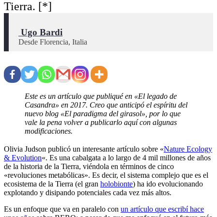
Tierra. [*]
 Ugo Bardi
Desde Florencia, Italia
Este es un artículo que publiqué en «El legado de
Casandra» en 2017. Creo que anticipó el espíritu del
nuevo blog «El paradigma del girasol», por lo que
vale la pena volver a publicarlo aquí con algunas
modificaciones.
Olivia Judson publicó un interesante artículo sobre «
Nature Ecology
& Evolution
«. Es una cabalgata a lo largo de 4 mil millones de años
de la historia de la Tierra, viéndola en términos de cinco
«revoluciones metabólicas». Es decir, el sistema complejo que es el
ecosistema de la Tierra (el gran
holobionte
) ha ido evolucionando
explotando y disipando potenciales cada vez más altos.
Es un enfoque que va en paralelo con
un artículo que escribí hace