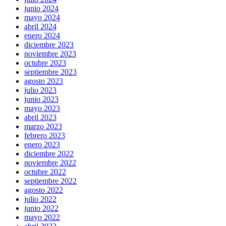
junio 2024
mayo 2024
abril 2024
enero 2024
diciembre 2023
noviembre 2023
octubre 2023
septiembre 2023
agosto 2023
julio 2023
junio 2023
mayo 2023
abril 2023
marzo 2023
febrero 2023
enero 2023
diciembre 2022
noviembre 2022
octubre 2022
septiembre 2022
agosto 2022
julio 2022
junio 2022
mayo 2022