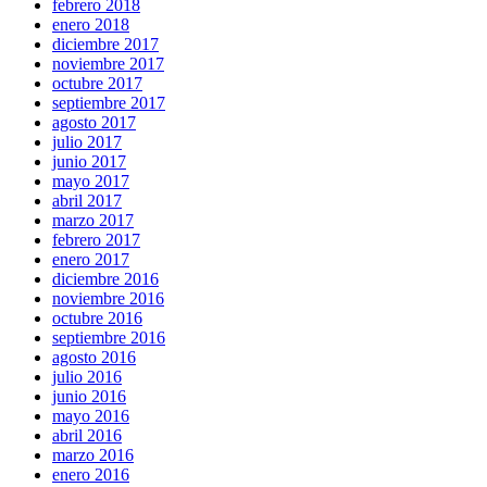
febrero 2018
enero 2018
diciembre 2017
noviembre 2017
octubre 2017
septiembre 2017
agosto 2017
julio 2017
junio 2017
mayo 2017
abril 2017
marzo 2017
febrero 2017
enero 2017
diciembre 2016
noviembre 2016
octubre 2016
septiembre 2016
agosto 2016
julio 2016
junio 2016
mayo 2016
abril 2016
marzo 2016
enero 2016