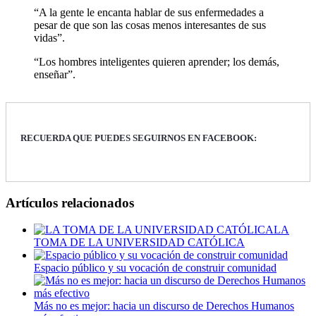
“A la gente le encanta hablar de sus enfermedades a
pesar de que son las cosas menos interesantes de sus
vidas”.
“Los hombres inteligentes quieren aprender; los demás,
enseñar”.
RECUERDA QUE PUEDES SEGUIRNOS EN FACEBOOK:
Artículos relacionados
LA
TOMA DE LA UNIVERSIDAD CATÓLICA
Espacio público y su vocación de construir comunidad
Más no es mejor: hacia un discurso de Derechos Humanos