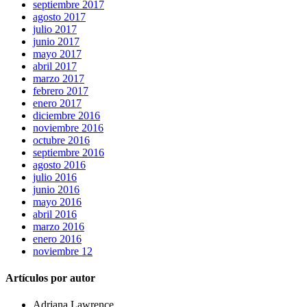
septiembre 2017
agosto 2017
julio 2017
junio 2017
mayo 2017
abril 2017
marzo 2017
febrero 2017
enero 2017
diciembre 2016
noviembre 2016
octubre 2016
septiembre 2016
agosto 2016
julio 2016
junio 2016
mayo 2016
abril 2016
marzo 2016
enero 2016
noviembre 12
Artículos por autor
Adriana Lawrence