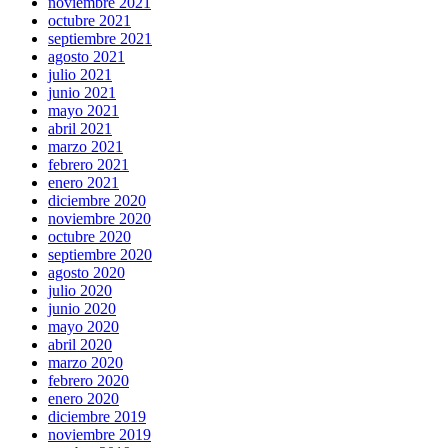
noviembre 2021
octubre 2021
septiembre 2021
agosto 2021
julio 2021
junio 2021
mayo 2021
abril 2021
marzo 2021
febrero 2021
enero 2021
diciembre 2020
noviembre 2020
octubre 2020
septiembre 2020
agosto 2020
julio 2020
junio 2020
mayo 2020
abril 2020
marzo 2020
febrero 2020
enero 2020
diciembre 2019
noviembre 2019