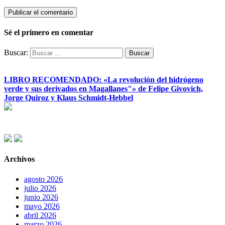
Sé el primero en comentar
Buscar:
LIBRO RECOMENDADO: «La revolución del hidrógeno
verde y sus derivados en Magallanes"» de Felipe Givovich,
Jorge Quiroz y Klaus Schmidt-Hebbel
Archivos
agosto 2026
julio 2026
junio 2026
mayo 2026
abril 2026
marzo 2026