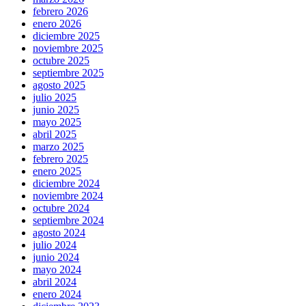
febrero 2026
enero 2026
diciembre 2025
noviembre 2025
octubre 2025
septiembre 2025
agosto 2025
julio 2025
junio 2025
mayo 2025
abril 2025
marzo 2025
febrero 2025
enero 2025
diciembre 2024
noviembre 2024
octubre 2024
septiembre 2024
agosto 2024
julio 2024
junio 2024
mayo 2024
abril 2024
enero 2024