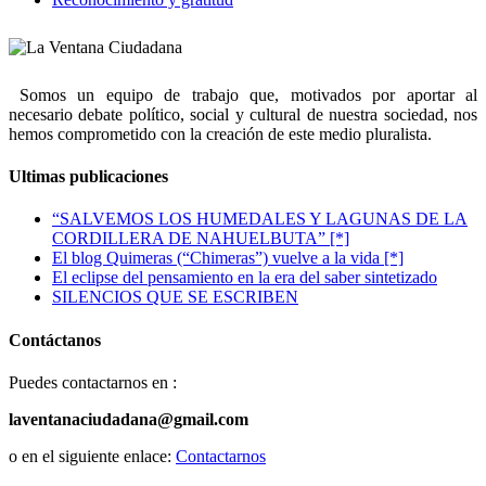
Somos un equipo de trabajo que, motivados por aportar al
necesario debate político, social y cultural de nuestra sociedad, nos
hemos comprometido con la creación de este medio pluralista.
Ultimas publicaciones
“SALVEMOS LOS HUMEDALES Y LAGUNAS DE LA
CORDILLERA DE NAHUELBUTA” [*]
El blog Quimeras (“Chimeras”) vuelve a la vida [*]
El eclipse del pensamiento en la era del saber sintetizado
SILENCIOS QUE SE ESCRIBEN
Contáctanos
Puedes contactarnos en :
laventanaciudadana@gmail.com
o en el siguiente enlace:
Contactarnos