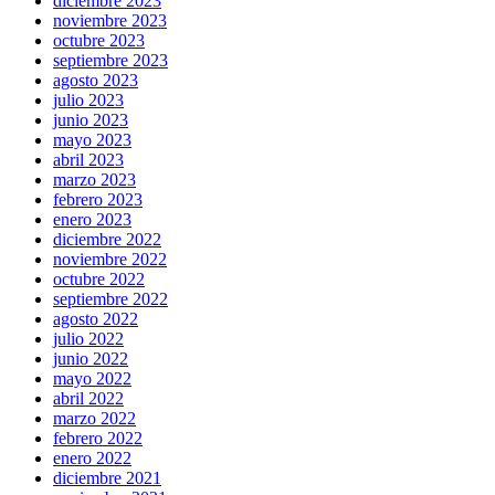
diciembre 2023
noviembre 2023
octubre 2023
septiembre 2023
agosto 2023
julio 2023
junio 2023
mayo 2023
abril 2023
marzo 2023
febrero 2023
enero 2023
diciembre 2022
noviembre 2022
octubre 2022
septiembre 2022
agosto 2022
julio 2022
junio 2022
mayo 2022
abril 2022
marzo 2022
febrero 2022
enero 2022
diciembre 2021