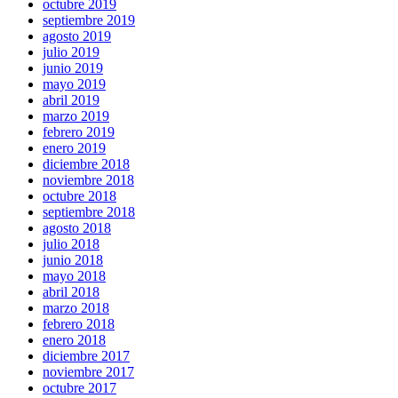
octubre 2019
septiembre 2019
agosto 2019
julio 2019
junio 2019
mayo 2019
abril 2019
marzo 2019
febrero 2019
enero 2019
diciembre 2018
noviembre 2018
octubre 2018
septiembre 2018
agosto 2018
julio 2018
junio 2018
mayo 2018
abril 2018
marzo 2018
febrero 2018
enero 2018
diciembre 2017
noviembre 2017
octubre 2017