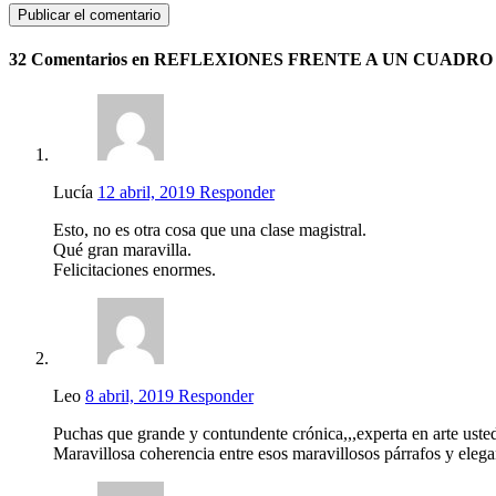
32 Comentarios en REFLEXIONES FRENTE A UN CUADRO
Lucía
12 abril, 2019
Responder
Esto, no es otra cosa que una clase magistral.
Qué gran maravilla.
Felicitaciones enormes.
Leo
8 abril, 2019
Responder
Puchas que grande y contundente crónica,,,experta en arte uste
Maravillosa coherencia entre esos maravillosos párrafos y elegan