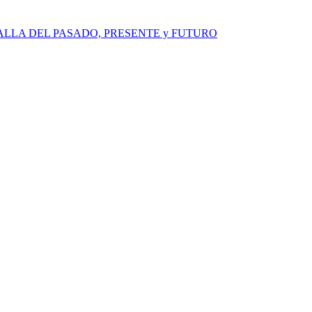
ALLA DEL PASADO, PRESENTE y FUTURO