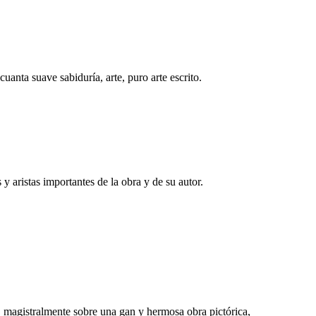
uanta suave sabiduría, arte, puro arte escrito.
 y aristas importantes de la obra y de su autor.
 magistralmente sobre una gan y hermosa obra pictórica,