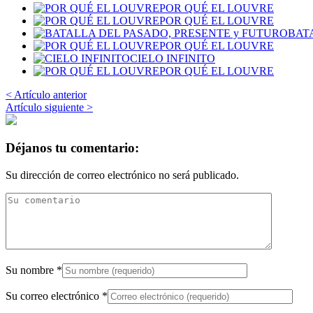
POR QUÉ EL LOUVRE
POR QUÉ EL LOUVRE
BAT
POR QUÉ EL LOUVRE
CIELO INFINITO
POR QUÉ EL LOUVRE
< Artículo anterior
Artículo siguiente >
Déjanos tu comentario:
Su dirección de correo electrónico no será publicado.
Su nombre
*
Su correo electrónico
*