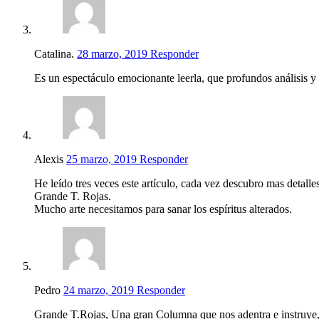
Catalina.
28 marzo, 2019
Responder
Es un espectáculo emocionante leerla, que profundos análisis y c
Alexis
25 marzo, 2019
Responder
He leído tres veces este artículo, cada vez descubro mas detalles
Grande T. Rojas.
Mucho arte necesitamos para sanar los espíritus alterados.
Pedro
24 marzo, 2019
Responder
Grande T.Rojas, Una gran Columna que nos adentra e instruye,