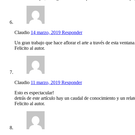
Claudio
14 marzo, 2019
Responder
Un gran trabajo que hace aflorar el arte a través de esta ventana
Felicito al autor.
Claudio
11 marzo, 2019
Responder
Esto es espectacular!
detrás de este artículo hay un caudal de conocimiento y un relat
Felicito al autor.