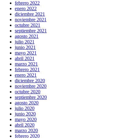
febrero 2022
enero 2022
diciembre 2021
noviembre 2021
octubre 2021
septiembre 2021
agosto 2021
julio 2021
junio 2021
mayo 2021
abril 2021
marzo 2021
febrero 2021
enero 2021
diciembre 2020
noviembre 2020
octubre 2020
septiembre 2020
agosto 2020
julio 2020
junio 2020
mayo 2020
abril 2020
marzo 2020
febrero 2020