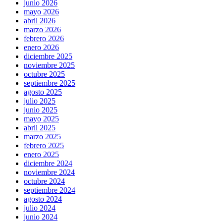
junio 2026
mayo 2026
abril 2026
marzo 2026
febrero 2026
enero 2026
diciembre 2025
noviembre 2025
octubre 2025
septiembre 2025
agosto 2025
julio 2025
junio 2025
mayo 2025
abril 2025
marzo 2025
febrero 2025
enero 2025
diciembre 2024
noviembre 2024
octubre 2024
septiembre 2024
agosto 2024
julio 2024
junio 2024