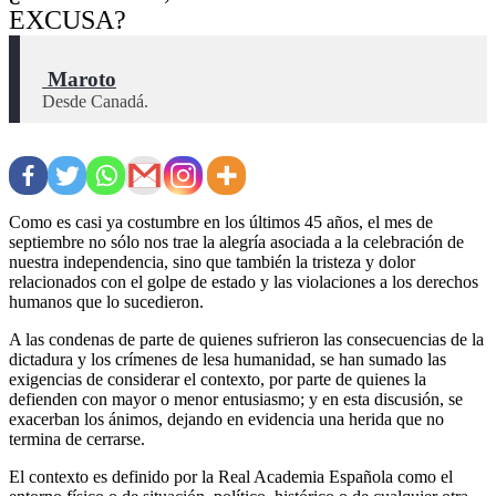
EXCUSA?
 Maroto
Desde Canadá.
Como es casi ya costumbre en los últimos 45 años, el mes de
septiembre no sólo nos trae la alegría asociada a la celebración de
nuestra independencia, sino que también la tristeza y dolor
relacionados con el golpe de estado y las violaciones a los derechos
humanos que lo sucedieron.
A las condenas de parte de quienes sufrieron las consecuencias de la
dictadura y los crímenes de lesa humanidad, se han sumado las
exigencias de considerar el contexto, por parte de quienes la
defienden con mayor o menor entusiasmo; y en esta discusión, se
exacerban los ánimos, dejando en evidencia una herida que no
termina de cerrarse.
El contexto es definido por la Real Academia Española como el