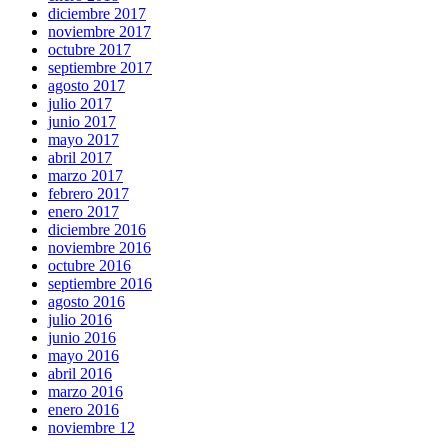
diciembre 2017
noviembre 2017
octubre 2017
septiembre 2017
agosto 2017
julio 2017
junio 2017
mayo 2017
abril 2017
marzo 2017
febrero 2017
enero 2017
diciembre 2016
noviembre 2016
octubre 2016
septiembre 2016
agosto 2016
julio 2016
junio 2016
mayo 2016
abril 2016
marzo 2016
enero 2016
noviembre 12