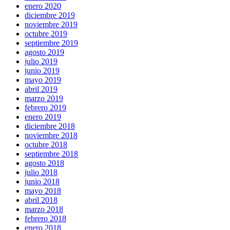
enero 2020
diciembre 2019
noviembre 2019
octubre 2019
septiembre 2019
agosto 2019
julio 2019
junio 2019
mayo 2019
abril 2019
marzo 2019
febrero 2019
enero 2019
diciembre 2018
noviembre 2018
octubre 2018
septiembre 2018
agosto 2018
julio 2018
junio 2018
mayo 2018
abril 2018
marzo 2018
febrero 2018
enero 2018