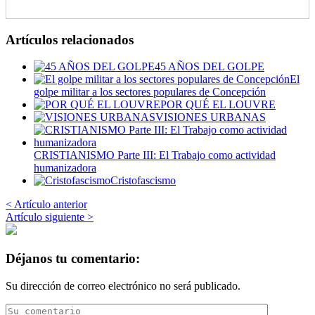
Artículos relacionados
45 AÑOS DEL GOLPE
El
golpe militar a los sectores populares de Concepción
POR QUÉ EL LOUVRE
VISIONES URBANAS
CRISTIANISMO Parte III: El Trabajo como actividad
humanizadora
Cristofascismo
< Artículo anterior
Artículo siguiente >
Déjanos tu comentario:
Su dirección de correo electrónico no será publicado.