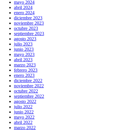
mayo 2024
abril 2024
enero 2024
diciembre 2023
noviembre 2023
octubre 2023
septiembre 2023
agosto 2023
julio 2023
junio 2023
mayo 2023
abril 2023
marzo 2023
febrero 2023
enero 2023
diciembre 2022
noviembre 2022
octubre 2022
septiembre 2022
agosto 2022
julio 2022
junio 2022
mayo 2022
abril 2022
marzo 2022