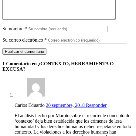
Su nombre
*
Su correo electrónico
*
1 Comentario en ¿CONTEXTO, HERRAMIENTA O
EXCUSA?
Carlos Eduardo
20 septiembre, 2018
Responder
El análisis hecho por Maroto sobre el recurrente concepto de
‘contexto’ deja bien establecida que los crímenes de lesa
humanidad y los derechos humanos deben respetarse en todo
contexto. La violaciones a los derechos humanos han