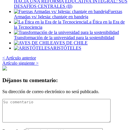
HACIA UNA REFORMA EDUCATIVA INTEGRAL: SUS
DESAFÍOS CENTRALES (II)
Fuerzas
Armadas vs/ Iglesia: chantaje en bandeja
La Ética en la Era de
la Tecnociencia
Transformación de la universidad para la sostenibilidad
AVES DE CHILE
ARISTÓTELES
< Artículo anterior
Artículo siguiente >
Déjanos tu comentario:
Su dirección de correo electrónico no será publicado.