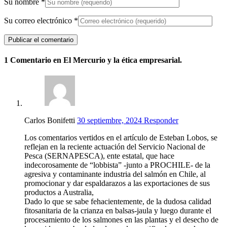
Su nombre
*
Su correo electrónico
*
1 Comentario en El Mercurio y la ética empresarial.
Carlos Bonifetti
30 septiembre, 2024
Responder
Los comentarios vertidos en el artículo de Esteban Lobos, se
reflejan en la reciente actuación del Servicio Nacional de
Pesca (SERNAPESCA), ente estatal, que hace
indecorosamente de “lobbista” -junto a PROCHILE- de la
agresiva y contaminante industria del salmón en Chile, al
promocionar y dar espaldarazos a las exportaciones de sus
productos a Australia,
Dado lo que se sabe fehacientemente, de la dudosa calidad
fitosanitaria de la crianza en balsas-jaula y luego durante el
procesamiento de los salmones en las plantas y el desecho de