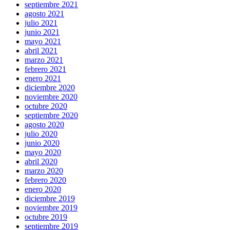
septiembre 2021
agosto 2021
julio 2021
junio 2021
mayo 2021
abril 2021
marzo 2021
febrero 2021
enero 2021
diciembre 2020
noviembre 2020
octubre 2020
septiembre 2020
agosto 2020
julio 2020
junio 2020
mayo 2020
abril 2020
marzo 2020
febrero 2020
enero 2020
diciembre 2019
noviembre 2019
octubre 2019
septiembre 2019