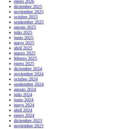
enero 2026
diciembre 2025
noviembre 2025
octubre 2025
septiembre 2025
agosto 2025
julio 2025
junio 2025
mayo 2025
abril 2025
marzo 2025
febrero 2025
enero 2025
diciembre 2024
noviembre 2024
octubre 2024
septiembre 2024
agosto 2024
julio 2024
junio 2024
mayo 2024
abril 2024
enero 2024
diciembre 2023
noviembre 2023