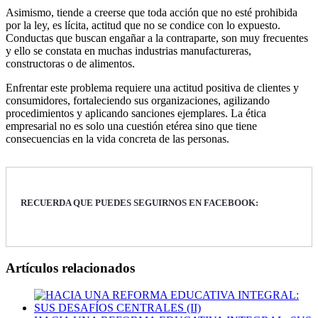
Asimismo, tiende a creerse que toda acción que no esté prohibida
por la ley, es lícita, actitud que no se condice con lo expuesto.
Conductas que buscan engañar a la contraparte, son muy frecuentes
y ello se constata en muchas industrias manufactureras,
constructoras o de alimentos.
Enfrentar este problema requiere una actitud positiva de clientes y
consumidores, fortaleciendo sus organizaciones, agilizando
procedimientos y aplicando sanciones ejemplares. La ética
empresarial no es solo una cuestión etérea sino que tiene
consecuencias en la vida concreta de las personas.
RECUERDA QUE PUEDES SEGUIRNOS EN FACEBOOK:
Artículos relacionados