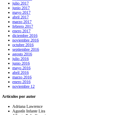
julio 2017
junio 2017
mayo 2017
abril 2017
marzo 2017
febrero 2017
enero 2017
diciembre 2016
noviembre 2016
octubre 2016
septiembre 2016
agosto 2016
julio 2016
junio 2016
mayo 2016
abril 2016
marzo 2016
enero 2016
noviembre 12
Artículos por autor
Adriana Lawrence
Agustín Infante Lira