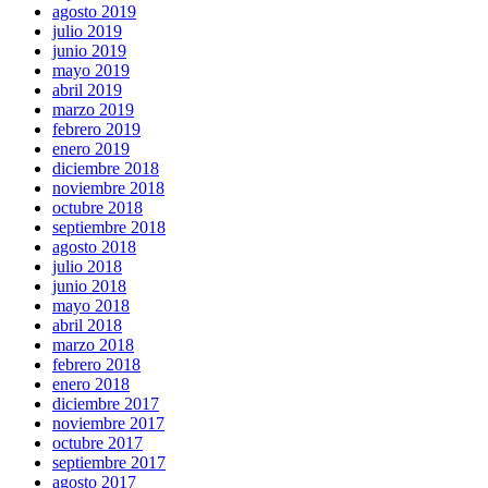
agosto 2019
julio 2019
junio 2019
mayo 2019
abril 2019
marzo 2019
febrero 2019
enero 2019
diciembre 2018
noviembre 2018
octubre 2018
septiembre 2018
agosto 2018
julio 2018
junio 2018
mayo 2018
abril 2018
marzo 2018
febrero 2018
enero 2018
diciembre 2017
noviembre 2017
octubre 2017
septiembre 2017
agosto 2017