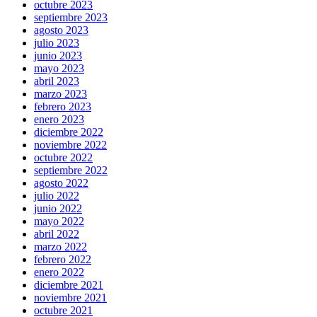
octubre 2023
septiembre 2023
agosto 2023
julio 2023
junio 2023
mayo 2023
abril 2023
marzo 2023
febrero 2023
enero 2023
diciembre 2022
noviembre 2022
octubre 2022
septiembre 2022
agosto 2022
julio 2022
junio 2022
mayo 2022
abril 2022
marzo 2022
febrero 2022
enero 2022
diciembre 2021
noviembre 2021
octubre 2021