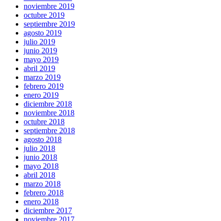
noviembre 2019
octubre 2019
septiembre 2019
agosto 2019
julio 2019
junio 2019
mayo 2019
abril 2019
marzo 2019
febrero 2019
enero 2019
diciembre 2018
noviembre 2018
octubre 2018
septiembre 2018
agosto 2018
julio 2018
junio 2018
mayo 2018
abril 2018
marzo 2018
febrero 2018
enero 2018
diciembre 2017
noviembre 2017