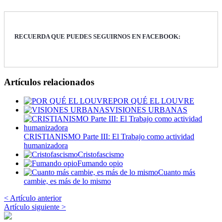
RECUERDA QUE PUEDES SEGUIRNOS EN FACEBOOK:
Artículos relacionados
POR QUÉ EL LOUVRE
VISIONES URBANAS
CRISTIANISMO Parte III: El Trabajo como actividad
humanizadora
Cristofascismo
Fumando opio
Cuanto más
cambie, es más de lo mismo
< Artículo anterior
Artículo siguiente >