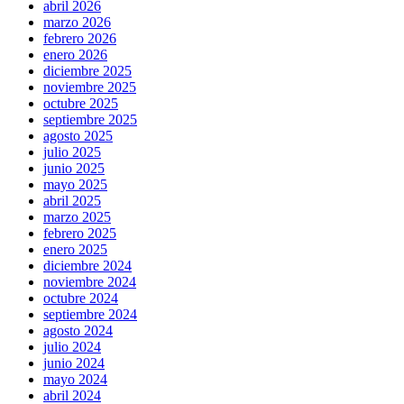
abril 2026
marzo 2026
febrero 2026
enero 2026
diciembre 2025
noviembre 2025
octubre 2025
septiembre 2025
agosto 2025
julio 2025
junio 2025
mayo 2025
abril 2025
marzo 2025
febrero 2025
enero 2025
diciembre 2024
noviembre 2024
octubre 2024
septiembre 2024
agosto 2024
julio 2024
junio 2024
mayo 2024
abril 2024