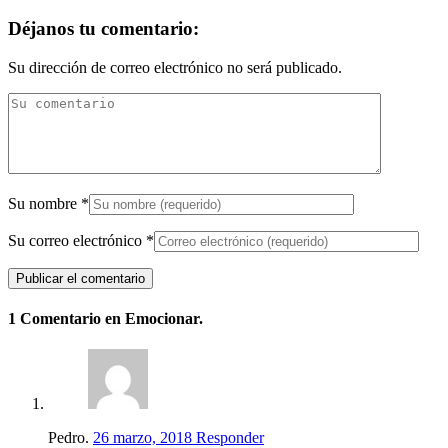
Déjanos tu comentario:
Su dirección de correo electrónico no será publicado.
Su nombre
*
Su correo electrónico
*
1 Comentario en Emocionar.
Pedro.
26 marzo, 2018
Responder