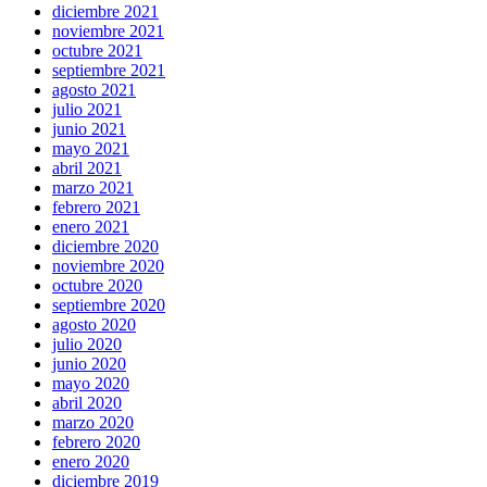
diciembre 2021
noviembre 2021
octubre 2021
septiembre 2021
agosto 2021
julio 2021
junio 2021
mayo 2021
abril 2021
marzo 2021
febrero 2021
enero 2021
diciembre 2020
noviembre 2020
octubre 2020
septiembre 2020
agosto 2020
julio 2020
junio 2020
mayo 2020
abril 2020
marzo 2020
febrero 2020
enero 2020
diciembre 2019