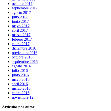
octubre 2017
septiembre 2017
agosto 2017
julio 2017
junio 2017
mayo 2017
abril 2017
marzo 2017
febrero 2017
enero 2017
diciembre 2016
noviembre 2016
octubre 2016
septiembre 2016
agosto 2016
julio 2016
junio 2016
mayo 2016
abril 2016
marzo 2016
enero 2016
noviembre 12
Artículos por autor