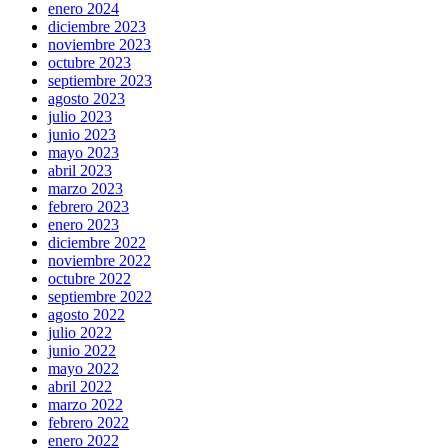
enero 2024
diciembre 2023
noviembre 2023
octubre 2023
septiembre 2023
agosto 2023
julio 2023
junio 2023
mayo 2023
abril 2023
marzo 2023
febrero 2023
enero 2023
diciembre 2022
noviembre 2022
octubre 2022
septiembre 2022
agosto 2022
julio 2022
junio 2022
mayo 2022
abril 2022
marzo 2022
febrero 2022
enero 2022