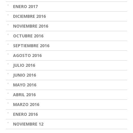
ENERO 2017
DICIEMBRE 2016
NOVIEMBRE 2016
OCTUBRE 2016
SEPTIEMBRE 2016
AGOSTO 2016
JULIO 2016
JUNIO 2016
MAYO 2016
ABRIL 2016
MARZO 2016
ENERO 2016
NOVIEMBRE 12