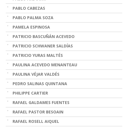
PABLO CABEZAS
PABLO PALMA SOZA
PAMELA ESPINOSA
PATRICIO BASCUÑÁN ACEVEDO
PATRICIO SCHWANER SALDÍAS
PATRICIO YURAS MALTÉS
PAULINA ACEVEDO MENANTEAU
PAULINA VÉJAR VALDÉS
PEDRO SALINAS QUINTANA
PHILIPPE CARTIER
RAFAEL GALDAMES FUENTES
RAFAEL PASTOR BESOAIN
RAFAEL ROSELL AIQUEL