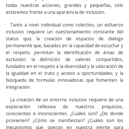
todas nuestras acciones, grandes y pequeñas, sólo
estaremos frente a una apariencia de inclusión.
Tanto a nivel individual como colectivo, un esfuerzo
inclusivo requiere un cuestionamiento constante del
status quo; la creación de espacios de diálogo
permanente que, basados en la capacidad de escuchar y
el respeto, permitan la identificación de áreas de
exclusión; la definición de valores compartidos,
fundados en el respeto a la diversidad y la valoración de
la igualdad en el trato y acceso a oportunidades; y la
búsqueda de formulas innovadoras que fomenten la
integración.
La creación de un entorno inclusivo requiere de una
exploración reflexiva de nuestros prejuicios,
conscientes e inconscientes. ¿Cuáles son? ¿De donde
provienen? ¿Cómo se manifiestan? ¿Cuáles son los
mecanismos que operan en nuestra mente para