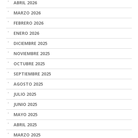
ABRIL 2026
MARZO 2026
FEBRERO 2026
ENERO 2026
DICIEMBRE 2025
NOVIEMBRE 2025
OCTUBRE 2025
SEPTIEMBRE 2025
AGOSTO 2025
JULIO 2025
JUNIO 2025
MAYO 2025
ABRIL 2025
MARZO 2025