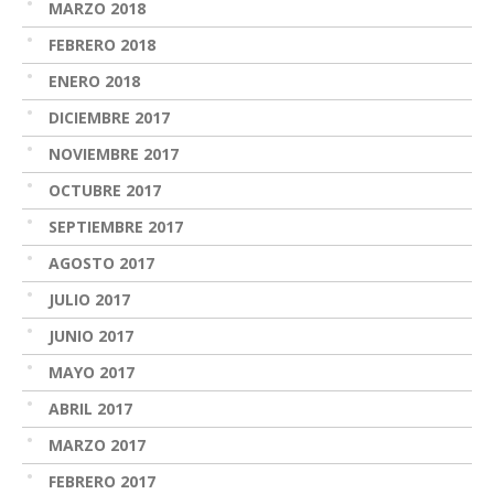
MARZO 2018
FEBRERO 2018
ENERO 2018
DICIEMBRE 2017
NOVIEMBRE 2017
OCTUBRE 2017
SEPTIEMBRE 2017
AGOSTO 2017
JULIO 2017
JUNIO 2017
MAYO 2017
ABRIL 2017
MARZO 2017
FEBRERO 2017