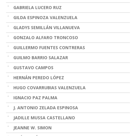
GABRIELA LUCERO RUZ
GILDA ESPINOZA VALENZUELA
GLADYS SEMILLÁN VILLANUEVA
GONZALO ALFARO TRONCOSO
GUILLERMO FUENTES CONTRERAS
GUILMO BARRIO SALAZAR
GUSTAVO CAMPOS
HERNÁN PEREDO LÓPEZ
HUGO COVARRUBIAS VALENZUELA
IGNACIO PAZ PALMA
J. ANTONIO ZELADA ESPINOSA
JADILLE MUSSA CASTELLANO
JEANNE W. SIMON