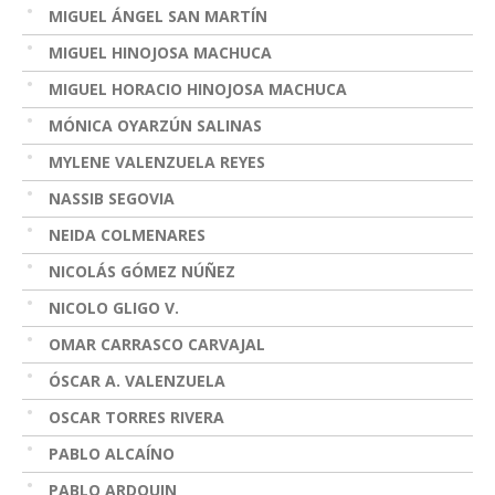
MIGUEL ÁNGEL SAN MARTÍN
MIGUEL HINOJOSA MACHUCA
MIGUEL HORACIO HINOJOSA MACHUCA
MÓNICA OYARZÚN SALINAS
MYLENE VALENZUELA REYES
NASSIB SEGOVIA
NEIDA COLMENARES
NICOLÁS GÓMEZ NÚÑEZ
NICOLO GLIGO V.
OMAR CARRASCO CARVAJAL
ÓSCAR A. VALENZUELA
OSCAR TORRES RIVERA
PABLO ALCAÍNO
PABLO ARDOUIN