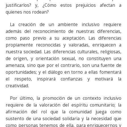
justificarlos? y, ¿Cómo estos prejuicios afectan a
quienes nos rodean?
La creación de un ambiente inclusivo requiere
además del reconocimiento de nuestras diferencias,
como paso previo a su aceptación. Las diferencias
propiamente reconocidas y valoradas, enriquecen a
nuestra sociedad. Las diferencias culturales, religiosas,
de origen, y orientación sexual, no constituyen una
amenaza, sino que por el contrario, son una fuente de
oportunidades; y el diálogo en torno a ellas fomentará
el respeto, inspirará confianzas y motivará la
creatividad.
Por último, la promoción de un contexto inclusivo
requiere de la valoración del espíritu comunitario; la
afirmación del rol que la comunidad juega como
sustento de una sociedad solidaria y la necesidad que
como personas tenemos de ella, para enriquecernos y