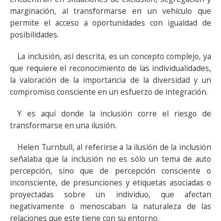
marginación, al transformarse en un vehículo que
permite el acceso a oportunidades con igualdad de
posibilidades.
La inclusión, así descrita, es un concepto complejo, ya
que requiere el reconocimiento de las individualidades,
la valoración de la importancia de la diversidad y un
compromiso consciente en un esfuerzo de integración.
Y es aquí donde la inclusión corre el riesgo de
transformarse en una ilusión.
Helen Turnbull, al referirse a la ilusión de la inclusión
señalaba que la inclusión no es sólo un tema de auto
percepción, sino que de percepción consciente o
inconsciente, de presunciones y etiquetas asociadas o
proyectadas sobre un individuo, que afectan
negativamente o menoscaban la naturaleza de las
relaciones que este tiene con su entorno.