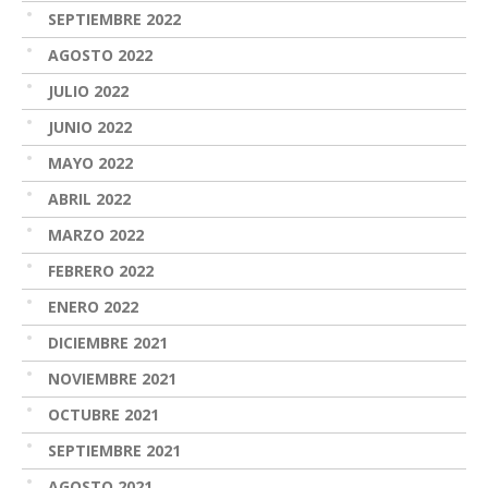
SEPTIEMBRE 2022
AGOSTO 2022
JULIO 2022
JUNIO 2022
MAYO 2022
ABRIL 2022
MARZO 2022
FEBRERO 2022
ENERO 2022
DICIEMBRE 2021
NOVIEMBRE 2021
OCTUBRE 2021
SEPTIEMBRE 2021
AGOSTO 2021