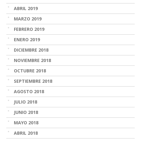
ABRIL 2019
MARZO 2019
FEBRERO 2019
ENERO 2019
DICIEMBRE 2018
NOVIEMBRE 2018
OCTUBRE 2018
SEPTIEMBRE 2018
AGOSTO 2018
JULIO 2018
JUNIO 2018
MAYO 2018
ABRIL 2018