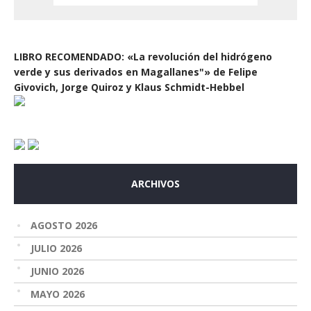
LIBRO RECOMENDADO: «La revolución del hidrógeno
verde y sus derivados en Magallanes"» de Felipe
Givovich, Jorge Quiroz y Klaus Schmidt-Hebbel
ARCHIVOS
AGOSTO 2026
JULIO 2026
JUNIO 2026
MAYO 2026