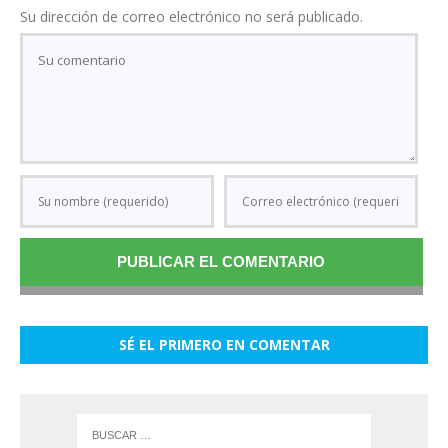
Su dirección de correo electrónico no será publicado.
SÉ EL PRIMERO EN COMENTAR