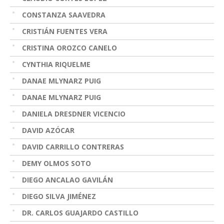
CONSTANZA SAAVEDRA
CRISTIÁN FUENTES VERA
CRISTINA OROZCO CANELO
CYNTHIA RIQUELME
DANAE MLYNARZ PUIG
DANAE MLYNARZ PUIG
DANIELA DRESDNER VICENCIO
DAVID AZÓCAR
DAVID CARRILLO CONTRERAS
DEMY OLMOS SOTO
DIEGO ANCALAO GAVILÁN
DIEGO SILVA JIMÉNEZ
DR. CARLOS GUAJARDO CASTILLO