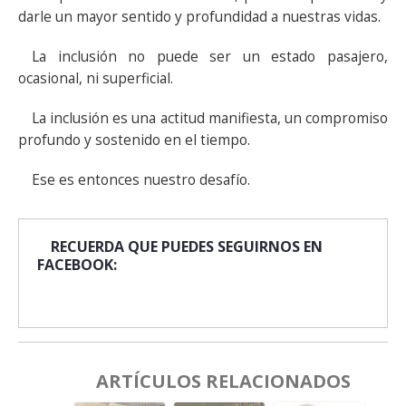
darle un mayor sentido y profundidad a nuestras vidas.
La inclusión no puede ser un estado pasajero,
ocasional, ni superficial.
La inclusión es una actitud manifiesta, un compromiso
profundo y sostenido en el tiempo.
Ese es entonces nuestro desafío.
RECUERDA QUE PUEDES SEGUIRNOS EN
FACEBOOK:
ARTÍCULOS RELACIONADOS