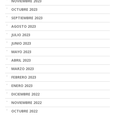
NOVIEMBRE 2023
OCTUBRE 2023
SEPTIEMBRE 2023
AGOSTO 2023
JULIO 2023
JUNIO 2023
MAYO 2023
ABRIL 2023
MARZO 2023
FEBRERO 2023
ENERO 2023
DICIEMBRE 2022
NOVIEMBRE 2022
OCTUBRE 2022