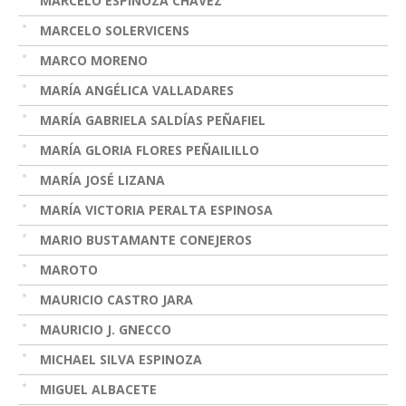
MARCELO ESPINOZA CHÁVEZ
MARCELO SOLERVICENS
MARCO MORENO
MARÍA ANGÉLICA VALLADARES
MARÍA GABRIELA SALDÍAS PEÑAFIEL
MARÍA GLORIA FLORES PEÑAILILLO
MARÍA JOSÉ LIZANA
MARÍA VICTORIA PERALTA ESPINOSA
MARIO BUSTAMANTE CONEJEROS
MAROTO
MAURICIO CASTRO JARA
MAURICIO J. GNECCO
MICHAEL SILVA ESPINOZA
MIGUEL ALBACETE