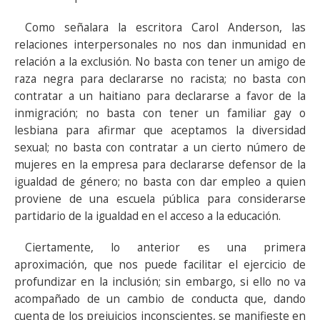
Como señalara la escritora Carol Anderson, las
relaciones interpersonales no nos dan inmunidad en
relación a la exclusión. No basta con tener un amigo de
raza negra para declararse no racista; no basta con
contratar a un haitiano para declararse a favor de la
inmigración; no basta con tener un familiar gay o
lesbiana para afirmar que aceptamos la diversidad
sexual; no basta con contratar a un cierto número de
mujeres en la empresa para declararse defensor de la
igualdad de género; no basta con dar empleo a quien
proviene de una escuela pública para considerarse
partidario de la igualdad en el acceso a la educación.
Ciertamente, lo anterior es una primera
aproximación, que nos puede facilitar el ejercicio de
profundizar en la inclusión; sin embargo, si ello no va
acompañado de un cambio de conducta que, dando
cuenta de los prejuicios inconscientes, se manifieste en