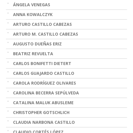
ÁNGELA VENEGAS
ANNA KOWALCZYK
ARTURO CASTILLO CABEZAS
ARTURO M. CASTILLO CABEZAS
AUGUSTO DUEÑAS ERIZ
BEATRIZ REVUELTA
CARLOS BONIFETTI DIETERT
CARLOS GUAJARDO CASTILLO
CAROLA RODRÍGUEZ OLIVARES
CAROLINA BECERRA SEPÚLVEDA
CATALINA MALUK ABUSLEME
CHRISTOPHER GOTSCHLICH
CLAUDIA NARBONA CASTILLO
CLAUDIO CORTÉS LÓPEZ