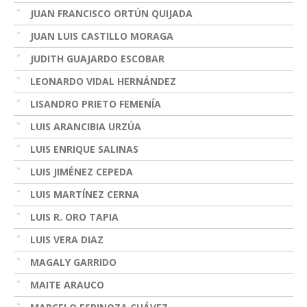
JUAN FRANCISCO ORTÚN QUIJADA
JUAN LUIS CASTILLO MORAGA
JUDITH GUAJARDO ESCOBAR
LEONARDO VIDAL HERNÁNDEZ
LISANDRO PRIETO FEMENÍA
LUIS ARANCIBIA URZÚA
LUIS ENRIQUE SALINAS
LUIS JIMÉNEZ CEPEDA
LUIS MARTÍNEZ CERNA
LUIS R. ORO TAPIA
LUIS VERA DIAZ
MAGALY GARRIDO
MAITE ARAUCO