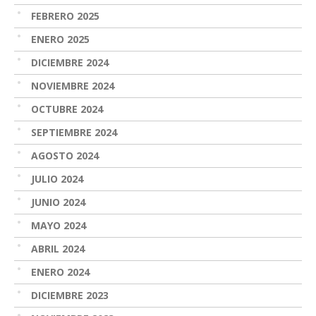
FEBRERO 2025
ENERO 2025
DICIEMBRE 2024
NOVIEMBRE 2024
OCTUBRE 2024
SEPTIEMBRE 2024
AGOSTO 2024
JULIO 2024
JUNIO 2024
MAYO 2024
ABRIL 2024
ENERO 2024
DICIEMBRE 2023