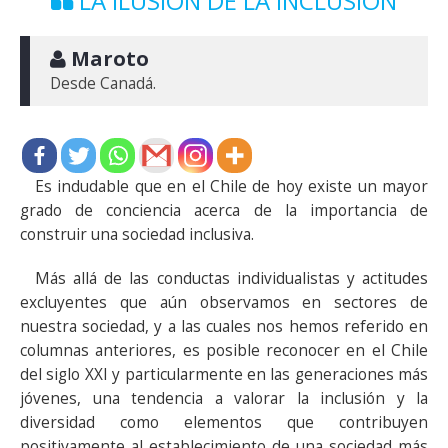
LA ILUSIÓN DE LA INCLUSIÓN
 Maroto
Desde Canadá.
Es indudable que en el Chile de hoy existe un mayor
grado de conciencia acerca de la importancia de
construir una sociedad inclusiva.
Más allá de las conductas individualistas y actitudes
excluyentes que aún observamos en sectores de
nuestra sociedad, y a las cuales nos hemos referido en
columnas anteriores, es posible reconocer en el Chile
del siglo XXI y particularmente en las generaciones más
jóvenes, una tendencia a valorar la inclusión y la
diversidad como elementos que contribuyen
positivamente al establecimiento de una sociedad más