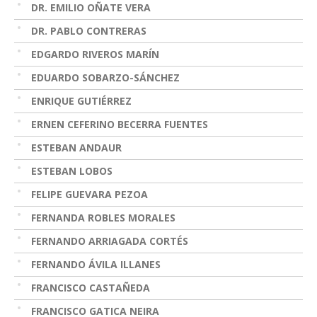
DR. EMILIO OÑATE VERA
DR. PABLO CONTRERAS
EDGARDO RIVEROS MARÍN
EDUARDO SOBARZO-SÁNCHEZ
ENRIQUE GUTIÉRREZ
ERNEN CEFERINO BECERRA FUENTES
ESTEBAN ANDAUR
ESTEBAN LOBOS
FELIPE GUEVARA PEZOA
FERNANDA ROBLES MORALES
FERNANDO ARRIAGADA CORTÉS
FERNANDO ÁVILA ILLANES
FRANCISCO CASTAÑEDA
FRANCISCO GATICA NEIRA