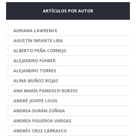
ARTÍCULOS POR AUTOR
ADRIANA LAWRENCE
AGUSTÍN INFANTE LIRA
ALBERTO PEÑA CORNEJO
ALEJANDRO FÜHRER
ALEJANDRO TORRES
ALINA MUÑOZ ROJAS
ANA MARÍA PANDOLFI BURZIO
ANDRÉ JOUFFÉ LOUIS
ANDREA DURÁN ZÚÑIGA
ANDREA FIGUEROA VARGAS
ANDRÉS CRUZ CARRASCO