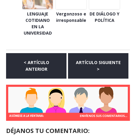
LENGUAJE
Vergonzoso e
DE DIÁLOGO Y
COTIDIANO
irresponsable
POLÍTICA
EN LA
UNIVERSIDAD
< ARTÍCULO
ARTÍCULO SIGUIENTE
ANTERIOR
>
DÉJANOS TU COMENTARIO: