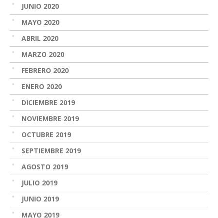
JUNIO 2020
MAYO 2020
ABRIL 2020
MARZO 2020
FEBRERO 2020
ENERO 2020
DICIEMBRE 2019
NOVIEMBRE 2019
OCTUBRE 2019
SEPTIEMBRE 2019
AGOSTO 2019
JULIO 2019
JUNIO 2019
MAYO 2019