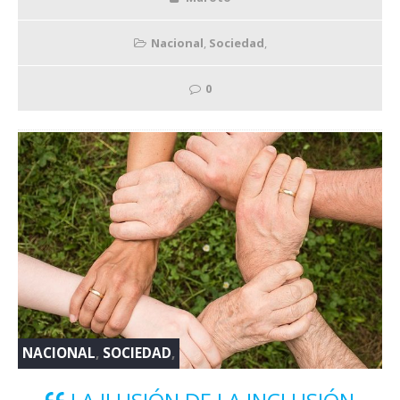
Nacional
,
Sociedad
,
0
NACIONAL
,
SOCIEDAD
,