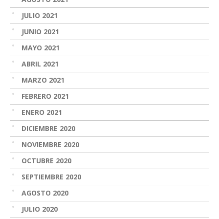
JULIO 2021
JUNIO 2021
MAYO 2021
ABRIL 2021
MARZO 2021
FEBRERO 2021
ENERO 2021
DICIEMBRE 2020
NOVIEMBRE 2020
OCTUBRE 2020
SEPTIEMBRE 2020
AGOSTO 2020
JULIO 2020