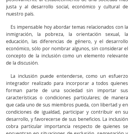
justa y al desarrollo social, económico y cultural de
nuestro país.
Es impensable hoy abordar temas relacionados con la
inmigración, la pobreza, la orientación sexual, la
educación, las diferencias de género, y el desarrollo
económico, sólo por nombrar algunos, sin considerar el
concepto de la inclusión como un elemento relevante
de la discusión.
La inclusión puede entenderse, como un esfuerzo
integrador realizado para incorporar a todos quienes
forman parte de una sociedad sin importar sus
características o condiciones particulares; de manera
que cada uno de sus miembros pueda, con libertad y en
condiciones de igualdad, participar y contribuir en su
desarrollo, y favorecerse de sus beneficios. La inclusión
cobra particular importancia respecto de quienes se
encuentran en situaciones de exclusión, segregación y